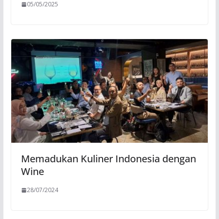
05/05/2025
Memadukan Kuliner Indonesia dengan
Wine
28/07/2024