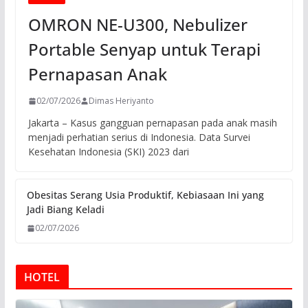
OMRON NE-U300, Nebulizer
Portable Senyap untuk Terapi
Pernapasan Anak
02/07/2026
Dimas Heriyanto
Jakarta – Kasus gangguan pernapasan pada anak masih
menjadi perhatian serius di Indonesia. Data Survei
Kesehatan Indonesia (SKI) 2023 dari
Obesitas Serang Usia Produktif, Kebiasaan Ini yang
Jadi Biang Keladi
02/07/2026
HOTEL