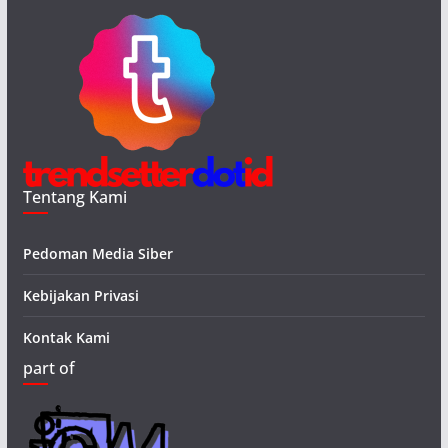
Tentang Kami
Pedoman Media Siber
Kebijakan Privasi
Kontak Kami
part of