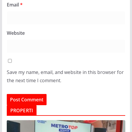
Email
*
Website
Save my name, email, and website in this browser for
the next time I comment.
PROPERTI