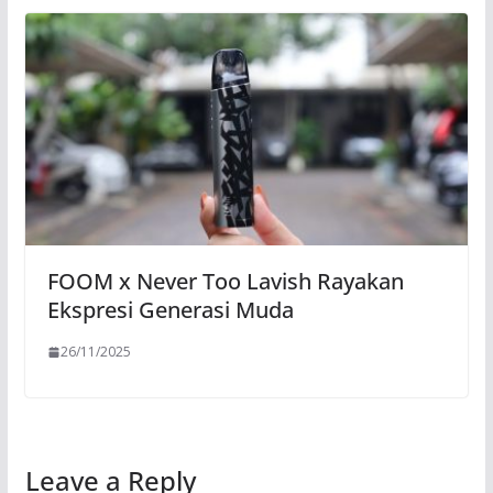
FOOM x Never Too Lavish Rayakan
Ekspresi Generasi Muda
26/11/2025
Leave a Reply