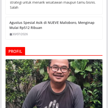
strategi untuk menarik wisatawan maupun tamu bisnis.
Salah
Agustus Spesial Asik di NUEVE Malioboro, Menginap
Mulai Rp512 Ribuan
30/07/2026
PROFIL