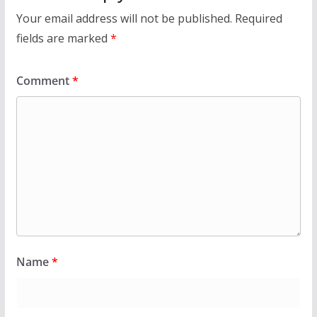
Your email address will not be published.
Required
fields are marked
*
Comment
*
Name
*