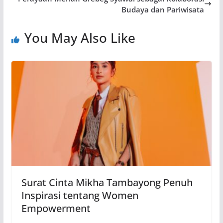
Budaya dan Pariwisata
You May Also Like
Surat Cinta Mikha Tambayong Penuh
Inspirasi tentang Women
Empowerment