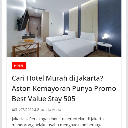
HOTEL
Cari Hotel Murah di Jakarta?
Aston Kemayoran Punya Promo
Best Value Stay 505
31/07/2026
Graciella Atalia
Jakarta – Persaingan industri perhotelan di Jakarta
mendorong pelaku usaha menghadirkan berbagai