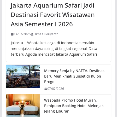
Jakarta Aquarium Safari Jadi
Destinasi Favorit Wisatawan
Asia Semester I 2026
14/07/2026
Dimas Heriyanto
Jakarta – Wisata keluarga di Indonesia semakin
menunjukkan daya saing di tingkat regional. Data
terbaru Agoda mencatat Jakarta Aquarium Safari
Memory Senja by NATTA, Destinasi
Baru Menikmati Sunset di Kulon
Progo
07/07/2026
Waspada Promo Hotel Murah,
Penipuan Booking Hotel Melonjak
Jelang Liburan