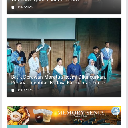
30/07/2026
Batik Derawan-Maratua Resmi Diluncurkan,
Perkuat Identitas Budaya Kalimantan Timur
30/07/2026