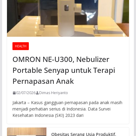
HEALTH
OMRON NE-U300, Nebulizer
Portable Senyap untuk Terapi
Pernapasan Anak
02/07/2026
Dimas Heriyanto
Jakarta – Kasus gangguan pernapasan pada anak masih
menjadi perhatian serius di Indonesia. Data Survei
Kesehatan Indonesia (SKI) 2023 dari
Obesitas Serang Usia Produktif,