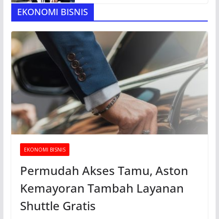
EKONOMI BISNIS
EKONOMI BISNIS
Permudah Akses Tamu, Aston
Kemayoran Tambah Layanan
Shuttle Gratis