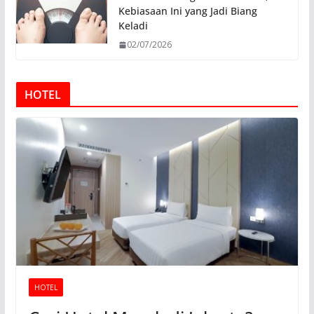
Kebiasaan Ini yang Jadi Biang
Keladi
02/07/2026
HOTEL
HOTEL