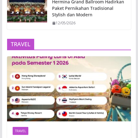
Hermina Grand Ballroom Hadirkan
Paket Pernikahan Tradisional
Stylish dan Modern
12/05/2026
TRAVEL
TRAVEL