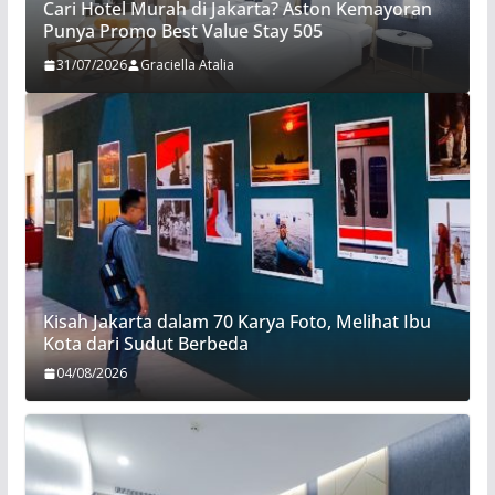
Cari Hotel Murah di Jakarta? Aston Kemayoran
Punya Promo Best Value Stay 505
31/07/2026
Graciella Atalia
Kisah Jakarta dalam 70 Karya Foto, Melihat Ibu
Kota dari Sudut Berbeda
04/08/2026