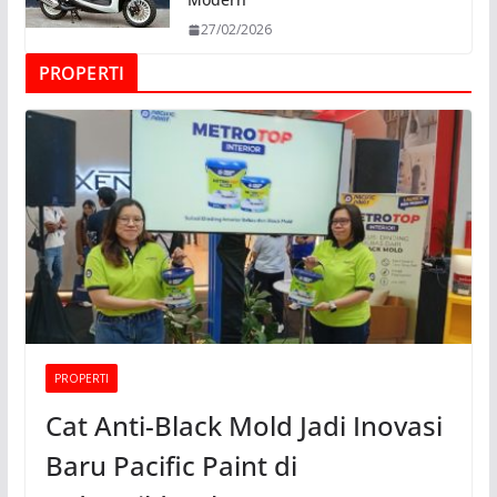
27/02/2026
PROPERTI
PROPERTI
Cat Anti-Black Mold Jadi Inovasi
Baru Pacific Paint di