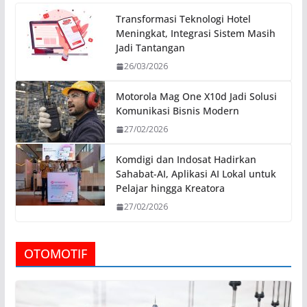
Transformasi Teknologi Hotel
Meningkat, Integrasi Sistem Masih
Jadi Tantangan
26/03/2026
Motorola Mag One X10d Jadi Solusi
Komunikasi Bisnis Modern
27/02/2026
Komdigi dan Indosat Hadirkan
Sahabat-AI, Aplikasi AI Lokal untuk
Pelajar hingga Kreatora
27/02/2026
OTOMOTIF