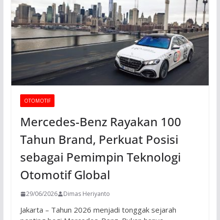
OTOMOTIF
Mercedes-Benz Rayakan 100
Tahun Brand, Perkuat Posisi
sebagai Pemimpin Teknologi
Otomotif Global
29/06/2026
Dimas Heriyanto
Jakarta – Tahun 2026 menjadi tonggak sejarah