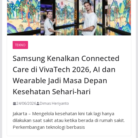
TEKNO
Samsung Kenalkan Connected
Care di VivaTech 2026, AI dan
Wearable Jadi Masa Depan
Kesehatan Sehari-hari
24/06/2026
Dimas Heriyanto
Jakarta – Mengelola kesehatan kini tak lagi hanya
dilakukan saat sakit atau ketika berada di rumah sakit.
Perkembangan teknologi berbasis