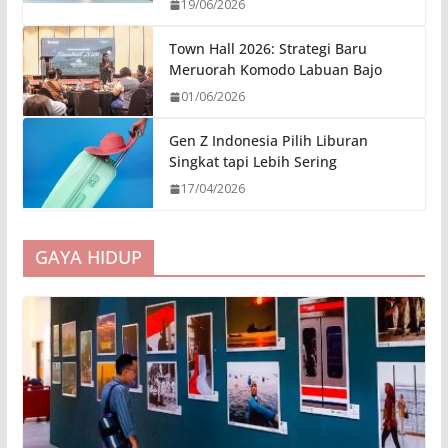
19/06/2026
Town Hall 2026: Strategi Baru
Meruorah Komodo Labuan Bajo
01/06/2026
Gen Z Indonesia Pilih Liburan
Singkat tapi Lebih Sering
17/04/2026
GAYA HIDUP