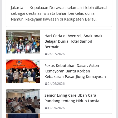
Jakarta — Kepulauan Derawan selama ini lebih dikenal
sebagai destinasi wisata bahari berkelas dunia.
Namun, kekayaan kawasan di Kabupaten Berau,
Hari Ceria di Avenzel, Anak-anak
Belajar Dunia Hotel Sambil
Bermain
25/07/2026
Fokus Kebutuhan Dasar, Aston
Kemayoran Bantu Korban
Kebakaran Pasar Jiung Kemayoran
24/06/2026
Senior Living Care Ubah Cara
Pandang tentang Hidup Lansia
12/05/2026