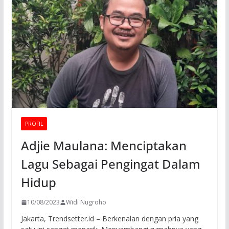
PROFIL
Adjie Maulana: Menciptakan
Lagu Sebagai Pengingat Dalam
Hidup
10/08/2023
Widi Nugroho
Jakarta, Trendsetter.id – Berkenalan dengan pria yang