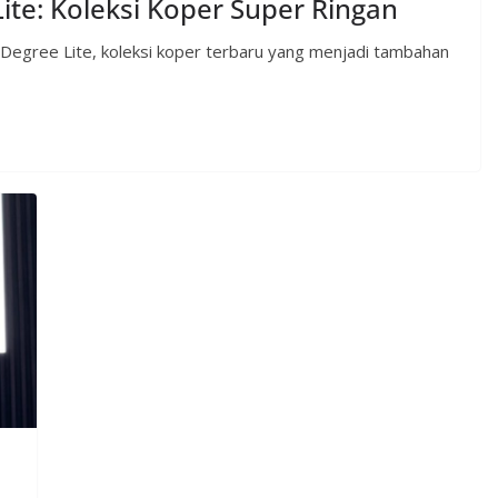
te: Koleksi Koper Super Ringan
 Degree Lite, koleksi koper terbaru yang menjadi tambahan