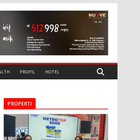
ALTH
PROFIL
HOTEL
PROPERTI