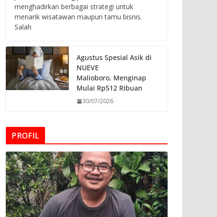
menghadirkan berbagai strategi untuk
menarik wisatawan maupun tamu bisnis.
Salah
Agustus Spesial Asik di
NUEVE
Malioboro, Menginap
Mulai Rp512 Ribuan
30/07/2026
PROFIL