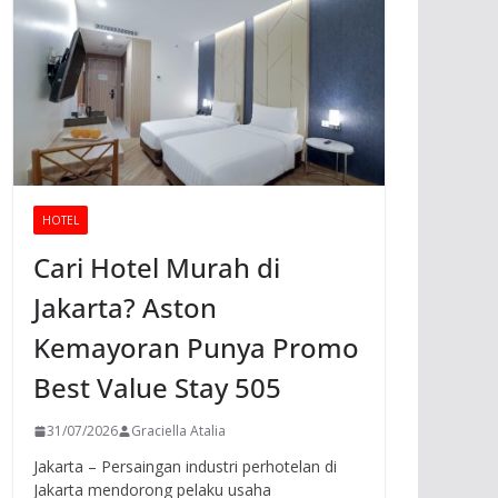
HOTEL
Cari Hotel Murah di
Jakarta? Aston
Kemayoran Punya Promo
Best Value Stay 505
31/07/2026
Graciella Atalia
Jakarta – Persaingan industri perhotelan di
Jakarta mendorong pelaku usaha