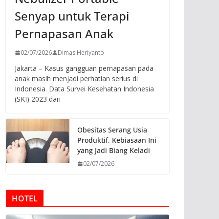
Senyap untuk Terapi
Pernapasan Anak
02/07/2026
Dimas Heriyanto
Jakarta – Kasus gangguan pernapasan pada
anak masih menjadi perhatian serius di
Indonesia. Data Survei Kesehatan Indonesia
(SKI) 2023 dari
Obesitas Serang Usia
Produktif, Kebiasaan Ini
yang Jadi Biang Keladi
02/07/2026
HOTEL