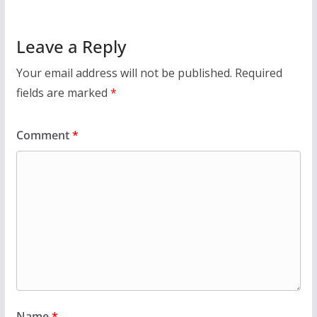
Leave a Reply
Your email address will not be published.
Required
fields are marked
*
Comment
*
Name
*