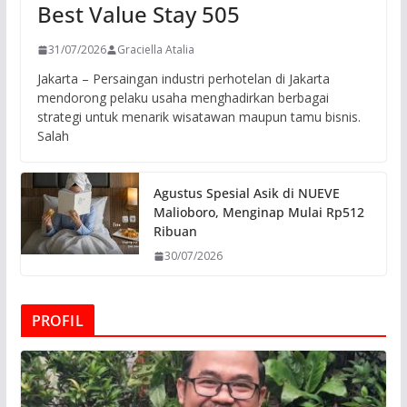
Best Value Stay 505
31/07/2026
Graciella Atalia
Jakarta – Persaingan industri perhotelan di Jakarta
mendorong pelaku usaha menghadirkan berbagai
strategi untuk menarik wisatawan maupun tamu bisnis.
Salah
Agustus Spesial Asik di NUEVE
Malioboro, Menginap Mulai Rp512
Ribuan
30/07/2026
PROFIL