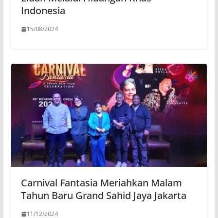
Indonesia
15/08/2024
Carnival Fantasia Meriahkan Malam
Tahun Baru Grand Sahid Jaya Jakarta
11/12/2024