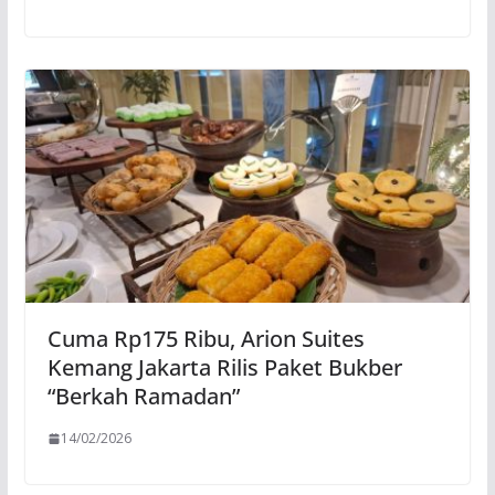
Cuma Rp175 Ribu, Arion Suites
Kemang Jakarta Rilis Paket Bukber
“Berkah Ramadan”
14/02/2026