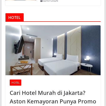
02/07/2026
HOTEL
HOTEL
Cari Hotel Murah di Jakarta?
Aston Kemayoran Punya Promo