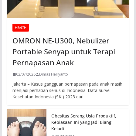
HEALTH
OMRON NE-U300, Nebulizer
Portable Senyap untuk Terapi
Pernapasan Anak
02/07/2026
Dimas Heriyanto
Jakarta – Kasus gangguan pernapasan pada anak masih
menjadi perhatian serius di Indonesia. Data Survei
Kesehatan Indonesia (SKI) 2023 dari
Obesitas Serang Usia Produktif,
Kebiasaan Ini yang Jadi Biang
Keladi