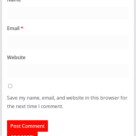
Email
*
Website
Save my name, email, and website in this browser for
the next time I comment.