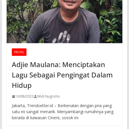
PROFIL
Adjie Maulana: Menciptakan
Lagu Sebagai Pengingat Dalam
Hidup
10/08/2023
Widi Nugroho
Jakarta, Trendsetter.id – Berkenalan dengan pria yang
satu ini sangat menarik. Menyambangi rumahnya yang
berada di kawasan Cinere, sosok ini