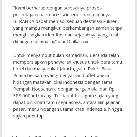
“Kami berharap dengan selesainya proses
peremajaan baik dari sisi interior dan menunya,
BERANDA dapat menjadi sebuah destinasi kuliner
yang mampu mengikuti perkembangan zaman tanpa
menghilangkan identitas dan sejarahnya yang telah
dibangun selama ini,” ujar Djulkarnain.
Untuk menyambut bulan Ramadhan, Beranda telah
mempersiapkan penawaran khusus untuk para tamu
hotel dan masyarakat Jakarta, yaitu Paket Buka
Puasa bersama yang menyajikan buffet aneka
hidangan masakan lokal Indonesia dengan tema
Rempah Noesantara dengan harga mulai dari Rp
388.000net/orang. Terdapat beragam sajian yang
dapat dinikmati tamu sepuasnya, antara lain jajanan
pasar, menu hidangan utama khas Indonesia, hingga
sajian penutup.