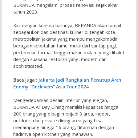
BERANDA mengalami proses renovasi sejak akhir
tahun 2023.
Kini dengan konsep barunya, BERANDA akan tampil
sebagai ikon dan destinasi kuliner di tengah kota
metropolitan Jakarta yang mampu mengakomodir
beragam kebutuhan tamu, mulai dari santap pagi,
pertemuan formal, hingga makan malam yang dibalut
dengan suasana restoran yang, modern dan
sophisticated.
Baca juga :
Jakarta jadi Rangkaian Penutup Arch
Enemy “Decievers” Asia Tour 2024
Mengedepankan desain interior yang elegan,
BERANDA All Day Dining memiliki kapasitas hingga
200 orang yang dibagi menjadi 3 area, indoor,
outdoor, dan private dining area yang bisa
menampung hingga 16 orang, ditambah dengan
hadirnya open kitchen yang menawan.