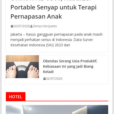
Portable Senyap untuk Terapi
Pernapasan Anak
02/07/2026
Dimas Heriyanto
Jakarta – Kasus gangguan pernapasan pada anak masih
menjadi perhatian serius di Indonesia. Data Survei
Kesehatan Indonesia (SKI) 2023 dari
Obesitas Serang Usia Produktif,
Kebiasaan Ini yang Jadi Biang
Keladi
02/07/2026
HOTEL