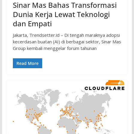
Sinar Mas Bahas Transformasi
Dunia Kerja Lewat Teknologi
dan Empati
Jakarta, Trendsetter.id – Di tengah maraknya adopsi
kecerdasan buatan (AI) di berbagai sektor, Sinar Mas
Group kembali menggelar forum tahunan
Read More