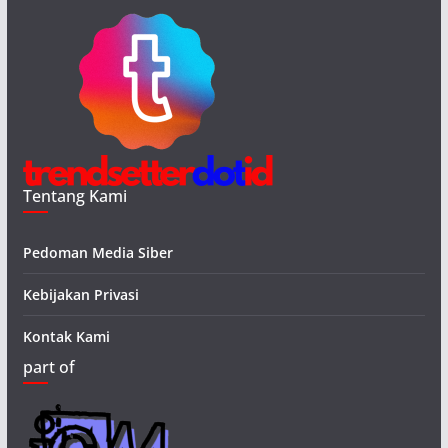
Tentang Kami
Pedoman Media Siber
Kebijakan Privasi
Kontak Kami
part of