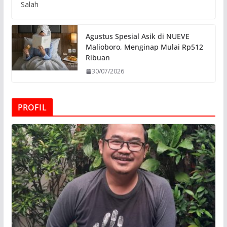
Salah
Agustus Spesial Asik di NUEVE
Malioboro, Menginap Mulai Rp512
Ribuan
30/07/2026
PROFIL