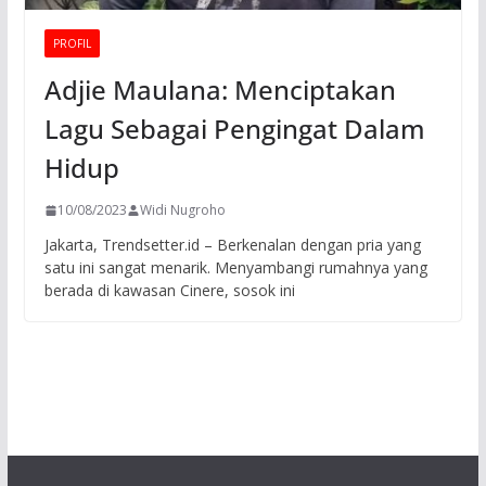
PROFIL
Adjie Maulana: Menciptakan
Lagu Sebagai Pengingat Dalam
Hidup
10/08/2023
Widi Nugroho
Jakarta, Trendsetter.id – Berkenalan dengan pria yang
satu ini sangat menarik. Menyambangi rumahnya yang
berada di kawasan Cinere, sosok ini