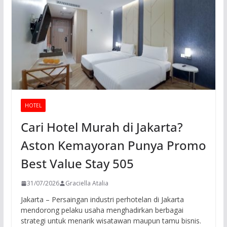
HOTEL
Cari Hotel Murah di Jakarta?
Aston Kemayoran Punya Promo
Best Value Stay 505
31/07/2026
Graciella Atalia
Jakarta – Persaingan industri perhotelan di Jakarta
mendorong pelaku usaha menghadirkan berbagai
strategi untuk menarik wisatawan maupun tamu bisnis.