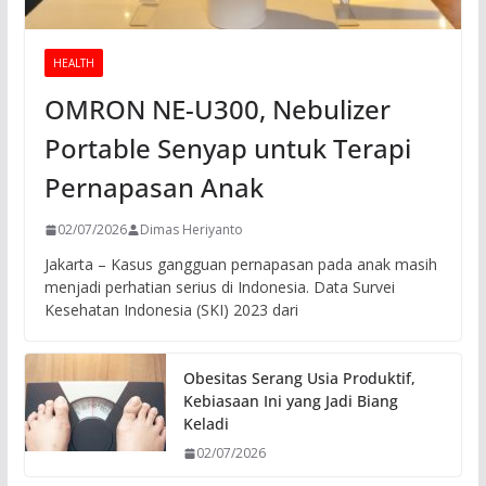
HEALTH
OMRON NE-U300, Nebulizer
Portable Senyap untuk Terapi
Pernapasan Anak
02/07/2026
Dimas Heriyanto
Jakarta – Kasus gangguan pernapasan pada anak masih
menjadi perhatian serius di Indonesia. Data Survei
Kesehatan Indonesia (SKI) 2023 dari
Obesitas Serang Usia Produktif,
Kebiasaan Ini yang Jadi Biang
Keladi
02/07/2026