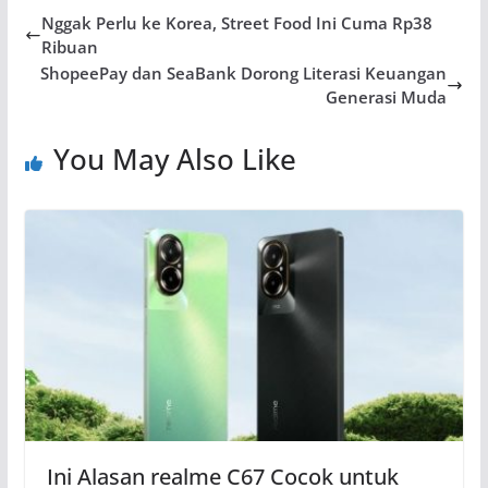
Nggak Perlu ke Korea, Street Food Ini Cuma Rp38
Ribuan
ShopeePay dan SeaBank Dorong Literasi Keuangan
Generasi Muda
You May Also Like
Ini Alasan realme C67 Cocok untuk