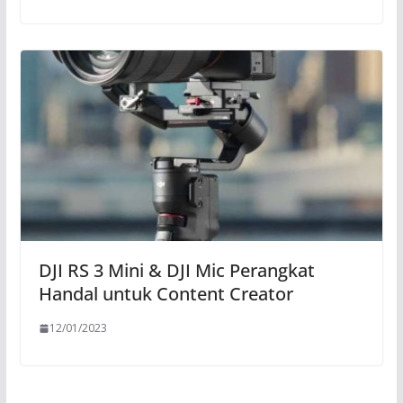
DJI RS 3 Mini & DJI Mic Perangkat
Handal untuk Content Creator
12/01/2023