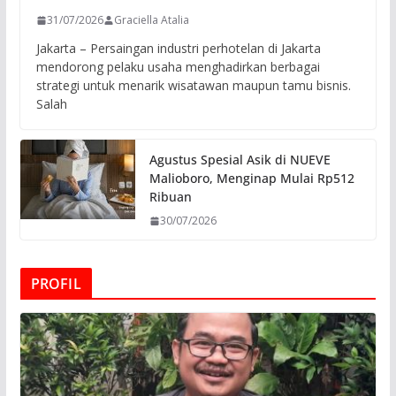
31/07/2026
Graciella Atalia
Jakarta – Persaingan industri perhotelan di Jakarta
mendorong pelaku usaha menghadirkan berbagai
strategi untuk menarik wisatawan maupun tamu bisnis.
Salah
Agustus Spesial Asik di NUEVE
Malioboro, Menginap Mulai Rp512
Ribuan
30/07/2026
PROFIL