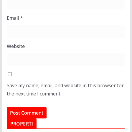
Email
*
Website
Save my name, email, and website in this browser for
the next time I comment.
PROPERTI