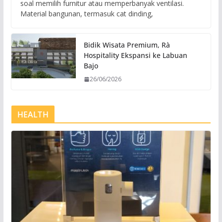
soal memilih furnitur atau memperbanyak ventilasi.
Material bangunan, termasuk cat dinding,
Bidik Wisata Premium, Rà
Hospitality Ekspansi ke Labuan
Bajo
26/06/2026
HEALTH