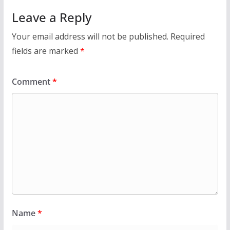
Leave a Reply
Your email address will not be published.
Required
fields are marked
*
Comment
*
Name
*