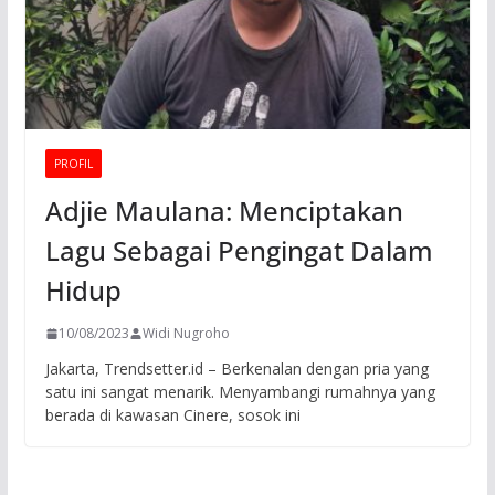
PROFIL
Adjie Maulana: Menciptakan
Lagu Sebagai Pengingat Dalam
Hidup
10/08/2023
Widi Nugroho
Jakarta, Trendsetter.id – Berkenalan dengan pria yang
satu ini sangat menarik. Menyambangi rumahnya yang
berada di kawasan Cinere, sosok ini