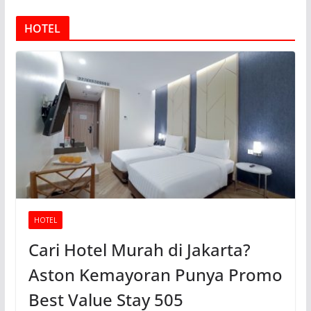
HOTEL
HOTEL
Cari Hotel Murah di Jakarta?
Aston Kemayoran Punya Promo
Best Value Stay 505