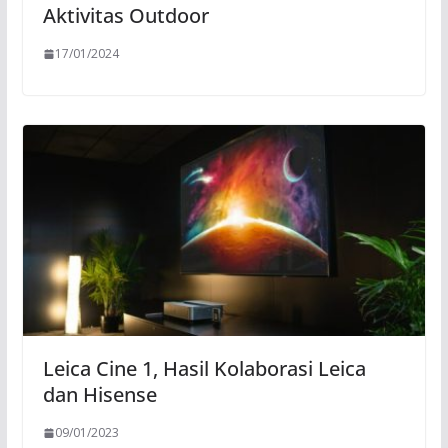
Aktivitas Outdoor
17/01/2024
Leica Cine 1, Hasil Kolaborasi Leica
dan Hisense
09/01/2023