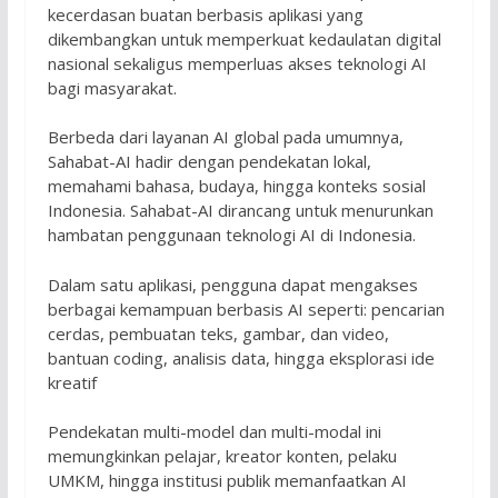
kecerdasan buatan berbasis aplikasi yang
dikembangkan untuk memperkuat kedaulatan digital
nasional sekaligus memperluas akses teknologi AI
bagi masyarakat.
Berbeda dari layanan AI global pada umumnya,
Sahabat-AI hadir dengan pendekatan lokal,
memahami bahasa, budaya, hingga konteks sosial
Indonesia. Sahabat-AI dirancang untuk menurunkan
hambatan penggunaan teknologi AI di Indonesia.
Dalam satu aplikasi, pengguna dapat mengakses
berbagai kemampuan berbasis AI seperti: pencarian
cerdas, pembuatan teks, gambar, dan video,
bantuan coding, analisis data, hingga eksplorasi ide
kreatif
Pendekatan multi-model dan multi-modal ini
memungkinkan pelajar, kreator konten, pelaku
UMKM, hingga institusi publik memanfaatkan AI