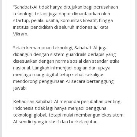
“Sahabat-AI tidak hanya ditujukan bagi perusahaan
teknologi, tetapi juga dapat dimanfaatkan oleh
startup, pelaku usaha, komunitas kreatif, hingga
institusi pendidikan di seluruh Indonesia.” kata
Vikram.
Selain kemampuan teknologi, Sahabat-AI juga
dibangun dengan sistem guardrails berlapis yang
disesuaikan dengan norma sosial dan standar etika
nasional. Langkah ini menjadi bagian dari upaya
menjaga ruang digital tetap sehat sekaligus
mendorong penggunaan AI secara bertanggung
jawab.
Kehadiran Sahabat-AI menandai perubahan penting,
Indonesia tidak lagi hanya menjadi pengguna
teknologi global, tetapi mulai membangun ekosistem
AI sendiri yang inklusif dan berkelanjutan.