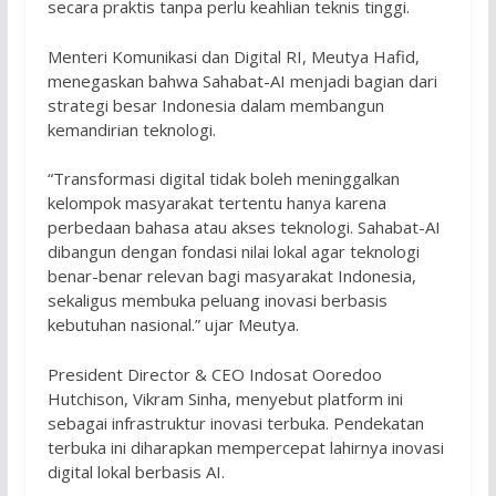
secara praktis tanpa perlu keahlian teknis tinggi.
Menteri Komunikasi dan Digital RI, Meutya Hafid,
menegaskan bahwa Sahabat-AI menjadi bagian dari
strategi besar Indonesia dalam membangun
kemandirian teknologi.
“Transformasi digital tidak boleh meninggalkan
kelompok masyarakat tertentu hanya karena
perbedaan bahasa atau akses teknologi. Sahabat-AI
dibangun dengan fondasi nilai lokal agar teknologi
benar-benar relevan bagi masyarakat Indonesia,
sekaligus membuka peluang inovasi berbasis
kebutuhan nasional.” ujar Meutya.
President Director & CEO Indosat Ooredoo
Hutchison, Vikram Sinha, menyebut platform ini
sebagai infrastruktur inovasi terbuka. Pendekatan
terbuka ini diharapkan mempercepat lahirnya inovasi
digital lokal berbasis AI.