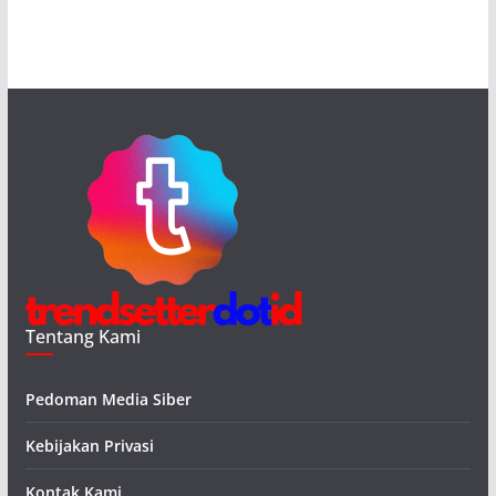
Tentang Kami
Pedoman Media Siber
Kebijakan Privasi
Kontak Kami