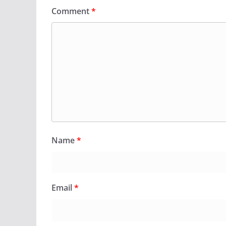
Comment
*
Name
*
Email
*