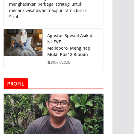
menghadirkan berbagai strategi untuk
menarik wisatawan maupun tamu bisnis.
Salah
Agustus Spesial Asik di
NUEVE
Malioboro, Menginap
Mulai Rp512 Ribuan
30/07/2026
PROFIL