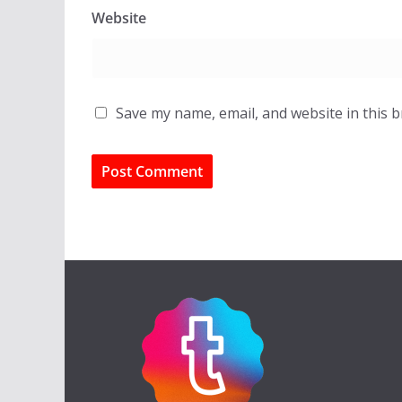
Website
Save my name, email, and website in this 