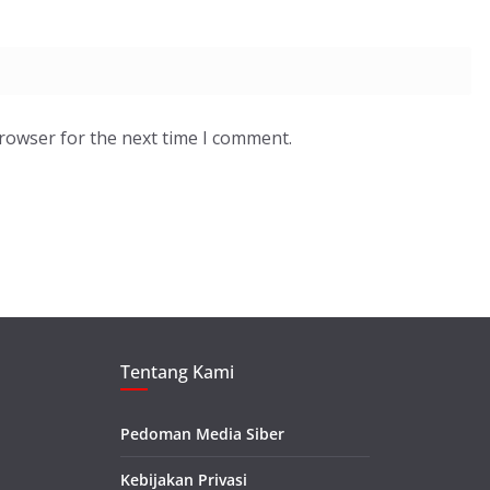
browser for the next time I comment.
Tentang Kami
Pedoman Media Siber
Kebijakan Privasi