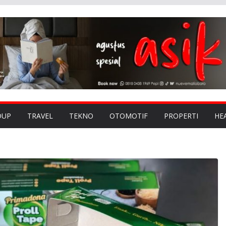
DUP
TRAVEL
TEKNO
OTOMOTIF
PROPERTI
HE