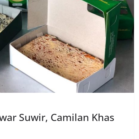
war Suwir, Camilan Khas