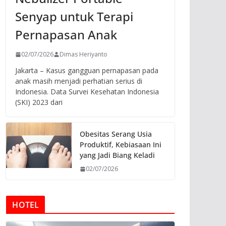
Senyap untuk Terapi
Pernapasan Anak
02/07/2026
Dimas Heriyanto
Jakarta – Kasus gangguan pernapasan pada
anak masih menjadi perhatian serius di
Indonesia. Data Survei Kesehatan Indonesia
(SKI) 2023 dari
Obesitas Serang Usia
Produktif, Kebiasaan Ini
yang Jadi Biang Keladi
02/07/2026
HOTEL