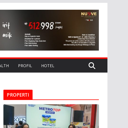
ALTH
PROFIL
HOTEL
PROPERTI