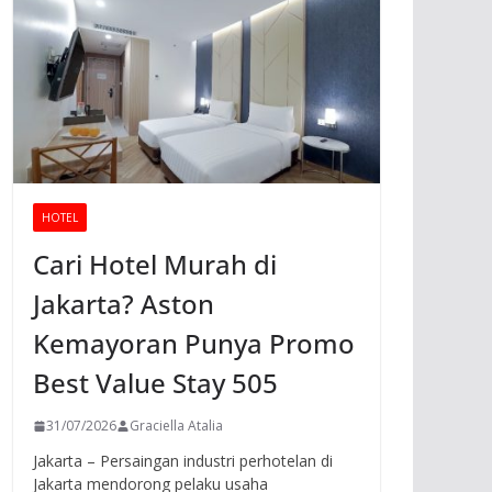
HOTEL
Cari Hotel Murah di
Jakarta? Aston
Kemayoran Punya Promo
Best Value Stay 505
31/07/2026
Graciella Atalia
Jakarta – Persaingan industri perhotelan di
Jakarta mendorong pelaku usaha