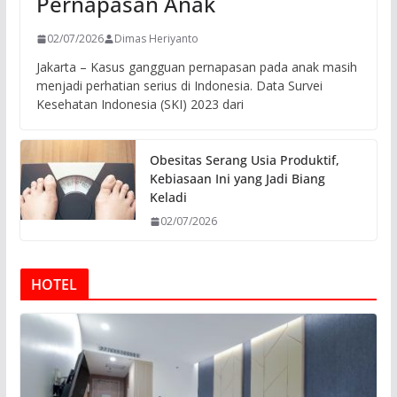
Pernapasan Anak
02/07/2026
Dimas Heriyanto
Jakarta – Kasus gangguan pernapasan pada anak masih
menjadi perhatian serius di Indonesia. Data Survei
Kesehatan Indonesia (SKI) 2023 dari
Obesitas Serang Usia Produktif,
Kebiasaan Ini yang Jadi Biang
Keladi
02/07/2026
HOTEL