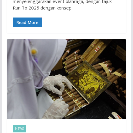
menyelenggarakan event olahraga, dengan tajuk
Run To 2025 dengan konsep
Read More
NEWS