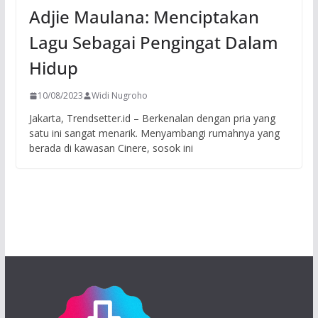
Adjie Maulana: Menciptakan
Lagu Sebagai Pengingat Dalam
Hidup
10/08/2023
Widi Nugroho
Jakarta, Trendsetter.id – Berkenalan dengan pria yang
satu ini sangat menarik. Menyambangi rumahnya yang
berada di kawasan Cinere, sosok ini