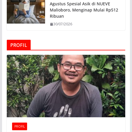
Agustus Spesial Asik di NUEVE
Malioboro, Menginap Mulai Rp512
Ribuan
30/07/2026
PROFIL
PROFIL