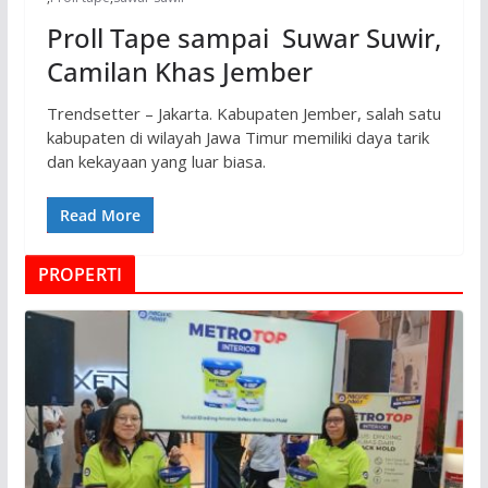
Proll Tape sampai Suwar Suwir,
Camilan Khas Jember
Trendsetter – Jakarta. Kabupaten Jember, salah satu
kabupaten di wilayah Jawa Timur memiliki daya tarik
dan kekayaan yang luar biasa.
Read More
PROPERTI