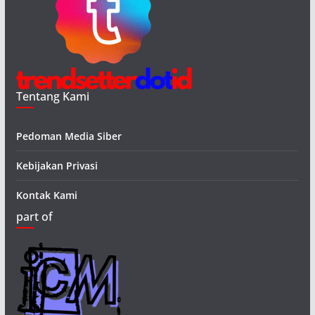
Tentang Kami
Pedoman Media Siber
Kebijakan Privasi
Kontak Kami
part of