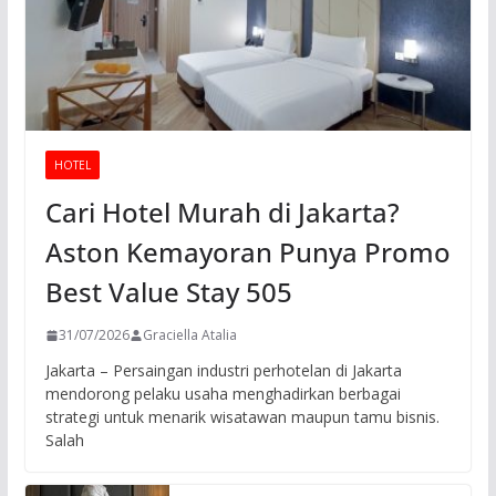
HOTEL
Cari Hotel Murah di Jakarta?
Aston Kemayoran Punya Promo
Best Value Stay 505
31/07/2026
Graciella Atalia
Jakarta – Persaingan industri perhotelan di Jakarta
mendorong pelaku usaha menghadirkan berbagai
strategi untuk menarik wisatawan maupun tamu bisnis.
Salah