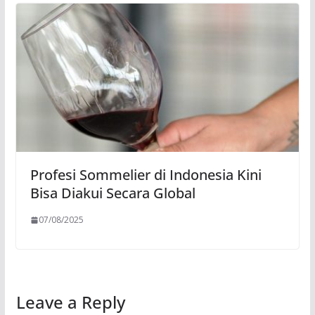
Profesi Sommelier di Indonesia Kini
Bisa Diakui Secara Global
07/08/2025
Leave a Reply