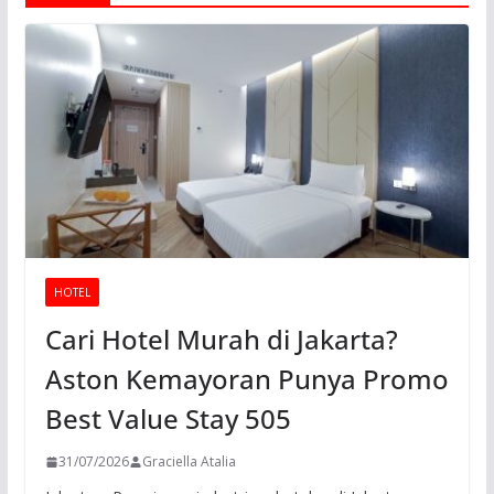
HOTEL
Cari Hotel Murah di Jakarta?
Aston Kemayoran Punya Promo
Best Value Stay 505
31/07/2026
Graciella Atalia