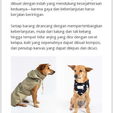
dibuat dengan indah yang mendukung kesejahteraan
keduanya—karena gaya dan keberlanjutan harus
berjalan beriringan.
Setiap barang dirancang dengan mempertimbangkan
keberlanjutan, mulai dari kalung dan tali kekang
hingga tempat tidur anjing yang diisi dengan serat
kelapa, kulit yang sepenuhnya dapat dibuat kompos,
dan penutup kanvas yang dapat dilepas dan dicuci.