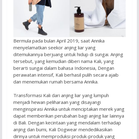
Bermula pada bulan April 2019, saat Annika
menyelamatkan seekor anjing liar yang
ditemukannya berjuang untuk hidup di sungai. Anjing
tersebut, yang kemudian diberi nama Kali, yang
berarti sungai dalam bahasa Indonesia, Dengan
perawatan intensif, Kali berhasil pulih secara ajaib
dan menemukan rumah bersama Annika.
Transformasi Kali dari anjing liar yang lumpuh
menjadi hewan peliharaan yang disayangi
menginspirasi Annika untuk menciptakan merek yang
dapat memberikan perubahan bagi anjing liar lainnya
di Bali. Dengan kecintaan yang mendalam terhadap
anjing dan bumi, Kali Dogwear mendedikasikan
dirinya untuk memproduksi produk-produk yang