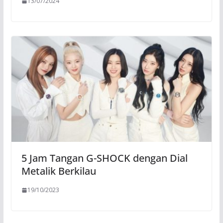
13/07/2024
5 Jam Tangan G-SHOCK dengan Dial
Metalik Berkilau
19/10/2023