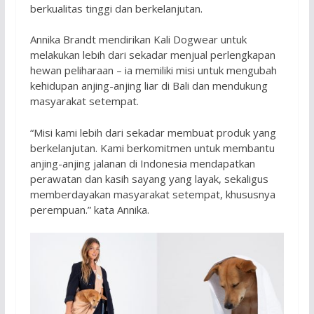
berkualitas tinggi dan berkelanjutan.
Annika Brandt mendirikan Kali Dogwear untuk
melakukan lebih dari sekadar menjual perlengkapan
hewan peliharaan – ia memiliki misi untuk mengubah
kehidupan anjing-anjing liar di Bali dan mendukung
masyarakat setempat.
“Misi kami lebih dari sekadar membuat produk yang
berkelanjutan. Kami berkomitmen untuk membantu
anjing-anjing jalanan di Indonesia mendapatkan
perawatan dan kasih sayang yang layak, sekaligus
memberdayakan masyarakat setempat, khususnya
perempuan.” kata Annika.