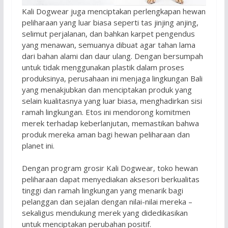
Kali Dogwear juga menciptakan perlengkapan hewan
peliharaan yang luar biasa seperti tas jinjing anjing,
selimut perjalanan, dan bahkan karpet pengendus
yang menawan, semuanya dibuat agar tahan lama
dari bahan alami dan daur ulang. Dengan bersumpah
untuk tidak menggunakan plastik dalam proses
produksinya, perusahaan ini menjaga lingkungan Bali
yang menakjubkan dan menciptakan produk yang
selain kualitasnya yang luar biasa, menghadirkan sisi
ramah lingkungan. Etos ini mendorong komitmen
merek terhadap keberlanjutan, memastikan bahwa
produk mereka aman bagi hewan peliharaan dan
planet ini.
Dengan program grosir Kali Dogwear, toko hewan
peliharaan dapat menyediakan aksesori berkualitas
tinggi dan ramah lingkungan yang menarik bagi
pelanggan dan sejalan dengan nilai-nilai mereka –
sekaligus mendukung merek yang didedikasikan
untuk menciptakan perubahan positif.