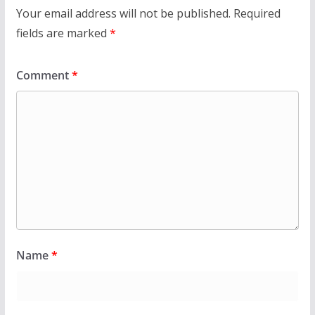
Your email address will not be published.
Required
fields are marked
*
Comment
*
Name
*