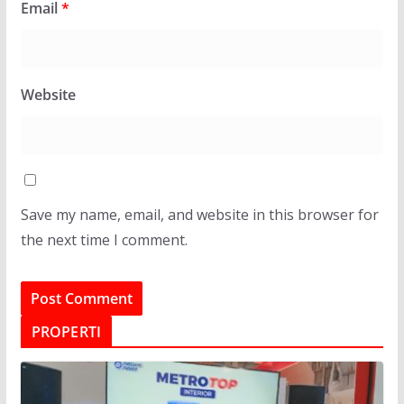
Email
*
Website
Save my name, email, and website in this browser for
the next time I comment.
PROPERTI