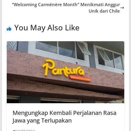
“Welcoming Carménère Month” Menikmati Anggur
Unik dari Chile
You May Also Like
Mengungkap Kembali Perjalanan Rasa
Jawa yang Terlupakan