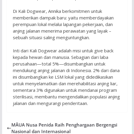
Di Kali Dogwear, Annika berkomitmen untuk
memberikan dampak baru: yaitu memberdayakan
perempuan lokal melalui lapangan pekerjaan, dan
anjing jalanan menerima perawatan yang layak –
sebuah situasi saling menguntungkan.
Inti dari Kali Dogwear adalah misi untuk give back
kepada hewan dan manusia. Sebagian dari laba
perusahaan—total 5%—disumbangkan untuk
mendukung anjing jalanan di Indonesia. 2% dari dana
ini disumbangkan ke LSM lokal yang didedikasikan
untuk menyelamatkan dan merehabilitasi anjing liar,
sementara 3% digunakan untuk mendanai program
sterilisasi, membantu mengendalikan populasi anjing
jalanan dan mengurangi penderitaan.
MĀUA Nusa Penida Raih Penghargaan Bergengsi
Nasional dan Internasional