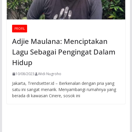
PROFIL
Adjie Maulana: Menciptakan
Lagu Sebagai Pengingat Dalam
Hidup
10/08/2023
Widi Nugroho
Jakarta, Trendsetter.id – Berkenalan dengan pria yang
satu ini sangat menarik. Menyambangi rumahnya yang
berada di kawasan Cinere, sosok ini