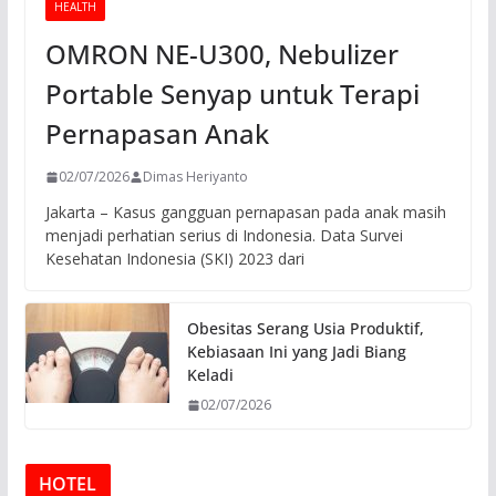
HEALTH
OMRON NE-U300, Nebulizer
Portable Senyap untuk Terapi
Pernapasan Anak
02/07/2026
Dimas Heriyanto
Jakarta – Kasus gangguan pernapasan pada anak masih
menjadi perhatian serius di Indonesia. Data Survei
Kesehatan Indonesia (SKI) 2023 dari
Obesitas Serang Usia Produktif,
Kebiasaan Ini yang Jadi Biang
Keladi
02/07/2026
HOTEL