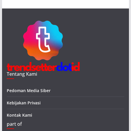
Tentang Kami
Pedoman Media Siber
Kebijakan Privasi
Kontak Kami
part of