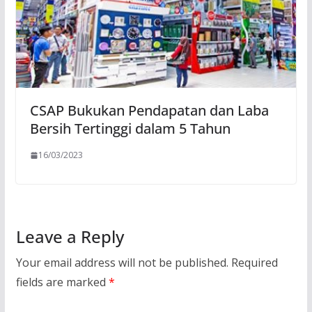
CSAP Bukukan Pendapatan dan Laba
Bersih Tertinggi dalam 5 Tahun
16/03/2023
Leave a Reply
Your email address will not be published.
Required
fields are marked
*