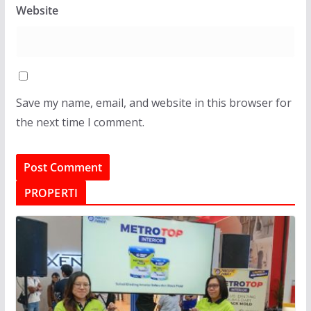
Website
Save my name, email, and website in this browser for
the next time I comment.
PROPERTI