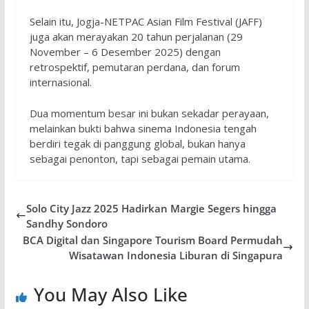
Selain itu, Jogja-NETPAC Asian Film Festival (JAFF)
juga akan merayakan 20 tahun perjalanan (29
November – 6 Desember 2025) dengan
retrospektif, pemutaran perdana, dan forum
internasional.
Dua momentum besar ini bukan sekadar perayaan,
melainkan bukti bahwa sinema Indonesia tengah
berdiri tegak di panggung global, bukan hanya
sebagai penonton, tapi sebagai pemain utama.
Solo City Jazz 2025 Hadirkan Margie Segers hingga
Sandhy Sondoro
BCA Digital dan Singapore Tourism Board Permudah
Wisatawan Indonesia Liburan di Singapura
You May Also Like