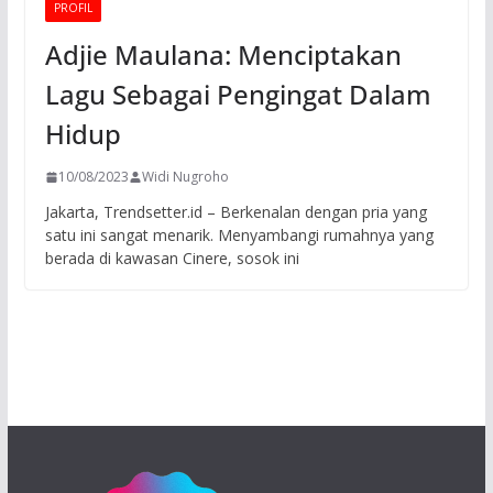
PROFIL
Adjie Maulana: Menciptakan
Lagu Sebagai Pengingat Dalam
Hidup
10/08/2023
Widi Nugroho
Jakarta, Trendsetter.id – Berkenalan dengan pria yang
satu ini sangat menarik. Menyambangi rumahnya yang
berada di kawasan Cinere, sosok ini