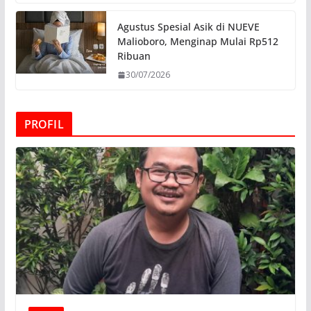
Agustus Spesial Asik di NUEVE
Malioboro, Menginap Mulai Rp512
Ribuan
30/07/2026
PROFIL