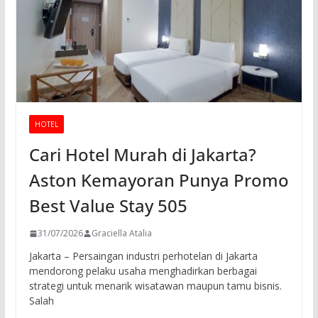
HOTEL
Cari Hotel Murah di Jakarta?
Aston Kemayoran Punya Promo
Best Value Stay 505
31/07/2026
Graciella Atalia
Jakarta – Persaingan industri perhotelan di Jakarta
mendorong pelaku usaha menghadirkan berbagai
strategi untuk menarik wisatawan maupun tamu bisnis.
Salah