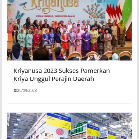
Kriyanusa 2023 Sukses Pamerkan
Kriya Unggul Perajin Daerah
20/09/2023