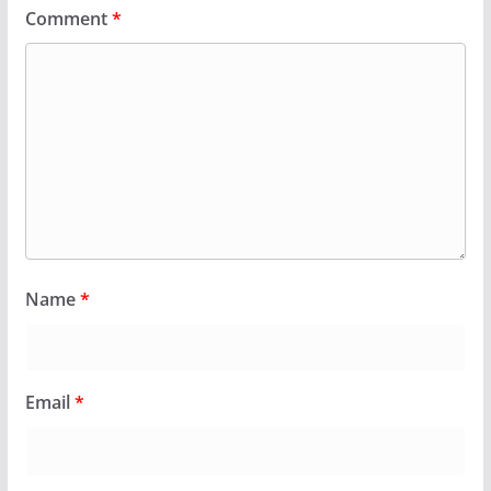
Comment
*
Name
*
Email
*