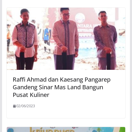
Raffi Ahmad dan Kaesang Pangarep
Gandeng Sinar Mas Land Bangun
Pusat Kuliner
02/06/2023