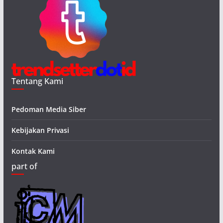
Tentang Kami
Pedoman Media Siber
Kebijakan Privasi
Kontak Kami
part of