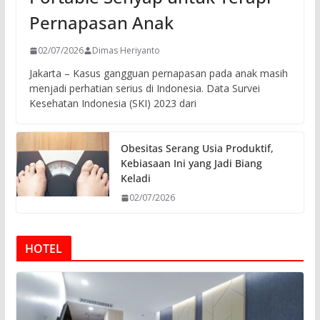
Pernapasan Anak
02/07/2026
Dimas Heriyanto
Jakarta – Kasus gangguan pernapasan pada anak masih
menjadi perhatian serius di Indonesia. Data Survei
Kesehatan Indonesia (SKI) 2023 dari
Obesitas Serang Usia Produktif,
Kebiasaan Ini yang Jadi Biang
Keladi
02/07/2026
HOTEL