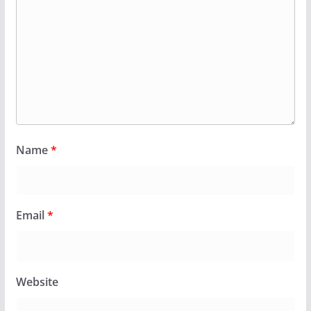
Name
*
Email
*
Website