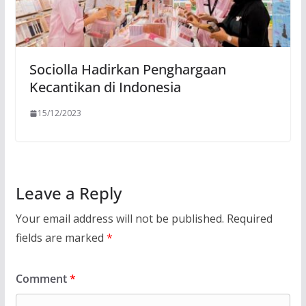
Sociolla Hadirkan Penghargaan
Kecantikan di Indonesia
15/12/2023
Leave a Reply
Your email address will not be published.
Required
fields are marked
*
Comment
*