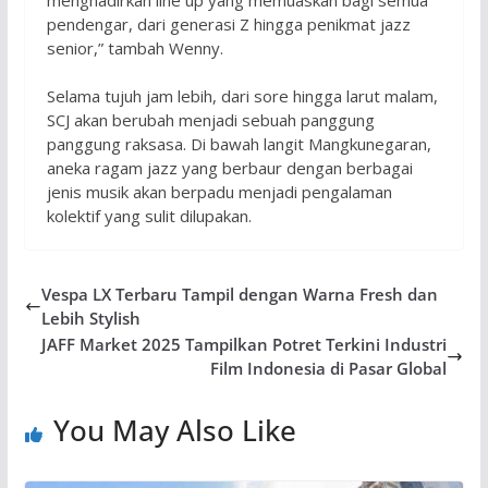
pendengar, dari generasi Z hingga penikmat jazz
senior,” tambah Wenny.
Selama tujuh jam lebih, dari sore hingga larut malam,
SCJ akan berubah menjadi sebuah panggung
panggung raksasa. Di bawah langit Mangkunegaran,
aneka ragam jazz yang berbaur dengan berbagai
jenis musik akan berpadu menjadi pengalaman
kolektif yang sulit dilupakan.
Vespa LX Terbaru Tampil dengan Warna Fresh dan
Lebih Stylish
JAFF Market 2025 Tampilkan Potret Terkini Industri
Film Indonesia di Pasar Global
You May Also Like