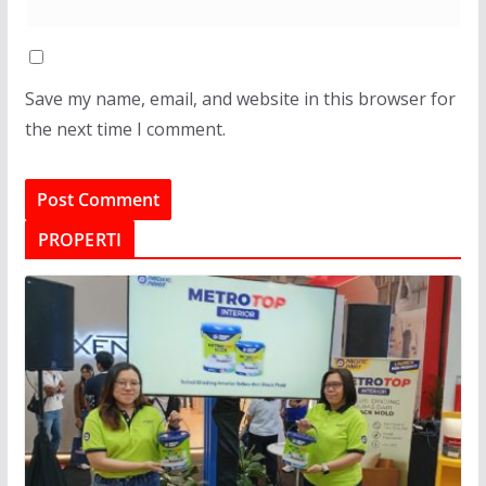
Save my name, email, and website in this browser for
the next time I comment.
PROPERTI