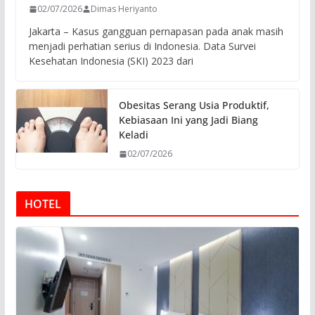
02/07/2026
Dimas Heriyanto
Jakarta – Kasus gangguan pernapasan pada anak masih
menjadi perhatian serius di Indonesia. Data Survei
Kesehatan Indonesia (SKI) 2023 dari
Obesitas Serang Usia Produktif,
Kebiasaan Ini yang Jadi Biang
Keladi
02/07/2026
HOTEL