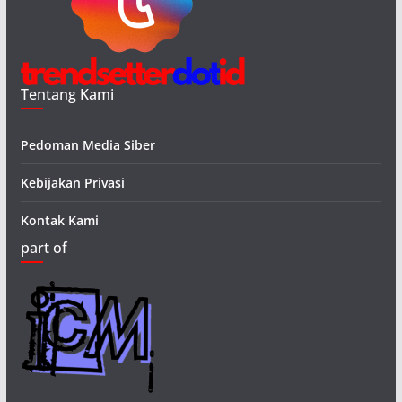
Tentang Kami
Pedoman Media Siber
Kebijakan Privasi
Kontak Kami
part of