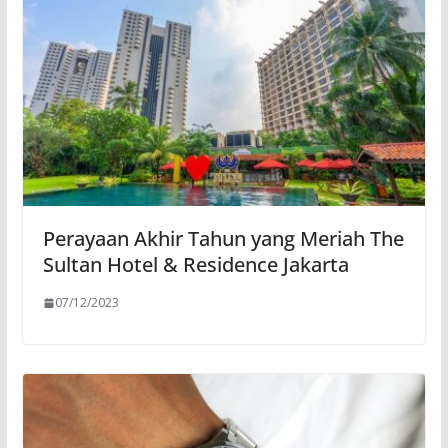
Perayaan Akhir Tahun yang Meriah The
Sultan Hotel & Residence Jakarta
07/12/2023