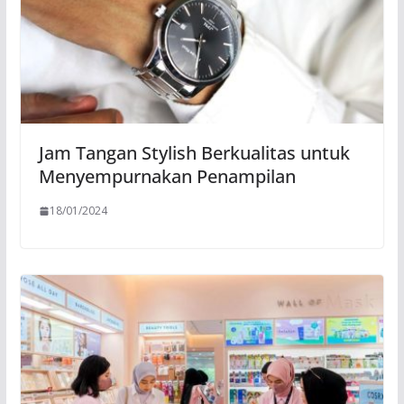
Jam Tangan Stylish Berkualitas untuk
Menyempurnakan Penampilan
18/01/2024