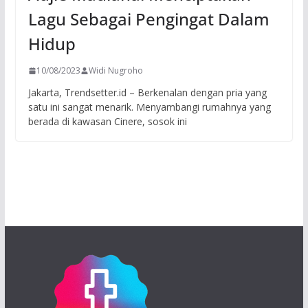
Lagu Sebagai Pengingat Dalam
Hidup
10/08/2023
Widi Nugroho
Jakarta, Trendsetter.id – Berkenalan dengan pria yang
satu ini sangat menarik. Menyambangi rumahnya yang
berada di kawasan Cinere, sosok ini