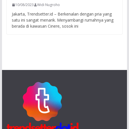
10/08/2023
Widi Nugroho
Jakarta, Trendsetter.id – Berkenalan dengan pria yang
satu ini sangat menarik. Menyambangi rumahnya yang
berada di kawasan Cinere, sosok ini