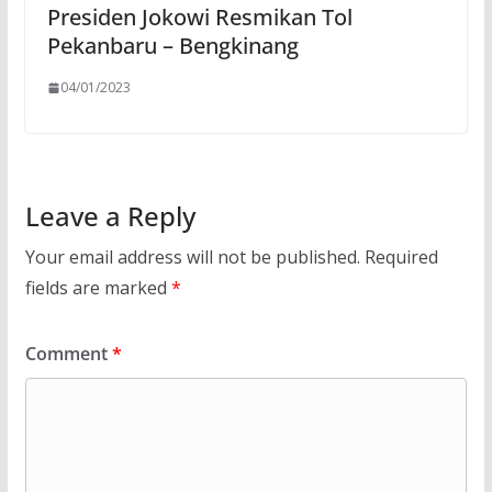
Presiden Jokowi Resmikan Tol
Pekanbaru – Bengkinang
04/01/2023
Leave a Reply
Your email address will not be published.
Required
fields are marked
*
Comment
*