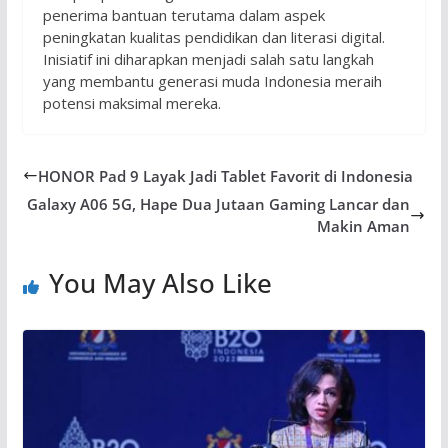
penerima bantuan terutama dalam aspek
peningkatan kualitas pendidikan dan literasi digital.
Inisiatif ini diharapkan menjadi salah satu langkah
yang membantu generasi muda Indonesia meraih
potensi maksimal mereka.
HONOR Pad 9 Layak Jadi Tablet Favorit di Indonesia
Galaxy A06 5G, Hape Dua Jutaan Gaming Lancar dan
Makin Aman
You May Also Like