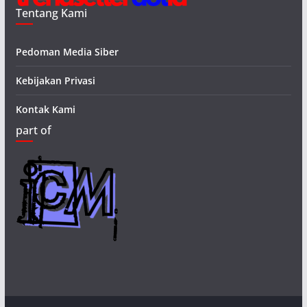
Tentang Kami
Pedoman Media Siber
Kebijakan Privasi
Kontak Kami
part of