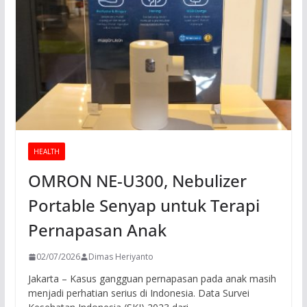
HEALTH
OMRON NE-U300, Nebulizer
Portable Senyap untuk Terapi
Pernapasan Anak
02/07/2026
Dimas Heriyanto
Jakarta – Kasus gangguan pernapasan pada anak masih
menjadi perhatian serius di Indonesia. Data Survei