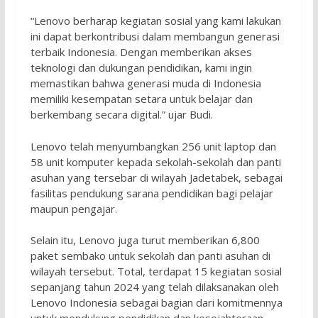
“Lenovo berharap kegiatan sosial yang kami lakukan
ini dapat berkontribusi dalam membangun generasi
terbaik Indonesia. Dengan memberikan akses
teknologi dan dukungan pendidikan, kami ingin
memastikan bahwa generasi muda di Indonesia
memiliki kesempatan setara untuk belajar dan
berkembang secara digital.” ujar Budi.
Lenovo telah menyumbangkan 256 unit laptop dan
58 unit komputer kepada sekolah-sekolah dan panti
asuhan yang tersebar di wilayah Jadetabek, sebagai
fasilitas pendukung sarana pendidikan bagi pelajar
maupun pengajar.
Selain itu, Lenovo juga turut memberikan 6,800
paket sembako untuk sekolah dan panti asuhan di
wilayah tersebut. Total, terdapat 15 kegiatan sosial
sepanjang tahun 2024 yang telah dilaksanakan oleh
Lenovo Indonesia sebagai bagian dari komitmennya