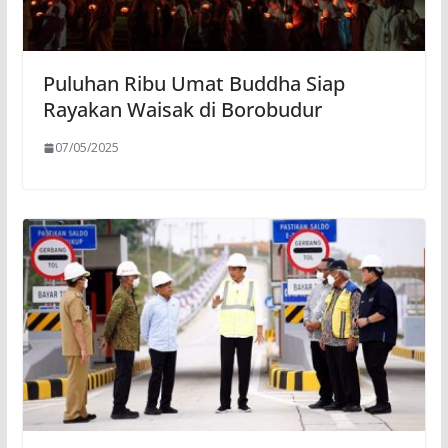
Puluhan Ribu Umat Buddha Siap
Rayakan Waisak di Borobudur
07/05/2025