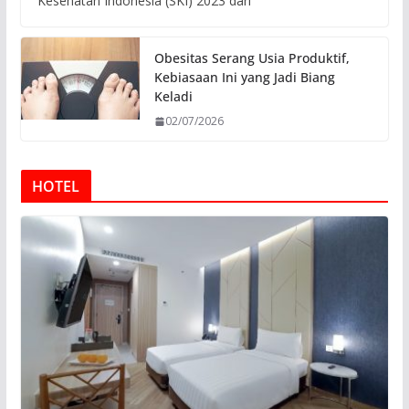
Kesehatan Indonesia (SKI) 2023 dari
Obesitas Serang Usia Produktif,
Kebiasaan Ini yang Jadi Biang
Keladi
02/07/2026
HOTEL