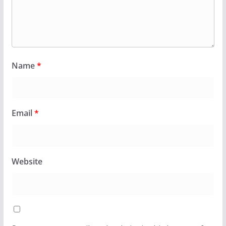
Name
*
Email
*
Website