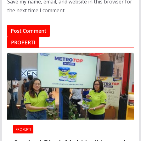
Save my name, email, and website in this browser for
the next time I comment.
PROPERTI
PROPERTI