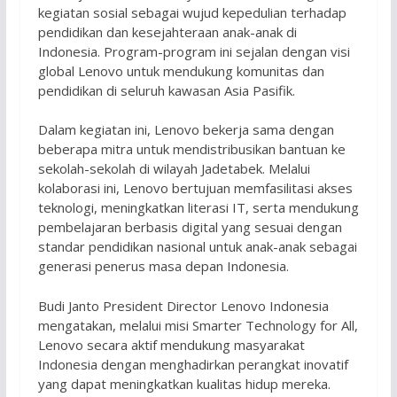
kegiatan sosial sebagai wujud kepedulian terhadap
pendidikan dan kesejahteraan anak-anak di
Indonesia. Program-program ini sejalan dengan visi
global Lenovo untuk mendukung komunitas dan
pendidikan di seluruh kawasan Asia Pasifik.
Dalam kegiatan ini, Lenovo bekerja sama dengan
beberapa mitra untuk mendistribusikan bantuan ke
sekolah-sekolah di wilayah Jadetabek. Melalui
kolaborasi ini, Lenovo bertujuan memfasilitasi akses
teknologi, meningkatkan literasi IT, serta mendukung
pembelajaran berbasis digital yang sesuai dengan
standar pendidikan nasional untuk anak-anak sebagai
generasi penerus masa depan Indonesia.
Budi Janto President Director Lenovo Indonesia
mengatakan, melalui misi Smarter Technology for All,
Lenovo secara aktif mendukung masyarakat
Indonesia dengan menghadirkan perangkat inovatif
yang dapat meningkatkan kualitas hidup mereka.