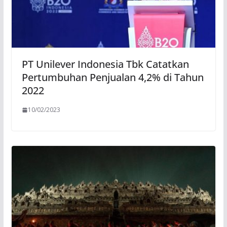
PT Unilever Indonesia Tbk Catatkan
Pertumbuhan Penjualan 4,2% di Tahun
2022
10/02/2023