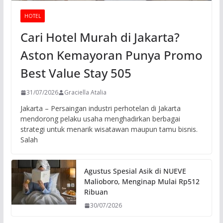
HOTEL
Cari Hotel Murah di Jakarta?
Aston Kemayoran Punya Promo
Best Value Stay 505
31/07/2026
Graciella Atalia
Jakarta – Persaingan industri perhotelan di Jakarta
mendorong pelaku usaha menghadirkan berbagai
strategi untuk menarik wisatawan maupun tamu bisnis.
Salah
Agustus Spesial Asik di NUEVE
Malioboro, Menginap Mulai Rp512
Ribuan
30/07/2026