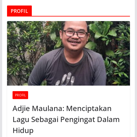
PROFIL
PROFIL
Adjie Maulana: Menciptakan
Lagu Sebagai Pengingat Dalam
Hidup