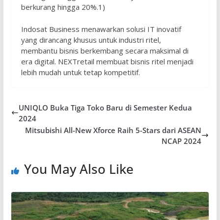
berkurang hingga 20%.1)
Indosat Business menawarkan solusi IT inovatif
yang dirancang khusus untuk industri ritel,
membantu bisnis berkembang secara maksimal di
era digital. NEXTretail membuat bisnis ritel menjadi
lebih mudah untuk tetap kompetitif.
UNIQLO Buka Tiga Toko Baru di Semester Kedua
2024
Mitsubishi All-New Xforce Raih 5-Stars dari ASEAN
NCAP 2024
You May Also Like