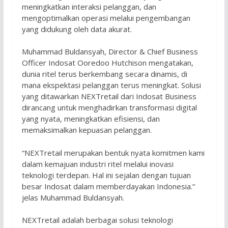
meningkatkan interaksi pelanggan, dan
mengoptimalkan operasi melalui pengembangan
yang didukung oleh data akurat.
Muhammad Buldansyah, Director & Chief Business
Officer Indosat Ooredoo Hutchison mengatakan,
dunia ritel terus berkembang secara dinamis, di
mana ekspektasi pelanggan terus meningkat. Solusi
yang ditawarkan NEXTretail dari Indosat Business
dirancang untuk menghadirkan transformasi digital
yang nyata, meningkatkan efisiensi, dan
memaksimalkan kepuasan pelanggan.
“NEXTretail merupakan bentuk nyata komitmen kami
dalam kemajuan industri ritel melalui inovasi
teknologi terdepan. Hal ini sejalan dengan tujuan
besar Indosat dalam memberdayakan Indonesia.”
jelas Muhammad Buldansyah.
NEXTretail adalah berbagai solusi teknologi