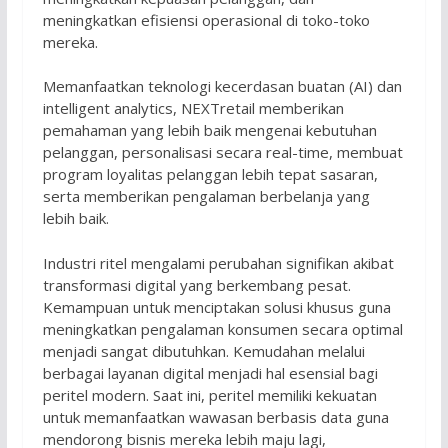
meningkatkan efisiensi operasional di toko-toko
mereka.
Memanfaatkan teknologi kecerdasan buatan (AI) dan
intelligent analytics, NEXTretail memberikan
pemahaman yang lebih baik mengenai kebutuhan
pelanggan, personalisasi secara real-time, membuat
program loyalitas pelanggan lebih tepat sasaran,
serta memberikan pengalaman berbelanja yang
lebih baik.
Industri ritel mengalami perubahan signifikan akibat
transformasi digital yang berkembang pesat.
Kemampuan untuk menciptakan solusi khusus guna
meningkatkan pengalaman konsumen secara optimal
menjadi sangat dibutuhkan. Kemudahan melalui
berbagai layanan digital menjadi hal esensial bagi
peritel modern. Saat ini, peritel memiliki kekuatan
untuk memanfaatkan wawasan berbasis data guna
mendorong bisnis mereka lebih maju lagi,