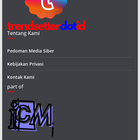
Tentang Kami
Pedoman Media Siber
Kebijakan Privasi
Kontak Kami
part of