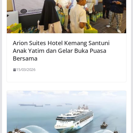
Arion Suites Hotel Kemang Santuni
Anak Yatim dan Gelar Buka Puasa
Bersama
15/03/2026