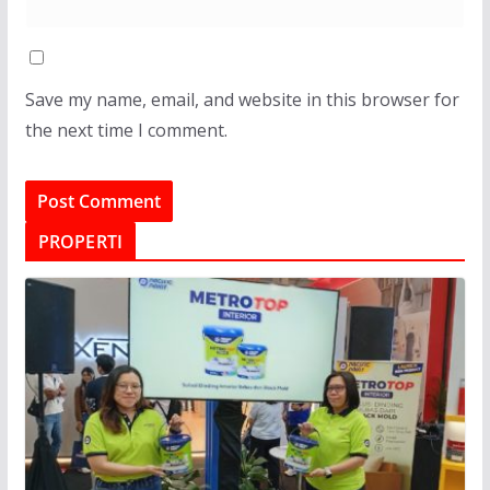
Save my name, email, and website in this browser for
the next time I comment.
PROPERTI