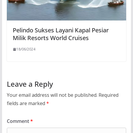
Pelindo Sukses Layani Kapal Pesiar
Milik Resorts World Cruises
18/06/2024
Leave a Reply
Your email address will not be published.
Required
fields are marked
*
Comment
*