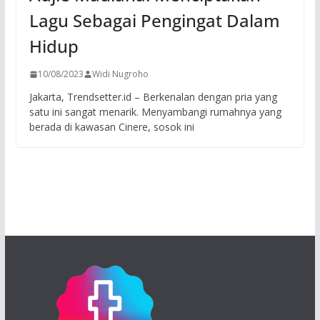
Lagu Sebagai Pengingat Dalam
Hidup
10/08/2023
Widi Nugroho
Jakarta, Trendsetter.id – Berkenalan dengan pria yang
satu ini sangat menarik. Menyambangi rumahnya yang
berada di kawasan Cinere, sosok ini