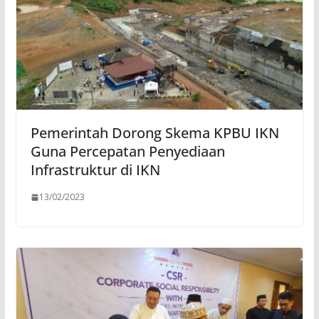
Pemerintah Dorong Skema KPBU IKN
Guna Percepatan Penyediaan
Infrastruktur di IKN
13/02/2023