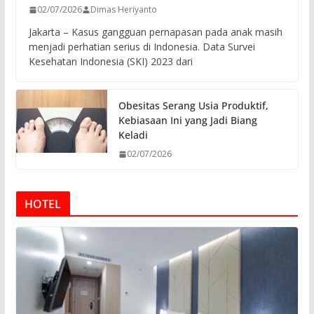
02/07/2026
Dimas Heriyanto
Jakarta – Kasus gangguan pernapasan pada anak masih
menjadi perhatian serius di Indonesia. Data Survei
Kesehatan Indonesia (SKI) 2023 dari
Obesitas Serang Usia Produktif,
Kebiasaan Ini yang Jadi Biang
Keladi
02/07/2026
HOTEL