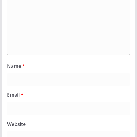
Name
*
Email
*
Website