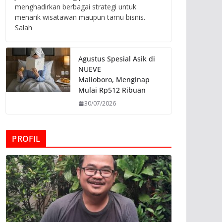
menghadirkan berbagai strategi untuk
menarik wisatawan maupun tamu bisnis.
Salah
Agustus Spesial Asik di
NUEVE
Malioboro, Menginap
Mulai Rp512 Ribuan
30/07/2026
PROFIL