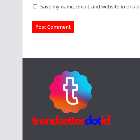
Save my name, email, and website in this 