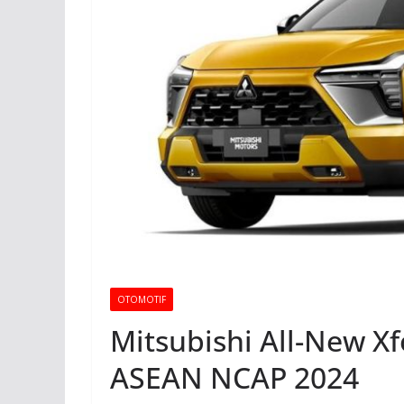
OTOMOTIF
Mitsubishi All-New Xf
ASEAN NCAP 2024