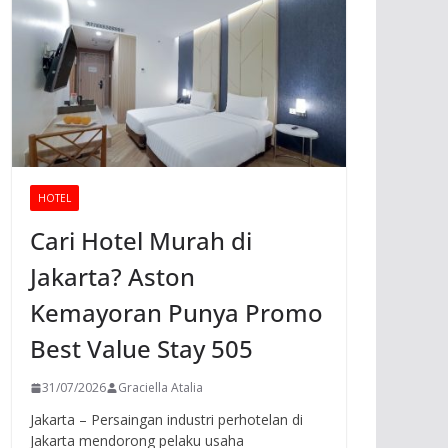
HOTEL
Cari Hotel Murah di
Jakarta? Aston
Kemayoran Punya Promo
Best Value Stay 505
31/07/2026
Graciella Atalia
Jakarta – Persaingan industri perhotelan di
Jakarta mendorong pelaku usaha