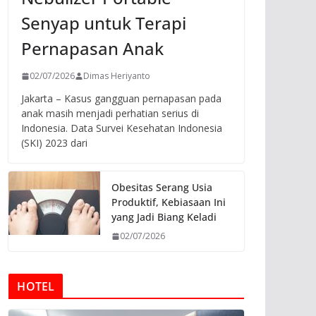
Senyap untuk Terapi
Pernapasan Anak
02/07/2026
Dimas Heriyanto
Jakarta – Kasus gangguan pernapasan pada
anak masih menjadi perhatian serius di
Indonesia. Data Survei Kesehatan Indonesia
(SKI) 2023 dari
Obesitas Serang Usia
Produktif, Kebiasaan Ini
yang Jadi Biang Keladi
02/07/2026
HOTEL