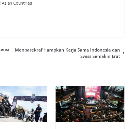
 Asian Countries
tensi
Menparekraf Harapkan Kerja Sama Indonesia dan
Swiss Semakin Erat