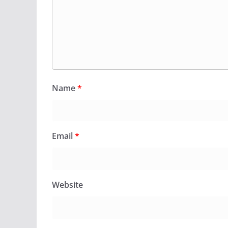
Name
*
Email
*
Website