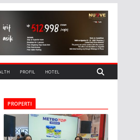
ALTH
PROFIL
HOTEL
PROPERTI