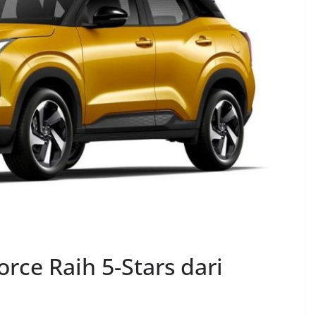
orce Raih 5-Stars dari