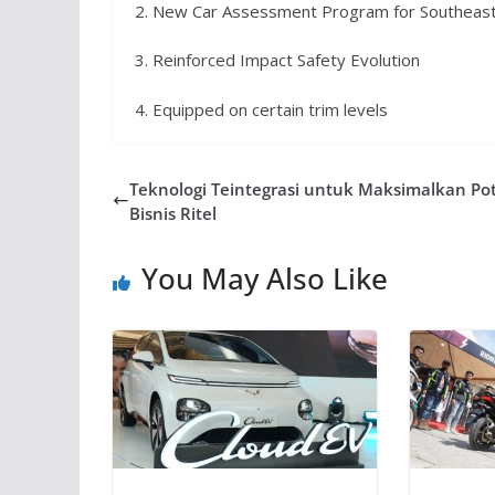
2. New Car Assessment Program for Southeast
3. Reinforced Impact Safety Evolution
4. Equipped on certain trim levels
Teknologi Teintegrasi untuk Maksimalkan Po
Bisnis Ritel
You May Also Like