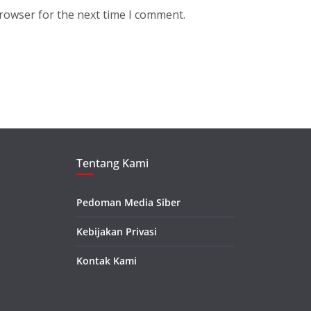
browser for the next time I comment.
Tentang Kami
Pedoman Media Siber
Kebijakan Privasi
Kontak Kami