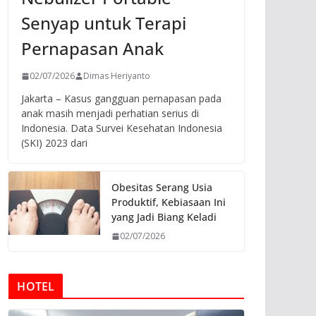
Senyap untuk Terapi
Pernapasan Anak
02/07/2026
Dimas Heriyanto
Jakarta – Kasus gangguan pernapasan pada
anak masih menjadi perhatian serius di
Indonesia. Data Survei Kesehatan Indonesia
(SKI) 2023 dari
Obesitas Serang Usia
Produktif, Kebiasaan Ini
yang Jadi Biang Keladi
02/07/2026
HOTEL