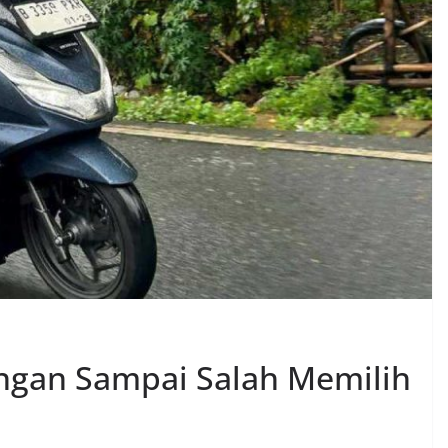
ngan Sampai Salah Memilih