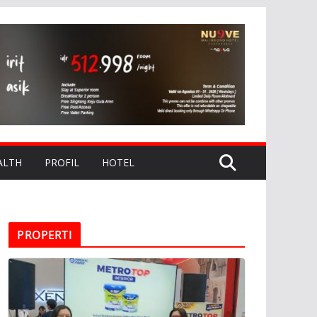
ALTH
PROFIL
HOTEL
PROPERTI