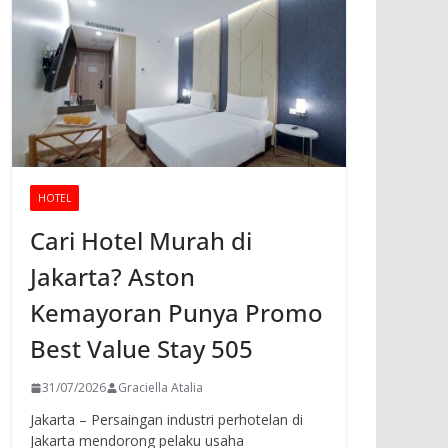
HOTEL
Cari Hotel Murah di
Jakarta? Aston
Kemayoran Punya Promo
Best Value Stay 505
31/07/2026
Graciella Atalia
Jakarta – Persaingan industri perhotelan di
Jakarta mendorong pelaku usaha