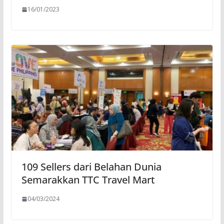
16/01/2023
109 Sellers dari Belahan Dunia
Semarakkan TTC Travel Mart
04/03/2024