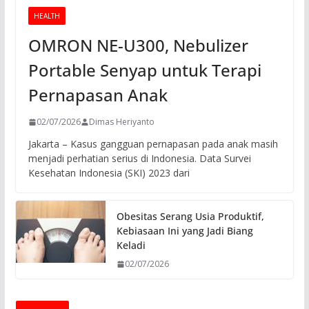
HEALTH
OMRON NE-U300, Nebulizer
Portable Senyap untuk Terapi
Pernapasan Anak
02/07/2026
Dimas Heriyanto
Jakarta – Kasus gangguan pernapasan pada anak masih
menjadi perhatian serius di Indonesia. Data Survei
Kesehatan Indonesia (SKI) 2023 dari
Obesitas Serang Usia Produktif,
Kebiasaan Ini yang Jadi Biang
Keladi
02/07/2026