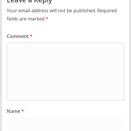
Your email address will not be published.
Required
fields are marked
*
Comment
*
Name
*