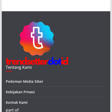
Tentang Kami
Pedoman Media Siber
Kebijakan Privasi
Kontak Kami
part of