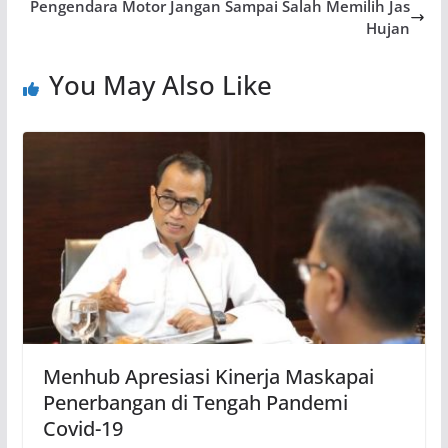
Pengendara Motor Jangan Sampai Salah Memilih Jas
Hujan
You May Also Like
Menhub Apresiasi Kinerja Maskapai
Penerbangan di Tengah Pandemi
Covid-19