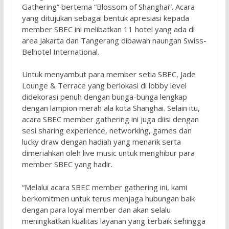
Gathering” bertema “Blossom of Shanghai”. Acara
yang ditujukan sebagai bentuk apresiasi kepada
member SBEC ini melibatkan 11 hotel yang ada di
area Jakarta dan Tangerang dibawah naungan Swiss-
Belhotel International.
Untuk menyambut para member setia SBEC, Jade
Lounge & Terrace yang berlokasi di lobby level
didekorasi penuh dengan bunga-bunga lengkap
dengan lampion merah ala kota Shanghai. Selain itu,
acara SBEC member gathering ini juga diisi dengan
sesi sharing experience, networking, games dan
lucky draw dengan hadiah yang menarik serta
dimeriahkan oleh live music untuk menghibur para
member SBEC yang hadir.
“Melalui acara SBEC member gathering ini, kami
berkomitmen untuk terus menjaga hubungan baik
dengan para loyal member dan akan selalu
meningkatkan kualitas layanan yang terbaik sehingga