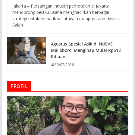
Jakarta – Persaingan industri perhotelan di Jakarta
mendorong pelaku usaha menghadirkan berbagai
strategi untuk menarik wisatawan maupun tamu bisnis.
Salah
Agustus Spesial Asik di NUEVE
Malioboro, Menginap Mulai Rp512
Ribuan
30/07/2026
PROFIL