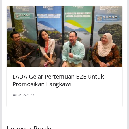
LADA Gelar Pertemuan B2B untuk
Promosikan Langkawi
10/12/2023
Leave a Reply