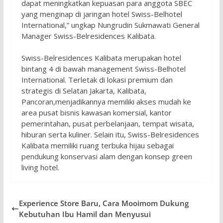
dapat meningkatkan kepuasan para anggota SBEC
yang menginap di jaringan hotel Swiss-Belhotel
International,” ungkap Nungrudin Sukmawati General
Manager Swiss-Belresidences Kalibata.
Swiss-Belresidences Kalibata merupakan hotel
bintang 4 di bawah management Swiss-Belhotel
International. Terletak di lokasi premium dan
strategis di Selatan Jakarta, Kalibata,
Pancoran,menjadikannya memiliki akses mudah ke
area pusat bisnis kawasan komersial, kantor
pemerintahan, pusat perbelanjaan, tempat wisata,
hiburan serta kuliner. Selain itu, Swiss-Belresidences
Kalibata memiliki ruang terbuka hijau sebagai
pendukung konservasi alam dengan konsep green
living hotel.
Experience Store Baru, Cara Mooimom Dukung
Kebutuhan Ibu Hamil dan Menyusui