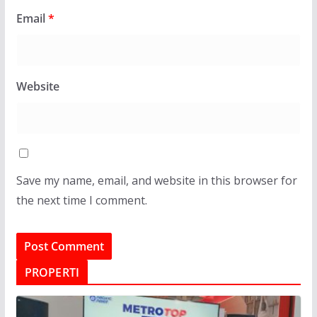
Email
*
Website
Save my name, email, and website in this browser for
the next time I comment.
PROPERTI