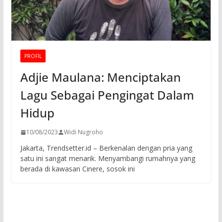
PROFIL
Adjie Maulana: Menciptakan
Lagu Sebagai Pengingat Dalam
Hidup
10/08/2023
Widi Nugroho
Jakarta, Trendsetter.id – Berkenalan dengan pria yang
satu ini sangat menarik. Menyambangi rumahnya yang
berada di kawasan Cinere, sosok ini