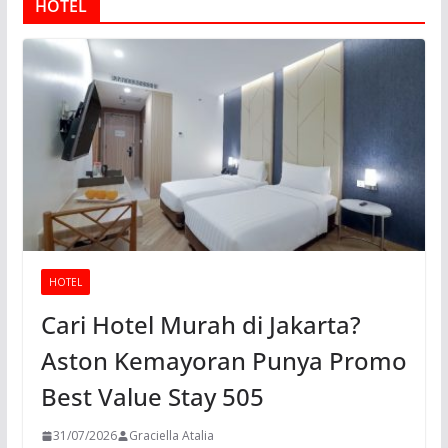
HOTEL
HOTEL
Cari Hotel Murah di Jakarta?
Aston Kemayoran Punya Promo
Best Value Stay 505
31/07/2026
Graciella Atalia