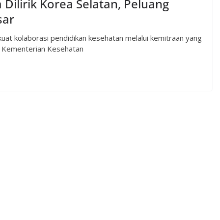
Dilirik Korea Selatan, Peluang
sar
uat kolaborasi pendidikan kesehatan melalui kemitraan yang
s) Kementerian Kesehatan