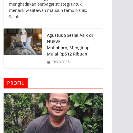
menghadirkan berbagai strategi untuk
menarik wisatawan maupun tamu bisnis.
Salah
Agustus Spesial Asik di
NUEVE
Malioboro, Menginap
Mulai Rp512 Ribuan
30/07/2026
PROFIL