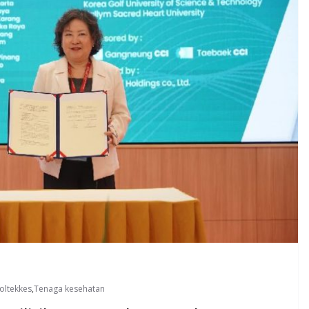
oltekkes
,
Tenaga kesehatan