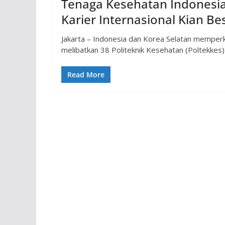
Tenaga Kesehatan Indonesia 
Karier Internasional Kian Be
Jakarta – Indonesia dan Korea Selatan memperk
melibatkan 38 Politeknik Kesehatan (Poltekke
Read More