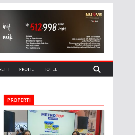
ALTH
PROFIL
HOTEL
PROPERTI