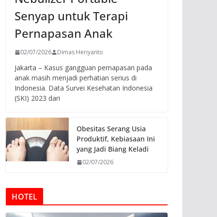
Senyap untuk Terapi
Pernapasan Anak
02/07/2026
Dimas Heriyanto
Jakarta – Kasus gangguan pernapasan pada
anak masih menjadi perhatian serius di
Indonesia. Data Survei Kesehatan Indonesia
(SKI) 2023 dari
Obesitas Serang Usia
Produktif, Kebiasaan Ini
yang Jadi Biang Keladi
02/07/2026
HOTEL