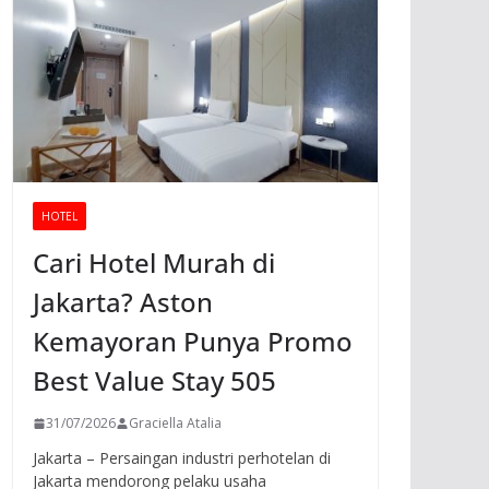
HOTEL
Cari Hotel Murah di
Jakarta? Aston
Kemayoran Punya Promo
Best Value Stay 505
31/07/2026
Graciella Atalia
Jakarta – Persaingan industri perhotelan di
Jakarta mendorong pelaku usaha