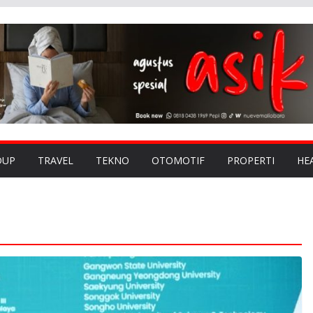
DUP
TRAVEL
TEKNO
OTOMOTIF
PROPERTI
HE