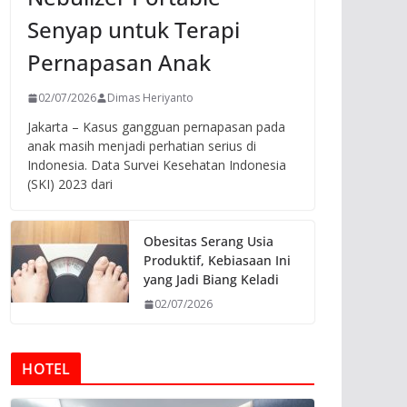
Senyap untuk Terapi
Pernapasan Anak
02/07/2026
Dimas Heriyanto
Jakarta – Kasus gangguan pernapasan pada
anak masih menjadi perhatian serius di
Indonesia. Data Survei Kesehatan Indonesia
(SKI) 2023 dari
Obesitas Serang Usia
Produktif, Kebiasaan Ini
yang Jadi Biang Keladi
02/07/2026
HOTEL