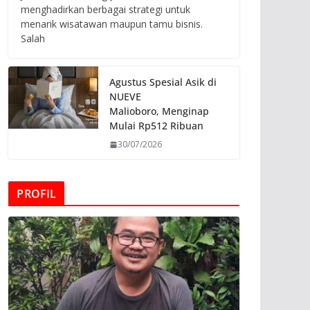
menghadirkan berbagai strategi untuk
menarik wisatawan maupun tamu bisnis.
Salah
Agustus Spesial Asik di
NUEVE
Malioboro, Menginap
Mulai Rp512 Ribuan
30/07/2026
PROFIL