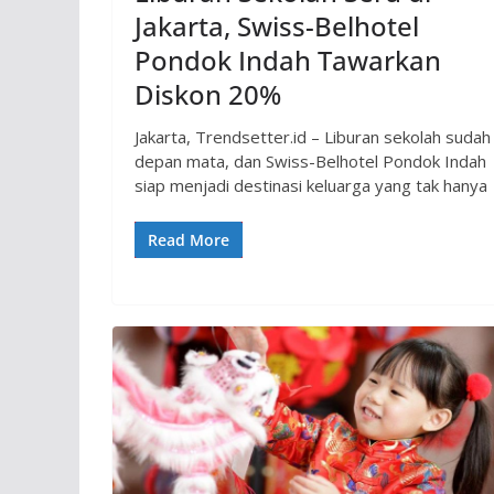
Jakarta, Swiss-Belhotel
Pondok Indah Tawarkan
Diskon 20%
Jakarta, Trendsetter.id – Liburan sekolah sudah 
depan mata, dan Swiss-Belhotel Pondok Indah
siap menjadi destinasi keluarga yang tak hanya
Read More