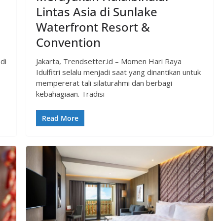
Lintas Asia di Sunlake
Waterfront Resort &
Convention
di
Jakarta, Trendsetter.id – Momen Hari Raya
Idulfitri selalu menjadi saat yang dinantikan untuk
mempererat tali silaturahmi dan berbagi
kebahagiaan. Tradisi
Read More