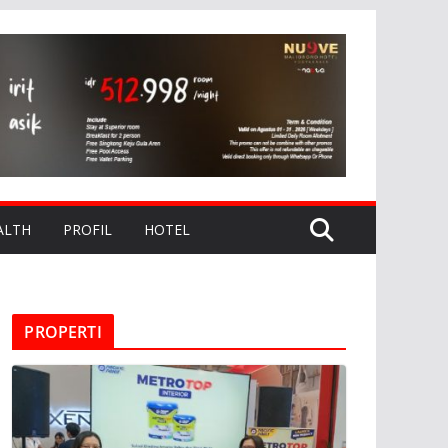
ALTH
PROFIL
HOTEL
PROPERTI