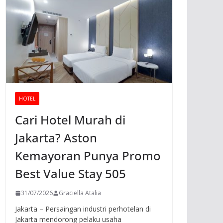
HOTEL
Cari Hotel Murah di
Jakarta? Aston
Kemayoran Punya Promo
Best Value Stay 505
31/07/2026
Graciella Atalia
Jakarta – Persaingan industri perhotelan di
Jakarta mendorong pelaku usaha