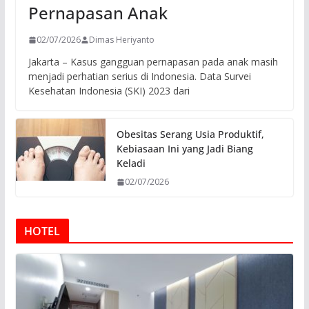
Pernapasan Anak
02/07/2026
Dimas Heriyanto
Jakarta – Kasus gangguan pernapasan pada anak masih
menjadi perhatian serius di Indonesia. Data Survei
Kesehatan Indonesia (SKI) 2023 dari
Obesitas Serang Usia Produktif,
Kebiasaan Ini yang Jadi Biang
Keladi
02/07/2026
HOTEL