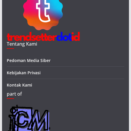
Tentang Kami
Pedoman Media Siber
Kebijakan Privasi
Kontak Kami
part of