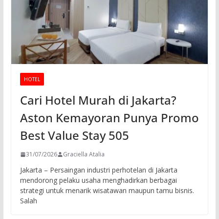
HOTEL
Cari Hotel Murah di Jakarta?
Aston Kemayoran Punya Promo
Best Value Stay 505
31/07/2026
Graciella Atalia
Jakarta – Persaingan industri perhotelan di Jakarta
mendorong pelaku usaha menghadirkan berbagai
strategi untuk menarik wisatawan maupun tamu bisnis.
Salah