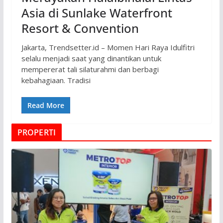
Asia di Sunlake Waterfront
Resort & Convention
Jakarta, Trendsetter.id – Momen Hari Raya Idulfitri
selalu menjadi saat yang dinantikan untuk
mempererat tali silaturahmi dan berbagi
kebahagiaan. Tradisi
Read More
PROPERTI