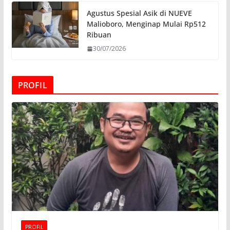
Agustus Spesial Asik di NUEVE
Malioboro, Menginap Mulai Rp512
Ribuan
30/07/2026
PROFIL
PROFIL