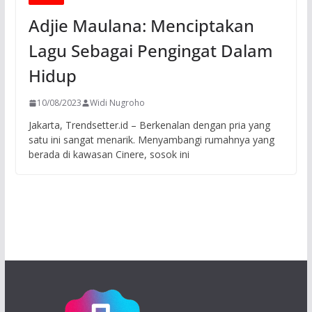
Adjie Maulana: Menciptakan
Lagu Sebagai Pengingat Dalam
Hidup
10/08/2023
Widi Nugroho
Jakarta, Trendsetter.id – Berkenalan dengan pria yang
satu ini sangat menarik. Menyambangi rumahnya yang
berada di kawasan Cinere, sosok ini