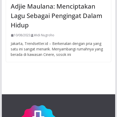
Adjie Maulana: Menciptakan
Lagu Sebagai Pengingat Dalam
Hidup
10/08/2023
Widi Nugroho
Jakarta, Trendsetter.id – Berkenalan dengan pria yang
satu ini sangat menarik. Menyambangi rumahnya yang
berada di kawasan Cinere, sosok ini