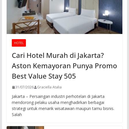
HOTEL
Cari Hotel Murah di Jakarta?
Aston Kemayoran Punya Promo
Best Value Stay 505
31/07/2026
Graciella Atalia
Jakarta – Persaingan industri perhotelan di Jakarta
mendorong pelaku usaha menghadirkan berbagai
strategi untuk menarik wisatawan maupun tamu bisnis.
Salah