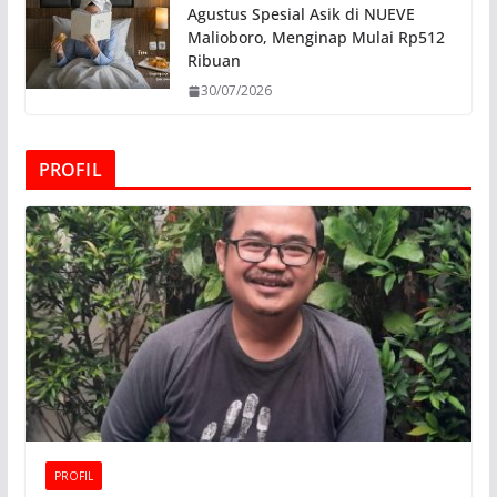
Agustus Spesial Asik di NUEVE
Malioboro, Menginap Mulai Rp512
Ribuan
30/07/2026
PROFIL
PROFIL