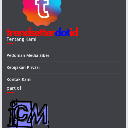
Tentang Kami
Pedoman Media Siber
Kebijakan Privasi
Kontak Kami
part of