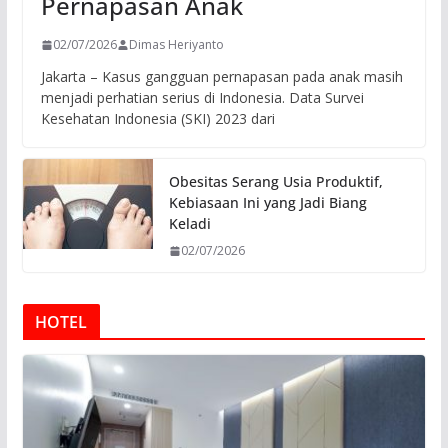
Pernapasan Anak
02/07/2026
Dimas Heriyanto
Jakarta – Kasus gangguan pernapasan pada anak masih
menjadi perhatian serius di Indonesia. Data Survei
Kesehatan Indonesia (SKI) 2023 dari
Obesitas Serang Usia Produktif,
Kebiasaan Ini yang Jadi Biang
Keladi
02/07/2026
HOTEL