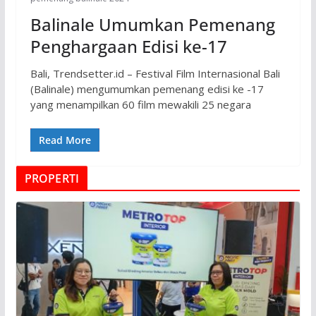
Balinale Umumkan Pemenang
Penghargaan Edisi ke-17
Bali, Trendsetter.id – Festival Film Internasional Bali
(Balinale) mengumumkan pemenang edisi ke -17
yang menampilkan 60 film mewakili 25 negara
Read More
PROPERTI