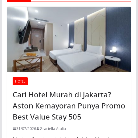
HOTEL
Cari Hotel Murah di Jakarta?
Aston Kemayoran Punya Promo
Best Value Stay 505
31/07/2026
Graciella Atalia