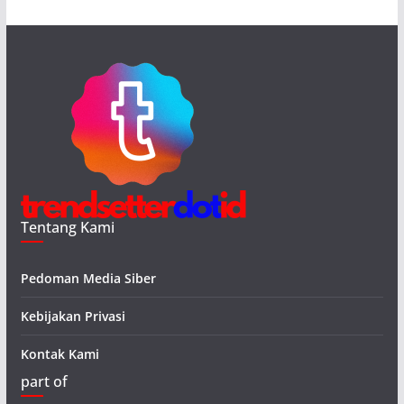
Tentang Kami
Pedoman Media Siber
Kebijakan Privasi
Kontak Kami
part of