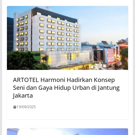
ARTOTEL Harmoni Hadirkan Konsep
Seni dan Gaya Hidup Urban di Jantung
Jakarta
19/09/2025