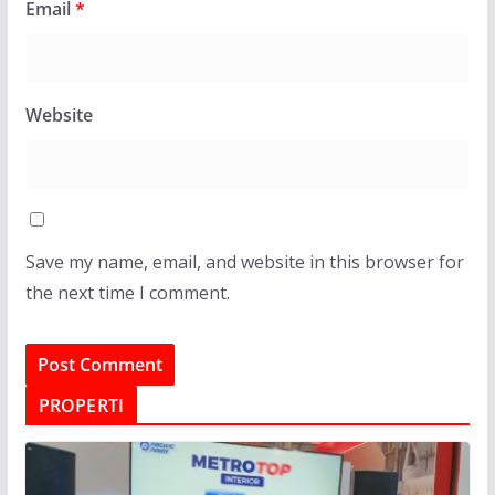
Email
*
Website
Save my name, email, and website in this browser for
the next time I comment.
PROPERTI