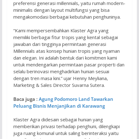
preferensi generasi millennials, yaitu rumah modern-
minimalis dengan layout multifungsi yang bisa
mengakomodasi berbagai kebutuhan penghuninya.
“Kami mempersembahkan Klaster Agra yang
memiliki berbagai fitur tropis yang kental sebagai
jawaban dari tingginya permintaan generasi
Millennials atas konsep hunian tropis yang nyaman
dan elegan. Ini adalah bentuk dari komitmen kami
untuk mendengarkan permintaan pasar properti dan
selalu berinovasi menghadirkan hunian sesuai
dengan tren masa kini.” ujar Henny Meyliana,
Marketing & Sales Director Suvarna Sutera.
Baca juga :
Agung Podomoro Land Tawarkan
Peluang Bisnis Menjanjikan di Karawang
Klaster Agra didesain sebagai hunian yang
memberikan privasi terhadap penghuni, dilengkapi
juga ruang komunal untuk saling berinteraksi yaitu