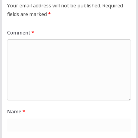
Your email address will not be published.
Required
fields are marked
*
Comment
*
Name
*