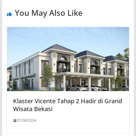
You May Also Like
Klaster Vicente Tahap 2 Hadir di Grand
Wisata Bekasi
07/09/2024