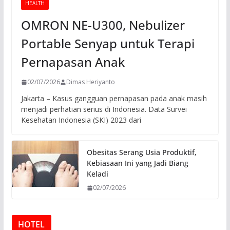
HEALTH
OMRON NE-U300, Nebulizer
Portable Senyap untuk Terapi
Pernapasan Anak
02/07/2026
Dimas Heriyanto
Jakarta – Kasus gangguan pernapasan pada anak masih
menjadi perhatian serius di Indonesia. Data Survei
Kesehatan Indonesia (SKI) 2023 dari
Obesitas Serang Usia Produktif,
Kebiasaan Ini yang Jadi Biang
Keladi
02/07/2026
HOTEL