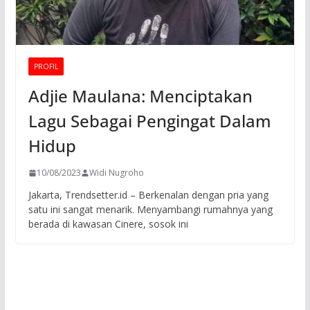
PROFIL
Adjie Maulana: Menciptakan
Lagu Sebagai Pengingat Dalam
Hidup
10/08/2023
Widi Nugroho
Jakarta, Trendsetter.id – Berkenalan dengan pria yang
satu ini sangat menarik. Menyambangi rumahnya yang
berada di kawasan Cinere, sosok ini