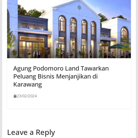
Agung Podomoro Land Tawarkan
Peluang Bisnis Menjanjikan di
Karawang
23/02/2024
Leave a Reply