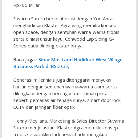
Rp765 Miliar.
Suvarna Sutera berkolaborasi dengan Yori Antar
menghadirkan Klaster Agra yang memiliki konsep
open space, dengan sentuhan warna-warna tropis
serta dihiasi unsur kayu, Conwood Lap Siding G-
Series pada dinding eksteriornya.
Baca juga :
Sinar Mas Land Hadirkan West Village
Business Park di BSD City
Generasi millennials juga ditenggarai menyukai
hunian dengan sentuhan warna-warna alam serta
dilengkapi dengan berbagai fitur rumah pintar
seperti pemanas air tenaga surya, smart door lock,
CCTV dan jaringan fiber optik.
Henny Meyliana, Marketing & Sales Director Suvarna
Sutera menjelaskan, Klaster Agra memiliki konsep
tropis sesuai iklim Indonesia, hadir mengikuti