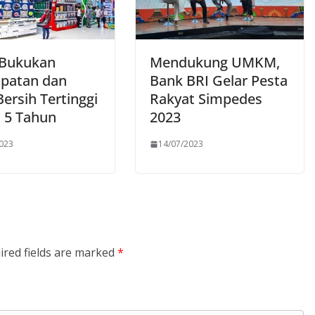
 Bukukan
Mendukung UMKM,
patan dan
Bank BRI Gelar Pesta
ersih Tertinggi
Rakyat Simpedes
 5 Tahun
2023
2023
14/07/2023
ired fields are marked
*