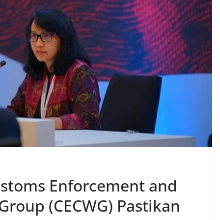
stoms Enforcement and
Group (CECWG) Pastikan