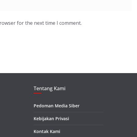
browser for the next time I comment.
Tentang Kami
Pedoman Media Siber
Kebijakan Privasi
Kontak Kami