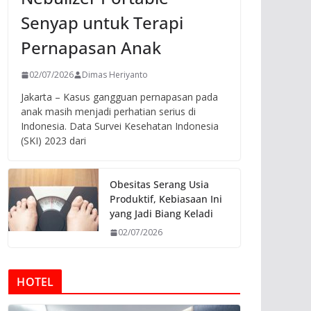
Senyap untuk Terapi
Pernapasan Anak
02/07/2026
Dimas Heriyanto
Jakarta – Kasus gangguan pernapasan pada
anak masih menjadi perhatian serius di
Indonesia. Data Survei Kesehatan Indonesia
(SKI) 2023 dari
Obesitas Serang Usia
Produktif, Kebiasaan Ini
yang Jadi Biang Keladi
02/07/2026
HOTEL