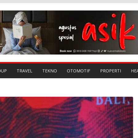
DUP
TRAVEL
TEKNO
OTOMOTIF
PROPERTI
HE