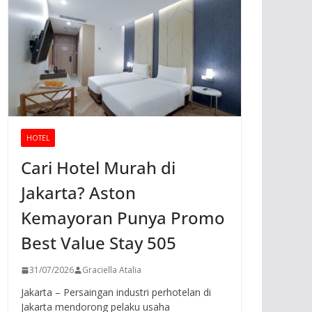
HOTEL
Cari Hotel Murah di
Jakarta? Aston
Kemayoran Punya Promo
Best Value Stay 505
31/07/2026
Graciella Atalia
Jakarta – Persaingan industri perhotelan di
Jakarta mendorong pelaku usaha