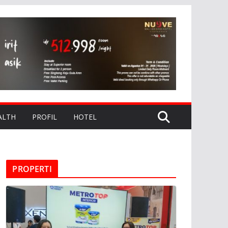
ALTH
PROFIL
HOTEL
PROPERTI