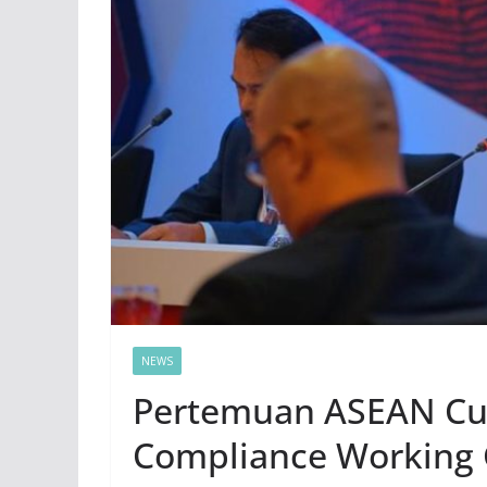
NEWS
Pertemuan ASEAN Cu
Compliance Working 