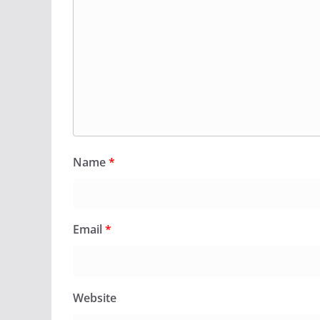
Name
*
Email
*
Website