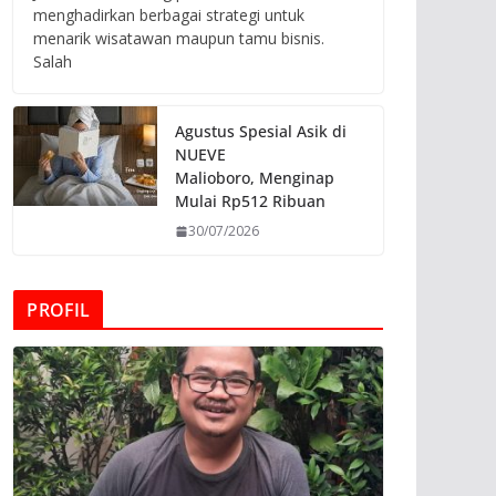
menghadirkan berbagai strategi untuk
menarik wisatawan maupun tamu bisnis.
Salah
Agustus Spesial Asik di
NUEVE
Malioboro, Menginap
Mulai Rp512 Ribuan
30/07/2026
PROFIL