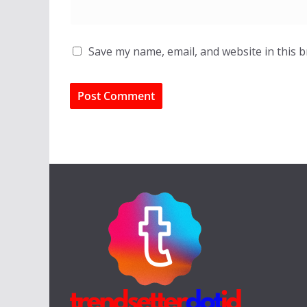
Save my name, email, and website in this 