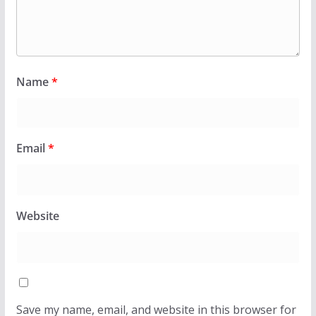
Name
*
Email
*
Website
Save my name, email, and website in this browser for