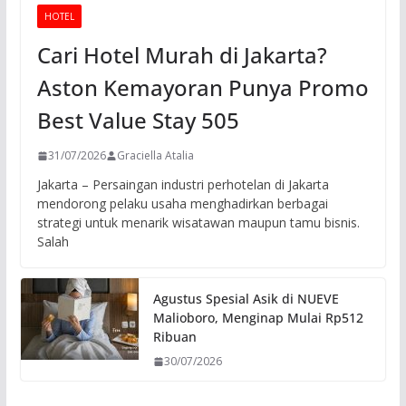
HOTEL
Cari Hotel Murah di Jakarta?
Aston Kemayoran Punya Promo
Best Value Stay 505
31/07/2026
Graciella Atalia
Jakarta – Persaingan industri perhotelan di Jakarta
mendorong pelaku usaha menghadirkan berbagai
strategi untuk menarik wisatawan maupun tamu bisnis.
Salah
Agustus Spesial Asik di NUEVE
Malioboro, Menginap Mulai Rp512
Ribuan
30/07/2026