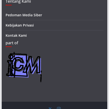
Tentang Kami
Pedoman Media Siber
Kebijakan Privasi
Kontak Kami
part of