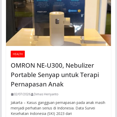
HEALTH
OMRON NE-U300, Nebulizer
Portable Senyap untuk Terapi
Pernapasan Anak
02/07/2026
Dimas Heriyanto
Jakarta – Kasus gangguan pernapasan pada anak masih
menjadi perhatian serius di Indonesia. Data Survei
Kesehatan Indonesia (SKI) 2023 dari