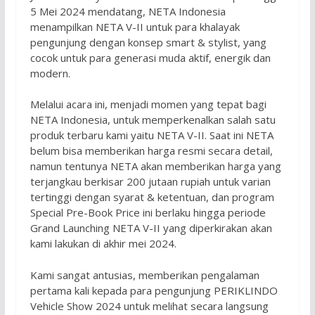
5 Mei 2024 mendatang, NETA Indonesia
menampilkan NETA V-II untuk para khalayak
pengunjung dengan konsep smart & stylist, yang
cocok untuk para generasi muda aktif, energik dan
modern.
Melalui acara ini, menjadi momen yang tepat bagi
NETA Indonesia, untuk memperkenalkan salah satu
produk terbaru kami yaitu NETA V-II. Saat ini NETA
belum bisa memberikan harga resmi secara detail,
namun tentunya NETA akan memberikan harga yang
terjangkau berkisar 200 jutaan rupiah untuk varian
tertinggi dengan syarat & ketentuan, dan program
Special Pre-Book Price ini berlaku hingga periode
Grand Launching NETA V-II yang diperkirakan akan
kami lakukan di akhir mei 2024.
Kami sangat antusias, memberikan pengalaman
pertama kali kepada para pengunjung PERIKLINDO
Vehicle Show 2024 untuk melihat secara langsung