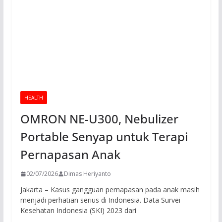
HEALTH
OMRON NE-U300, Nebulizer
Portable Senyap untuk Terapi
Pernapasan Anak
02/07/2026
Dimas Heriyanto
Jakarta – Kasus gangguan pernapasan pada anak masih
menjadi perhatian serius di Indonesia. Data Survei
Kesehatan Indonesia (SKI) 2023 dari