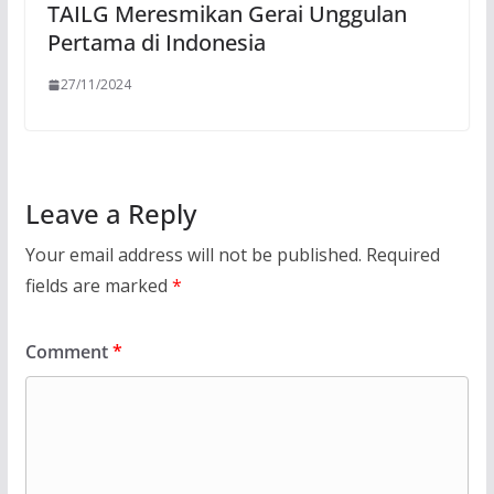
TAILG Meresmikan Gerai Unggulan
Pertama di Indonesia
27/11/2024
Leave a Reply
Your email address will not be published.
Required
fields are marked
*
Comment
*