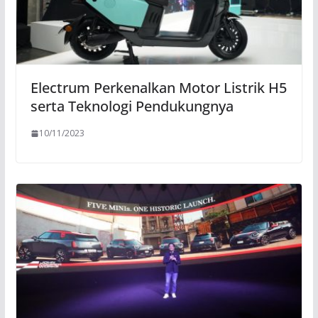
Electrum Perkenalkan Motor Listrik H5
serta Teknologi Pendukungnya
10/11/2023