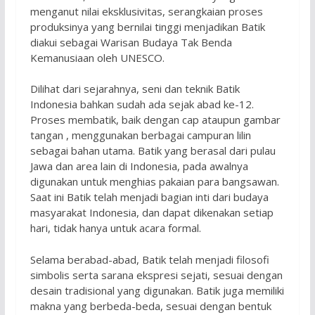
menganut nilai eksklusivitas, serangkaian proses
produksinya yang bernilai tinggi menjadikan Batik
diakui sebagai Warisan Budaya Tak Benda
Kemanusiaan oleh UNESCO.
Dilihat dari sejarahnya, seni dan teknik Batik
Indonesia bahkan sudah ada sejak abad ke-12.
Proses membatik, baik dengan cap ataupun gambar
tangan , menggunakan berbagai campuran lilin
sebagai bahan utama. Batik yang berasal dari pulau
Jawa dan area lain di Indonesia, pada awalnya
digunakan untuk menghias pakaian para bangsawan.
Saat ini Batik telah menjadi bagian inti dari budaya
masyarakat Indonesia, dan dapat dikenakan setiap
hari, tidak hanya untuk acara formal.
Selama berabad-abad, Batik telah menjadi filosofi
simbolis serta sarana ekspresi sejati, sesuai dengan
desain tradisional yang digunakan. Batik juga memiliki
makna yang berbeda-beda, sesuai dengan bentuk