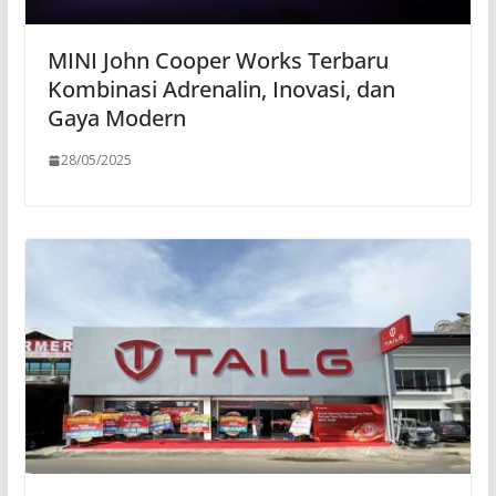
MINI John Cooper Works Terbaru
Kombinasi Adrenalin, Inovasi, dan
Gaya Modern
28/05/2025