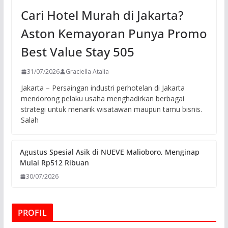
Cari Hotel Murah di Jakarta?
Aston Kemayoran Punya Promo
Best Value Stay 505
31/07/2026
Graciella Atalia
Jakarta – Persaingan industri perhotelan di Jakarta
mendorong pelaku usaha menghadirkan berbagai
strategi untuk menarik wisatawan maupun tamu bisnis.
Salah
Agustus Spesial Asik di NUEVE Malioboro, Menginap
Mulai Rp512 Ribuan
30/07/2026
PROFIL