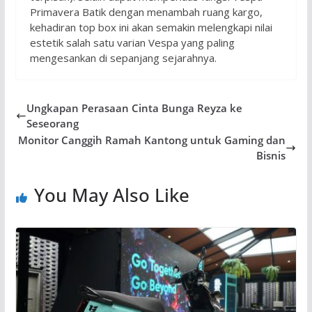
Primavera Batik dengan menambah ruang kargo,
kehadiran top box ini akan semakin melengkapi nilai
estetik salah satu varian Vespa yang paling
mengesankan di sepanjang sejarahnya.
Ungkapan Perasaan Cinta Bunga Reyza ke
Seseorang
Monitor Canggih Ramah Kantong untuk Gaming dan
Bisnis
You May Also Like