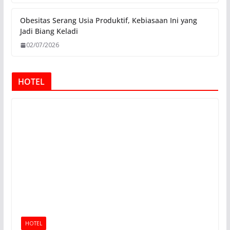
Obesitas Serang Usia Produktif, Kebiasaan Ini yang
Jadi Biang Keladi
02/07/2026
HOTEL
HOTEL