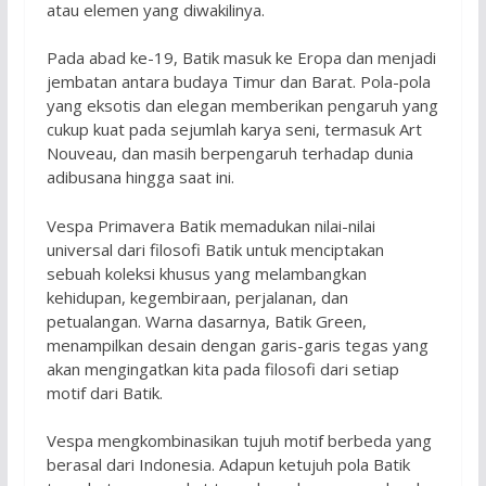
atau elemen yang diwakilinya.
Pada abad ke-19, Batik masuk ke Eropa dan menjadi
jembatan antara budaya Timur dan Barat. Pola-pola
yang eksotis dan elegan memberikan pengaruh yang
cukup kuat pada sejumlah karya seni, termasuk Art
Nouveau, dan masih berpengaruh terhadap dunia
adibusana hingga saat ini.
Vespa Primavera Batik memadukan nilai-nilai
universal dari filosofi Batik untuk menciptakan
sebuah koleksi khusus yang melambangkan
kehidupan, kegembiraan, perjalanan, dan
petualangan. Warna dasarnya, Batik Green,
menampilkan desain dengan garis-garis tegas yang
akan mengingatkan kita pada filosofi dari setiap
motif dari Batik.
Vespa mengkombinasikan tujuh motif berbeda yang
berasal dari Indonesia. Adapun ketujuh pola Batik