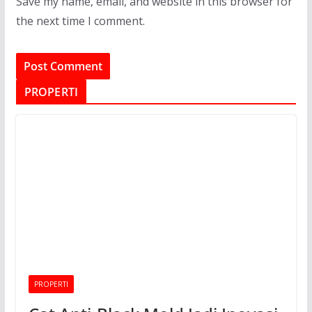
Save my name, email, and website in this browser for
the next time I comment.
PROPERTI
PROPERTI