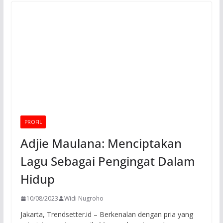
PROFIL
Adjie Maulana: Menciptakan
Lagu Sebagai Pengingat Dalam
Hidup
10/08/2023
Widi Nugroho
Jakarta, Trendsetter.id – Berkenalan dengan pria yang