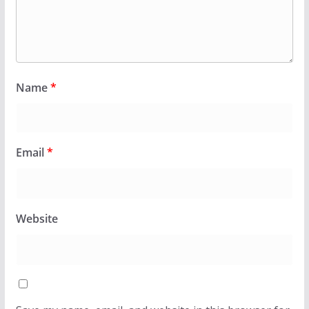
Name
*
Email
*
Website