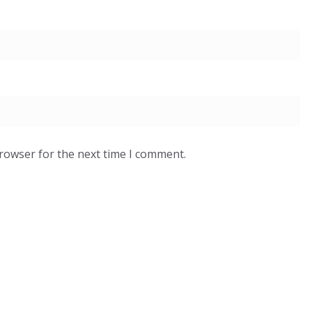
browser for the next time I comment.