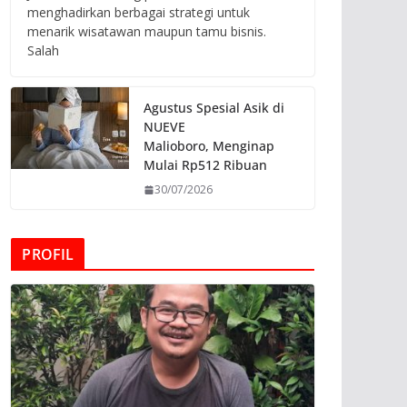
menghadirkan berbagai strategi untuk
menarik wisatawan maupun tamu bisnis.
Salah
Agustus Spesial Asik di
NUEVE
Malioboro, Menginap
Mulai Rp512 Ribuan
30/07/2026
PROFIL