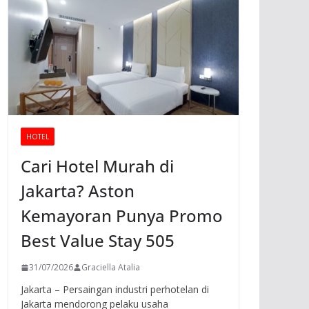
HOTEL
Cari Hotel Murah di
Jakarta? Aston
Kemayoran Punya Promo
Best Value Stay 505
31/07/2026
Graciella Atalia
Jakarta – Persaingan industri perhotelan di
Jakarta mendorong pelaku usaha