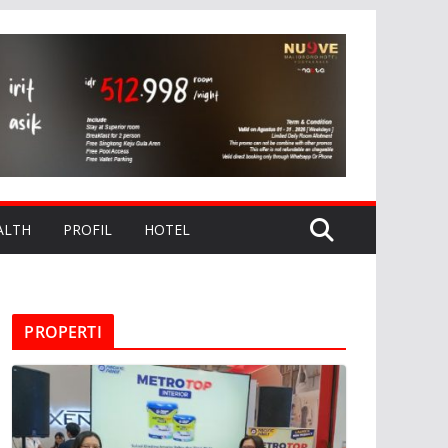
ALTH
PROFIL
HOTEL
PROPERTI