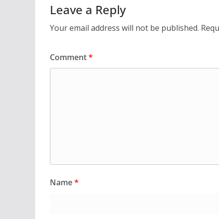
Leave a Reply
Your email address will not be published.
Requ
Comment
*
Name
*