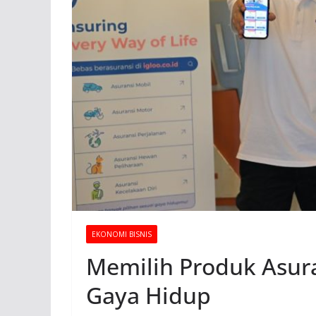
EKONOMI BISNIS
Memilih Produk Asur
Gaya Hidup