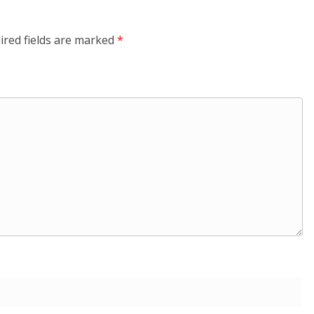
ired fields are marked
*