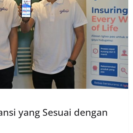
ansi yang Sesuai dengan