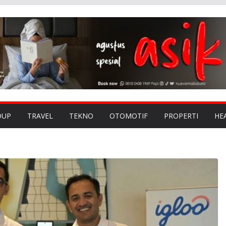
DUP
TRAVEL
TEKNO
OTOMOTIF
PROPERTI
HE