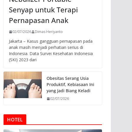
Senyap untuk Terapi
Pernapasan Anak
02/07/2026
Dimas Heriyanto
Jakarta – Kasus gangguan pernapasan pada
anak masih menjadi perhatian serius di
Indonesia. Data Survei Kesehatan Indonesia
(SKI) 2023 dari
Obesitas Serang Usia
Produktif, Kebiasaan Ini
yang Jadi Biang Keladi
02/07/2026
HOTEL