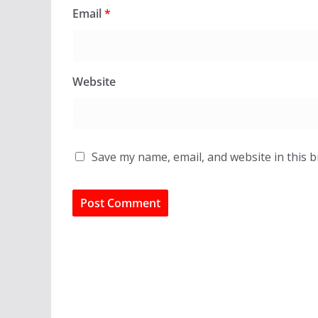
Email
*
Website
Save my name, email, and website in this 