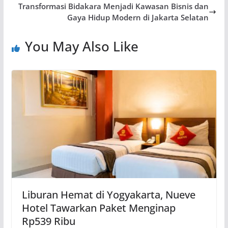
Transformasi Bidakara Menjadi Kawasan Bisnis dan
Gaya Hidup Modern di Jakarta Selatan
You May Also Like
Liburan Hemat di Yogyakarta, Nueve
Hotel Tawarkan Paket Menginap
Rp539 Ribu