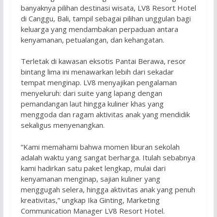
banyaknya pilihan destinasi wisata, LV8 Resort Hotel
di Canggu, Bali, tampil sebagai pilihan unggulan bagi
keluarga yang mendambakan perpaduan antara
kenyamanan, petualangan, dan kehangatan.
Terletak di kawasan eksotis Pantai Berawa, resor
bintang lima ini menawarkan lebih dari sekadar
tempat menginap. LV8 menyajikan pengalaman
menyeluruh: dari suite yang lapang dengan
pemandangan laut hingga kuliner khas yang
menggoda dan ragam aktivitas anak yang mendidik
sekaligus menyenangkan.
“Kami memahami bahwa momen liburan sekolah
adalah waktu yang sangat berharga. Itulah sebabnya
kami hadirkan satu paket lengkap, mulai dari
kenyamanan menginap, sajian kuliner yang
menggugah selera, hingga aktivitas anak yang penuh
kreativitas,” ungkap Ika Ginting, Marketing
Communication Manager LV8 Resort Hotel.