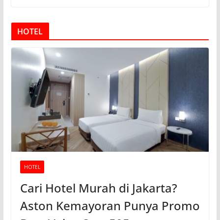
HOTEL
HOTEL
Cari Hotel Murah di Jakarta?
Aston Kemayoran Punya Promo