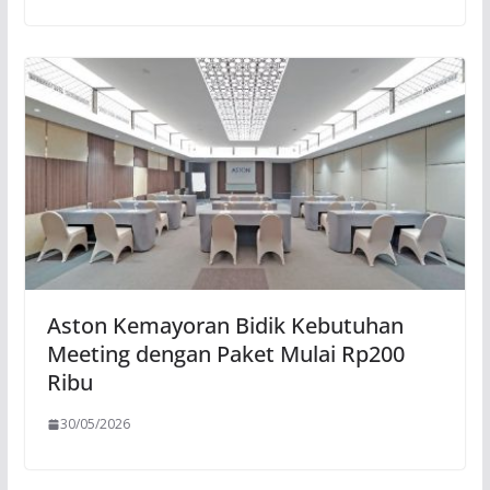
Aston Kemayoran Bidik Kebutuhan
Meeting dengan Paket Mulai Rp200
Ribu
30/05/2026