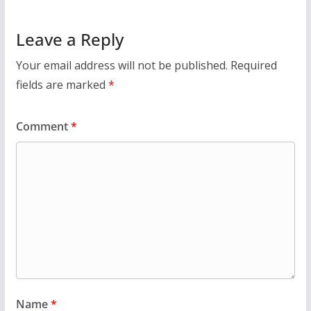
Leave a Reply
Your email address will not be published.
Required
fields are marked
*
Comment
*
Name
*