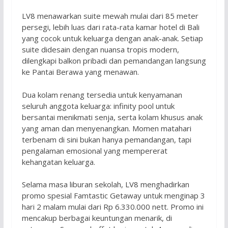
LV8 menawarkan suite mewah mulai dari 85 meter
persegi, lebih luas dari rata-rata kamar hotel di Bali
yang cocok untuk keluarga dengan anak-anak. Setiap
suite didesain dengan nuansa tropis modern,
dilengkapi balkon pribadi dan pemandangan langsung
ke Pantai Berawa yang menawan.
Dua kolam renang tersedia untuk kenyamanan
seluruh anggota keluarga: infinity pool untuk
bersantai menikmati senja, serta kolam khusus anak
yang aman dan menyenangkan. Momen matahari
terbenam di sini bukan hanya pemandangan, tapi
pengalaman emosional yang mempererat
kehangatan keluarga.
Selama masa liburan sekolah, LV8 menghadirkan
promo spesial Famtastic Getaway untuk menginap 3
hari 2 malam mulai dari Rp 6.330.000 nett. Promo ini
mencakup berbagai keuntungan menarik, di