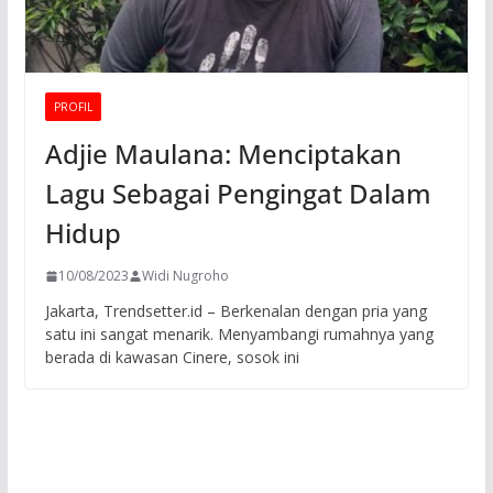
PROFIL
Adjie Maulana: Menciptakan
Lagu Sebagai Pengingat Dalam
Hidup
10/08/2023
Widi Nugroho
Jakarta, Trendsetter.id – Berkenalan dengan pria yang
satu ini sangat menarik. Menyambangi rumahnya yang
berada di kawasan Cinere, sosok ini