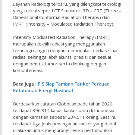
Layanan Radiologi terbaru, yang dilengkapi teknologi
yang terkini seperti CT Simulator, 3D – CRT (Three –
Dimensional Conformal Radiation Therapy) dan
IMRT (Intensity – Modulated Radiation Therapy).
Intensity Modulated Radiation Therapy (IMRT)
merupakan teknik radiasi yang menggunakan
teknologi canggih dengan memodulasi berkas sinar
radiasi sehingga lebih akurat, presisi dan sesuai
dengan bentuk tumor serta didukung dengan
komputerisasi.
Baca juga :
PIS Siap Tambah Tanker Perkuat
Ketahanan Energi Nasional
Berdasarkan catatan Globocan pada tahun 2020,
terdapat 396.314 kasus kanker baru di Indonesia
dengan kematian sebesar 234.511 orang. Saat ini,
terdapat tiga jenis penanganan kanker yang dapat
dilakukan untuk mengurangi resiko pertumbuhan