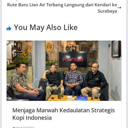
Rute Baru Lion Air Terbang Langsung dari Kendari ke
Surabaya
You May Also Like
Menjaga Marwah Kedaulatan Strategis
Kopi Indonesia