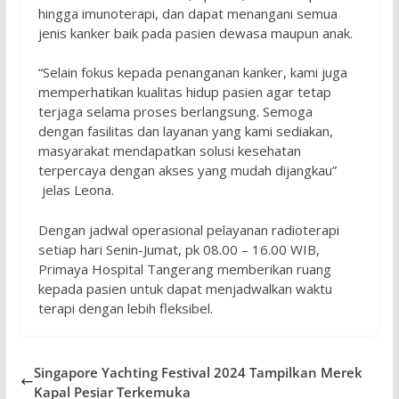
hingga imunoterapi, dan dapat menangani semua
jenis kanker baik pada pasien dewasa maupun anak.
“Selain fokus kepada penanganan kanker, kami juga
memperhatikan kualitas hidup pasien agar tetap
terjaga selama proses berlangsung. Semoga
dengan fasilitas dan layanan yang kami sediakan,
masyarakat mendapatkan solusi kesehatan
terpercaya dengan akses yang mudah dijangkau”
jelas Leona.
Dengan jadwal operasional pelayanan radioterapi
setiap hari Senin-Jumat, pk 08.00 – 16.00 WIB,
Primaya Hospital Tangerang memberikan ruang
kepada pasien untuk dapat menjadwalkan waktu
terapi dengan lebih fleksibel.
Singapore Yachting Festival 2024 Tampilkan Merek
Kapal Pesiar Terkemuka