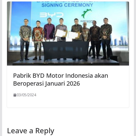
Pabrik BYD Motor Indonesia akan
Beroperasi Januari 2026
03/05/2024
Leave a Reply