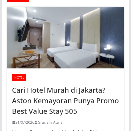
HOTEL
Cari Hotel Murah di Jakarta?
Aston Kemayoran Punya Promo
Best Value Stay 505
31/07/2026
Graciella Atalia