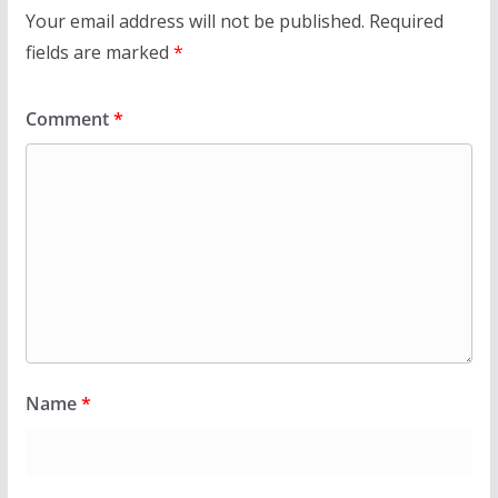
Your email address will not be published.
Required
fields are marked
*
Comment
*
Name
*