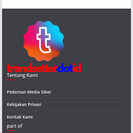
Tentang Kami
Pedoman Media Siber
Kebijakan Privasi
Kontak Kami
part of