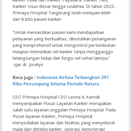
Kanker Usus Besar hingga Leukimia. Di tahun 2023,
Primaya Hospital Tangerang telah melayani lebih
dari 8.600 pasien kanker.
“Untuk memastikan pasien kami mendapatkan
pelayanan yang berkualitas, dibutuhkan penanganan
yang komprehensif untuk mengontrol pertumbuhan
maupun mematikan sel kanker tanpa mengganggu
kelangsungan hidup dan fungsi sel sehat lainnya.”
ujar dr. Jocelyn
Baca juga :
Indonesia AirAsia Terbangkan 391
Ribu Penumpang Selama Periode Nataru
CEO Primaya Hospital CEO Leona A. Karnali
menyampaikan Pusat Layanan Kanker merupakan
salah satu layanan unggulan Primaya Hospital. Pada
Pusat layanan Kanker, Primaya Hospital
menyediakan layanan dan fasilitas yang menyeluruh
mulai dari deteksi kanker, operasi, kemoterapi