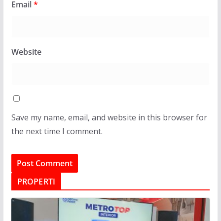
Email
*
Website
Save my name, email, and website in this browser for
the next time I comment.
PROPERTI