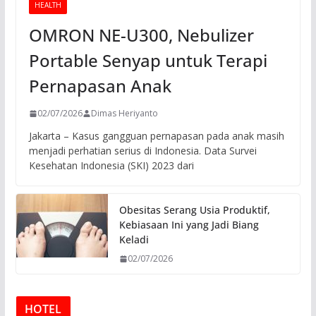
HEALTH
OMRON NE-U300, Nebulizer
Portable Senyap untuk Terapi
Pernapasan Anak
02/07/2026
Dimas Heriyanto
Jakarta – Kasus gangguan pernapasan pada anak masih
menjadi perhatian serius di Indonesia. Data Survei
Kesehatan Indonesia (SKI) 2023 dari
Obesitas Serang Usia Produktif,
Kebiasaan Ini yang Jadi Biang
Keladi
02/07/2026
HOTEL