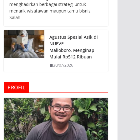
menghadirkan berbagai strategi untuk
menarik wisatawan maupun tamu bisnis.
Salah
Agustus Spesial Asik di
NUEVE
Malioboro, Menginap
Mulai Rp512 Ribuan
30/07/2026
PROFIL