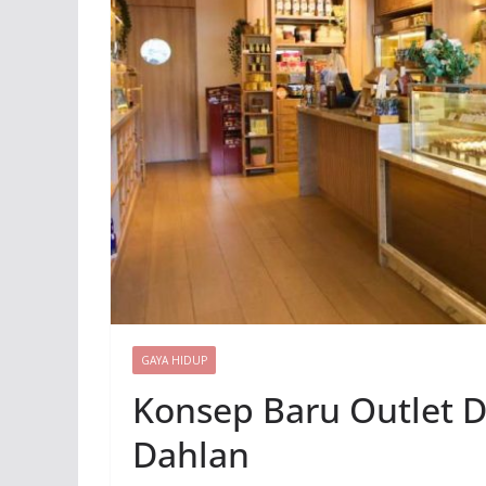
GAYA HIDUP
Konsep Baru Outlet 
Dahlan