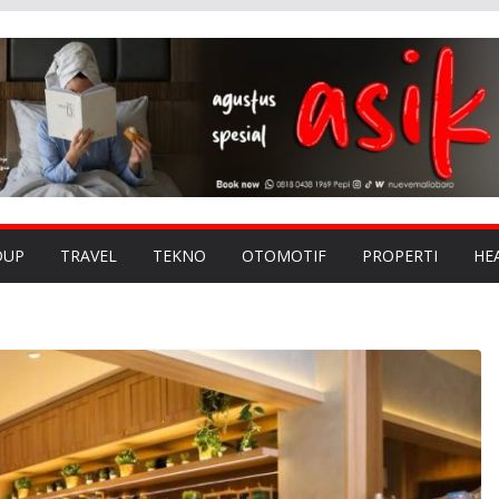
DUP
TRAVEL
TEKNO
OTOMOTIF
PROPERTI
HE