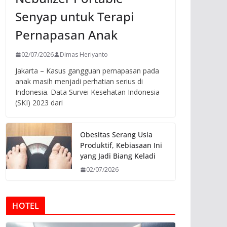
Senyap untuk Terapi
Pernapasan Anak
02/07/2026
Dimas Heriyanto
Jakarta – Kasus gangguan pernapasan pada
anak masih menjadi perhatian serius di
Indonesia. Data Survei Kesehatan Indonesia
(SKI) 2023 dari
Obesitas Serang Usia
Produktif, Kebiasaan Ini
yang Jadi Biang Keladi
02/07/2026
HOTEL