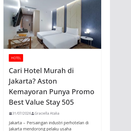
HOTEL
Cari Hotel Murah di
Jakarta? Aston
Kemayoran Punya Promo
Best Value Stay 505
31/07/2026
Graciella Atalia
Jakarta – Persaingan industri perhotelan di
Jakarta mendorong pelaku usaha