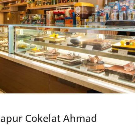
Dapur Cokelat Ahmad