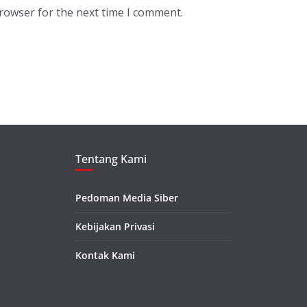
browser for the next time I comment.
Tentang Kami
Pedoman Media Siber
Kebijakan Privasi
Kontak Kami