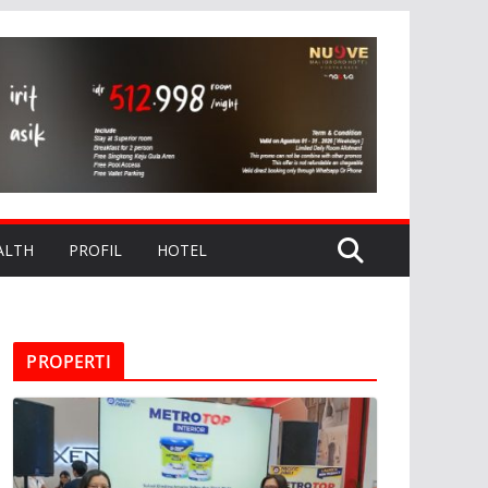
ALTH
PROFIL
HOTEL
PROPERTI