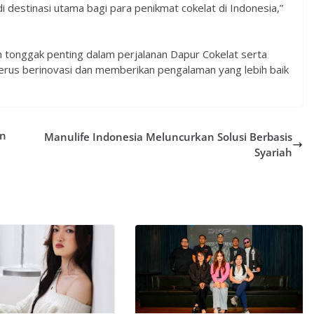
destinasi utama bagi para penikmat cokelat di Indonesia,”
 tonggak penting dalam perjalanan Dapur Cokelat serta
rus berinovasi dan memberikan pengalaman yang lebih baik
an
Manulife Indonesia Meluncurkan Solusi Berbasis
Syariah