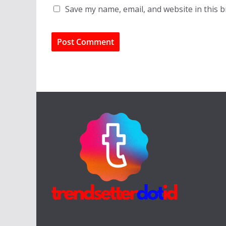
Save my name, email, and website in this 