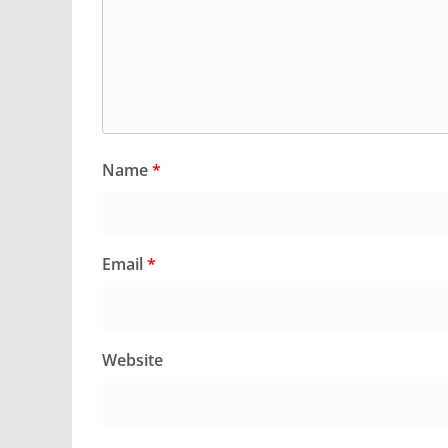
Name
*
Email
*
Website