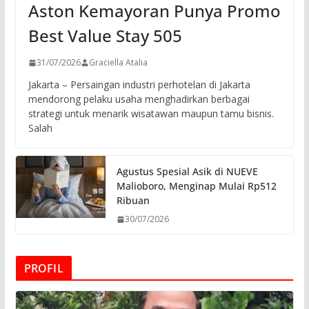
Aston Kemayoran Punya Promo
Best Value Stay 505
31/07/2026
Graciella Atalia
Jakarta – Persaingan industri perhotelan di Jakarta
mendorong pelaku usaha menghadirkan berbagai
strategi untuk menarik wisatawan maupun tamu bisnis.
Salah
Agustus Spesial Asik di NUEVE
Malioboro, Menginap Mulai Rp512
Ribuan
30/07/2026
PROFIL