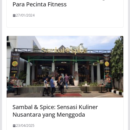
Para Pecinta Fitness
27/01/2024
Sambal & Spice: Sensasi Kuliner
Nusantara yang Menggoda
23/04/2025