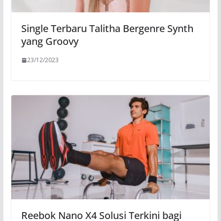
Single Terbaru Talitha Bergenre Synth
yang Groovy
23/12/2023
Reebok Nano X4 Solusi Terkini bagi