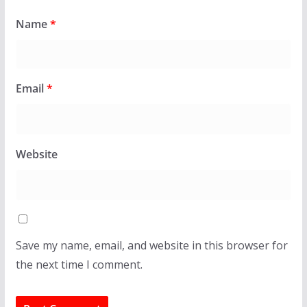
Name
*
Email
*
Website
Save my name, email, and website in this browser for
the next time I comment.