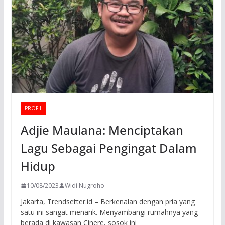
PROFIL
Adjie Maulana: Menciptakan
Lagu Sebagai Pengingat Dalam
Hidup
10/08/2023
Widi Nugroho
Jakarta, Trendsetter.id – Berkenalan dengan pria yang
satu ini sangat menarik. Menyambangi rumahnya yang
berada di kawasan Cinere, sosok ini