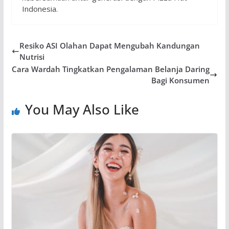
Indonesia.
Resiko ASI Olahan Dapat Mengubah Kandungan
Nutrisi
Cara Wardah Tingkatkan Pengalaman Belanja Daring
Bagi Konsumen
You May Also Like