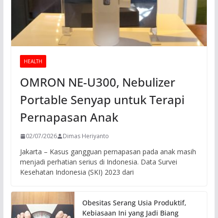
HEALTH
OMRON NE-U300, Nebulizer
Portable Senyap untuk Terapi
Pernapasan Anak
02/07/2026
Dimas Heriyanto
Jakarta – Kasus gangguan pernapasan pada anak masih
menjadi perhatian serius di Indonesia. Data Survei
Kesehatan Indonesia (SKI) 2023 dari
Obesitas Serang Usia Produktif,
Kebiasaan Ini yang Jadi Biang