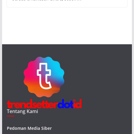
Tentang Kami
Pedoman Media Siber