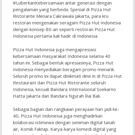
#LuberkanKebersamaan antar generasi dengan
pengalaman yang berbeda. Spesial di Pizza Hut
Ristorante Menara Cakrawala Jakarta, para kru
restoran mengenakan seragam Pizza Hut Indonesia
dengan konsep 80-an seperti restoran Pizza Hut
Indonesia pertama kali hadir di Indonesia.
Pizza Hut Indonesia juga mengapresiasi
kebersamaan masyarakat Indonesia selama 40
tahun ini. Sebagai bentuk apresiasinya, Pizza Hut
Indonesia menyediakan beragam promo menarik.
Seluruh promo ini dapat dinikmati dine in di Pizza Hut
Restaurant dan Pizza Hut Ristorante seluruh
Indonesia, kecuali Bandara Internasional Soekarno
Hatta Jakarta dan Bandara Ngurah Rai Bali.
Sebagai bagian dari rangkaian perayaan hari jadi ke-
40, Pizza Hut Indonesia juga menghadirkan
kolaborasi istimewa dengan seniman digital tanah
air, Komik Faktap. Karya-karya komedi digital yang