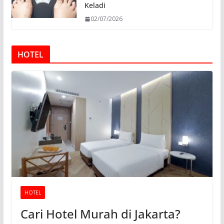
Keladi
02/07/2026
HOTEL
HOTEL
Cari Hotel Murah di Jakarta?