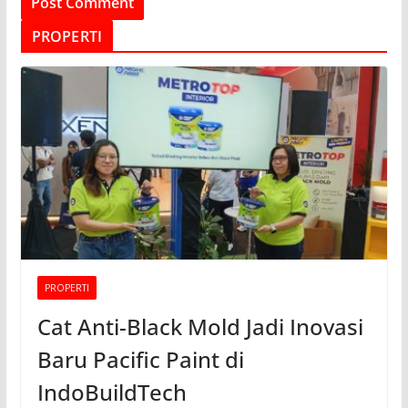
PROPERTI
PROPERTI
Cat Anti-Black Mold Jadi Inovasi
Baru Pacific Paint di
IndoBuildTech