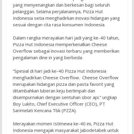
yang menyenangkan dan berkesan bagi seluruh
pelanggan. Selama perjalanannya, Pizza Hut
Indonesia setia menghadirkan inovasi hidangan yang
sesuai dengan cita rasa konsumen Indonesia.
Dalam rangka merayakan hari jadi yang ke-40 tahun,
Pizza Hut Indonesia memperkenalkan Cheese
Overflow sebagai inovasi terbaru yang memberikan
pengalaman dine in yang berbeda.
“Spesial di hari jadi ke-40 Pizza Hut Indonesia
menghadirkan Cheese Overflow. Cheese Overflow
merupakan hidangan pizza dan pasta favorit yang
ditambahkan luberan keju berlimpah dan
disempurnakan dengan sentuhan obor api.” ungkap
Boy Lukito, Chief Executive Officer (CEO), PT
Sarimelati Kencana Tbk (PZZA).
Merayakan momen Istimewa ke-40 ini, Pizza Hut
Indonesia mengajak masyarakat Jabodetabek untuk