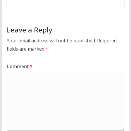
Leave a Reply
Your email address will not be published.
Required
fields are marked
*
Comment
*