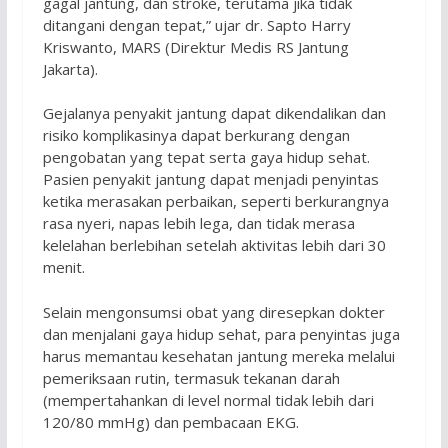
gagal jantung, dan stroke, terutama jika tidak
ditangani dengan tepat,” ujar dr. Sapto Harry
Kriswanto, MARS (Direktur Medis RS Jantung
Jakarta).
Gejalanya penyakit jantung dapat dikendalikan dan
risiko komplikasinya dapat berkurang dengan
pengobatan yang tepat serta gaya hidup sehat.
Pasien penyakit jantung dapat menjadi penyintas
ketika merasakan perbaikan, seperti berkurangnya
rasa nyeri, napas lebih lega, dan tidak merasa
kelelahan berlebihan setelah aktivitas lebih dari 30
menit.
Selain mengonsumsi obat yang diresepkan dokter
dan menjalani gaya hidup sehat, para penyintas juga
harus memantau kesehatan jantung mereka melalui
pemeriksaan rutin, termasuk tekanan darah
(mempertahankan di level normal tidak lebih dari
120/80 mmHg) dan pembacaan EKG.