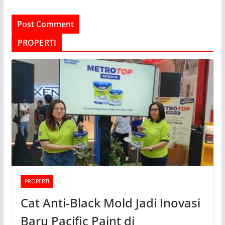
PROPERTI
PROPERTI
Cat Anti-Black Mold Jadi Inovasi
Baru Pacific Paint di