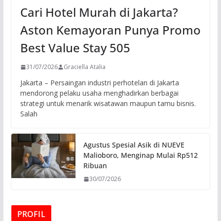
Cari Hotel Murah di Jakarta?
Aston Kemayoran Punya Promo
Best Value Stay 505
31/07/2026
Graciella Atalia
Jakarta – Persaingan industri perhotelan di Jakarta
mendorong pelaku usaha menghadirkan berbagai
strategi untuk menarik wisatawan maupun tamu bisnis.
Salah
Agustus Spesial Asik di NUEVE
Malioboro, Menginap Mulai Rp512
Ribuan
30/07/2026
PROFIL