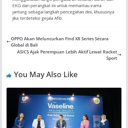
EKG dari perangkat ini untuk memantau irama
jantung sebagai langkah pencegahan dini, khususnya
jika terdeteksi gejala Afib.
OPPO Akan Meluncurkan Find X8 Series Secara
Global di Bali
ASICS Ajak Perempuan Lebih Aktif Lewat Racket
Sport
You May Also Like