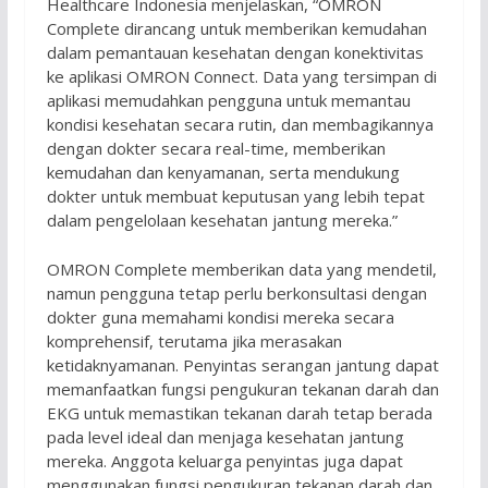
Healthcare Indonesia menjelaskan, “OMRON
Complete dirancang untuk memberikan kemudahan
dalam pemantauan kesehatan dengan konektivitas
ke aplikasi OMRON Connect. Data yang tersimpan di
aplikasi memudahkan pengguna untuk memantau
kondisi kesehatan secara rutin, dan membagikannya
dengan dokter secara real-time, memberikan
kemudahan dan kenyamanan, serta mendukung
dokter untuk membuat keputusan yang lebih tepat
dalam pengelolaan kesehatan jantung mereka.”
OMRON Complete memberikan data yang mendetil,
namun pengguna tetap perlu berkonsultasi dengan
dokter guna memahami kondisi mereka secara
komprehensif, terutama jika merasakan
ketidaknyamanan. Penyintas serangan jantung dapat
memanfaatkan fungsi pengukuran tekanan darah dan
EKG untuk memastikan tekanan darah tetap berada
pada level ideal dan menjaga kesehatan jantung
mereka. Anggota keluarga penyintas juga dapat
menggunakan fungsi pengukuran tekanan darah dan