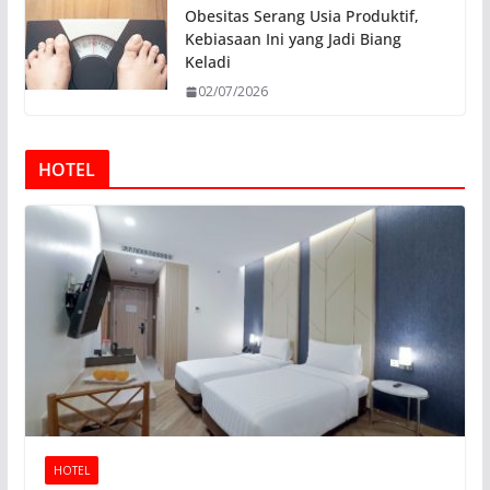
Obesitas Serang Usia Produktif,
Kebiasaan Ini yang Jadi Biang
Keladi
02/07/2026
HOTEL
HOTEL