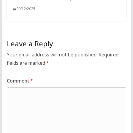
09/12/2025
Leave a Reply
Your email address will not be published.
Required
fields are marked
*
Comment
*