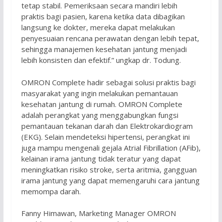
tetap stabil. Pemeriksaan secara mandiri lebih
praktis bagi pasien, karena ketika data dibagikan
langsung ke dokter, mereka dapat melakukan
penyesuaian rencana perawatan dengan lebih tepat,
sehingga manajemen kesehatan jantung menjadi
lebih konsisten dan efektif.” ungkap dr. Todung.
OMRON Complete hadir sebagai solusi praktis bagi
masyarakat yang ingin melakukan pemantauan
kesehatan jantung di rumah. OMRON Complete
adalah perangkat yang menggabungkan fungsi
pemantauan tekanan darah dan Elektrokardiogram
(EKG). Selain mendeteksi hipertensi, perangkat ini
juga mampu mengenali gejala Atrial Fibrillation (AFib),
kelainan irama jantung tidak teratur yang dapat
meningkatkan risiko stroke, serta aritmia, gangguan
irama jantung yang dapat memengaruhi cara jantung
memompa darah.
Fanny Himawan, Marketing Manager OMRON