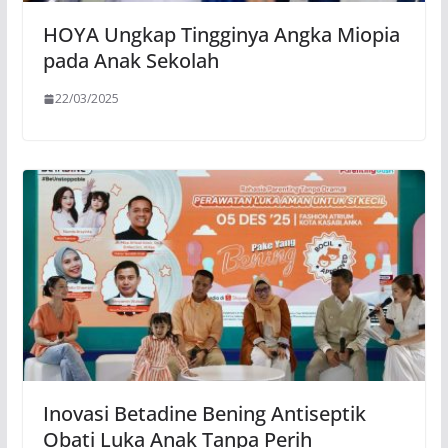
HOYA Ungkap Tingginya Angka Miopia
pada Anak Sekolah
22/03/2025
Inovasi Betadine Bening Antiseptik
Obati Luka Anak Tanpa Perih