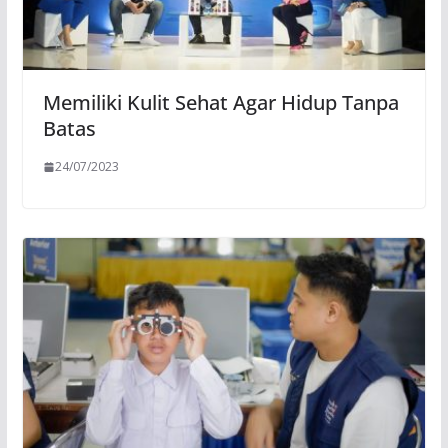
Memiliki Kulit Sehat Agar Hidup Tanpa
Batas
24/07/2023