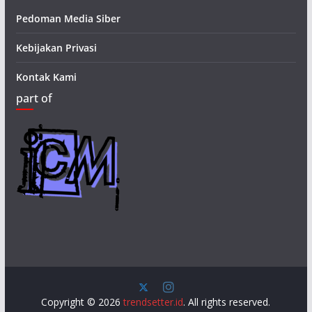
Pedoman Media Siber
Kebijakan Privasi
Kontak Kami
part of
Copyright © 2026
trendsetter.id
. All rights reserved.