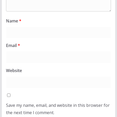
Name
*
Email
*
Website
Save my name, email, and website in this browser for
the next time I comment.