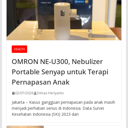
HEALTH
OMRON NE-U300, Nebulizer
Portable Senyap untuk Terapi
Pernapasan Anak
02/07/2026
Dimas Heriyanto
Jakarta – Kasus gangguan pernapasan pada anak masih
menjadi perhatian serius di Indonesia. Data Survei
Kesehatan Indonesia (SKI) 2023 dari