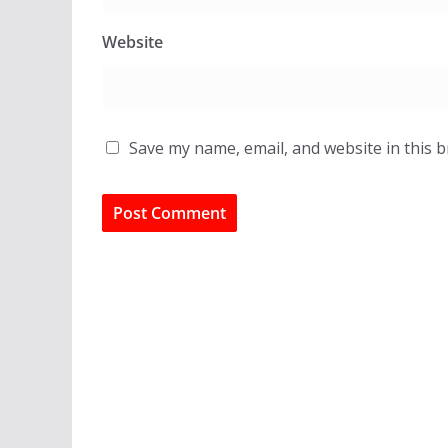
Website
Save my name, email, and website in this 