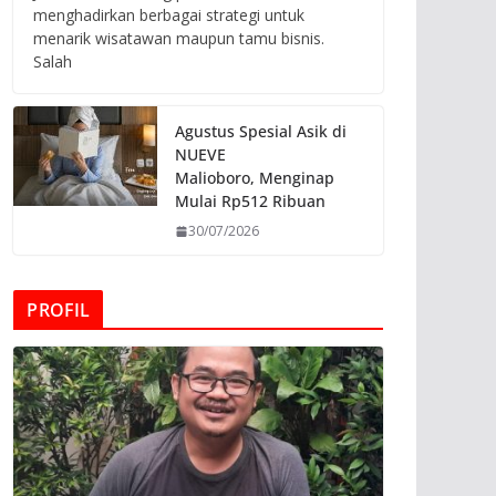
menghadirkan berbagai strategi untuk
menarik wisatawan maupun tamu bisnis.
Salah
Agustus Spesial Asik di
NUEVE
Malioboro, Menginap
Mulai Rp512 Ribuan
30/07/2026
PROFIL