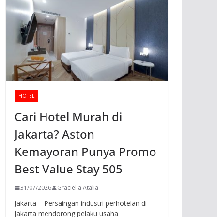
HOTEL
Cari Hotel Murah di
Jakarta? Aston
Kemayoran Punya Promo
Best Value Stay 505
31/07/2026
Graciella Atalia
Jakarta – Persaingan industri perhotelan di
Jakarta mendorong pelaku usaha