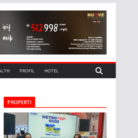
ALTH
PROFIL
HOTEL
PROPERTI