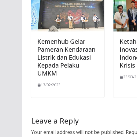
Kemenhub Gelar
Ketah
Pameran Kendaraan
Inovas
Listrik dan Edukasi
Indon
Kepada Pelaku
Krisis
UMKM
23/03/
13/02/2023
Leave a Reply
Your email address will not be published.
Requ