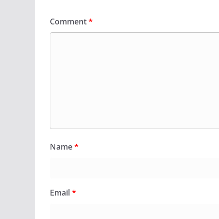
Comment
*
Name
*
Email
*