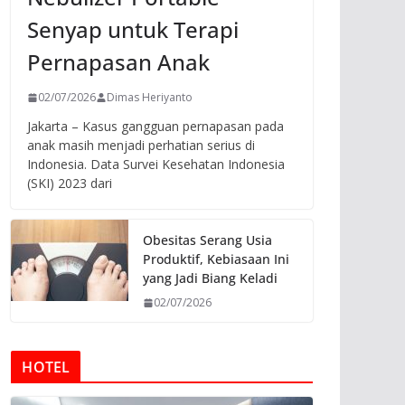
Senyap untuk Terapi
Pernapasan Anak
02/07/2026
Dimas Heriyanto
Jakarta – Kasus gangguan pernapasan pada
anak masih menjadi perhatian serius di
Indonesia. Data Survei Kesehatan Indonesia
(SKI) 2023 dari
Obesitas Serang Usia
Produktif, Kebiasaan Ini
yang Jadi Biang Keladi
02/07/2026
HOTEL