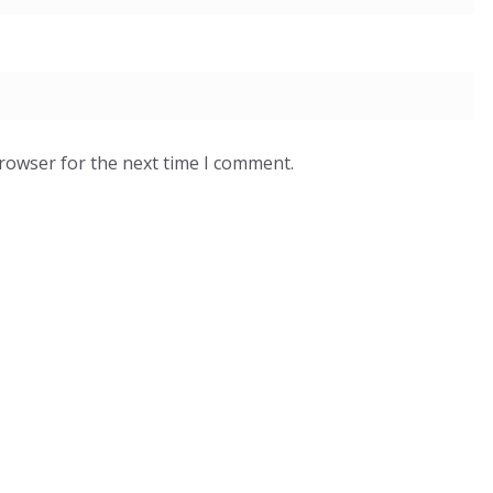
browser for the next time I comment.