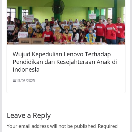
Wujud Kepedulian Lenovo Terhadap
Pendidikan dan Kesejahteraan Anak di
Indonesia
15/03/2025
Leave a Reply
Your email address will not be published.
Required