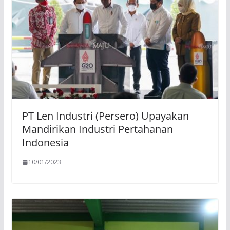
PT Len Industri (Persero) Upayakan
Mandirikan Industri Pertahanan
Indonesia
10/01/2023