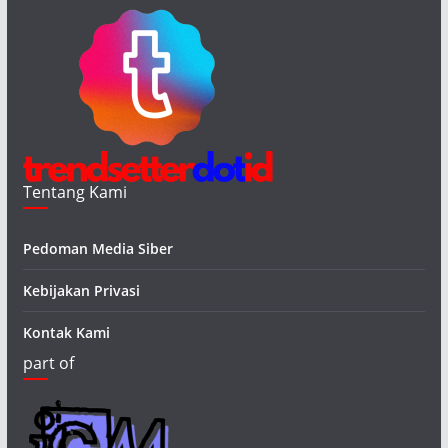
Tentang Kami
Pedoman Media Siber
Kebijakan Privasi
Kontak Kami
part of