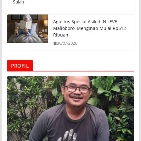
Salah
Agustus Spesial Asik di NUEVE
Malioboro, Menginap Mulai Rp512
Ribuan
30/07/2026
PROFIL