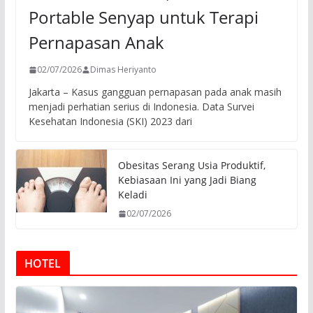
Portable Senyap untuk Terapi
Pernapasan Anak
02/07/2026
Dimas Heriyanto
Jakarta – Kasus gangguan pernapasan pada anak masih
menjadi perhatian serius di Indonesia. Data Survei
Kesehatan Indonesia (SKI) 2023 dari
Obesitas Serang Usia Produktif,
Kebiasaan Ini yang Jadi Biang
Keladi
02/07/2026
HOTEL