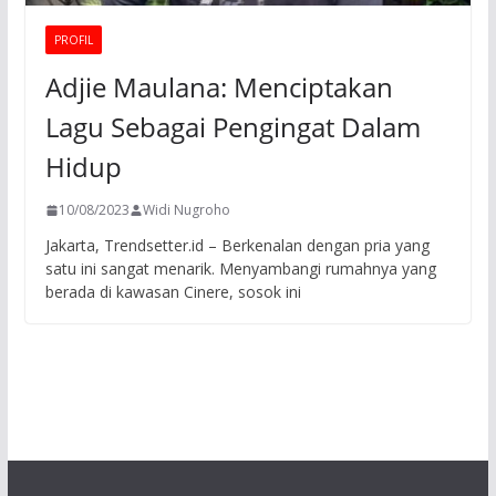
PROFIL
Adjie Maulana: Menciptakan
Lagu Sebagai Pengingat Dalam
Hidup
10/08/2023
Widi Nugroho
Jakarta, Trendsetter.id – Berkenalan dengan pria yang
satu ini sangat menarik. Menyambangi rumahnya yang
berada di kawasan Cinere, sosok ini