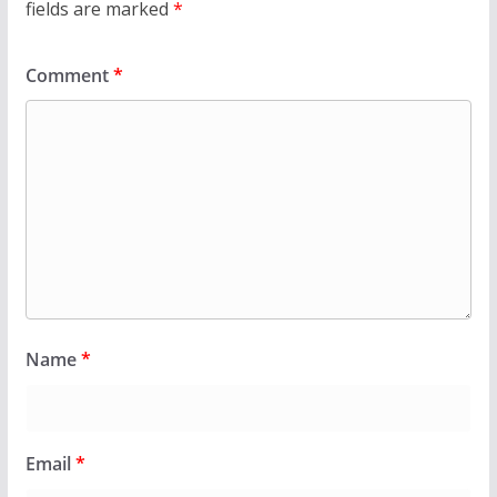
fields are marked
*
Comment
*
Name
*
Email
*