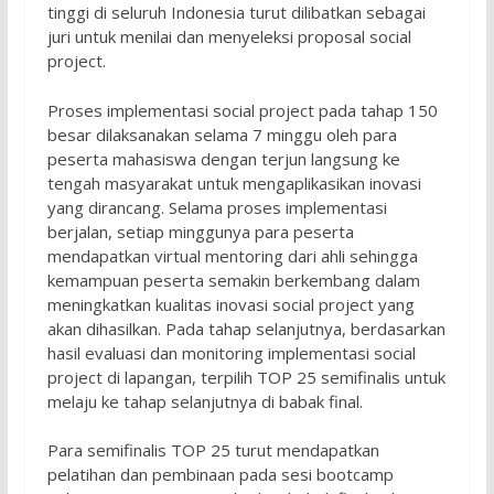
tinggi di seluruh Indonesia turut dilibatkan sebagai
juri untuk menilai dan menyeleksi proposal social
project.
Proses implementasi social project pada tahap 150
besar dilaksanakan selama 7 minggu oleh para
peserta mahasiswa dengan terjun langsung ke
tengah masyarakat untuk mengaplikasikan inovasi
yang dirancang. Selama proses implementasi
berjalan, setiap minggunya para peserta
mendapatkan virtual mentoring dari ahli sehingga
kemampuan peserta semakin berkembang dalam
meningkatkan kualitas inovasi social project yang
akan dihasilkan. Pada tahap selanjutnya, berdasarkan
hasil evaluasi dan monitoring implementasi social
project di lapangan, terpilih TOP 25 semifinalis untuk
melaju ke tahap selanjutnya di babak final.
Para semifinalis TOP 25 turut mendapatkan
pelatihan dan pembinaan pada sesi bootcamp