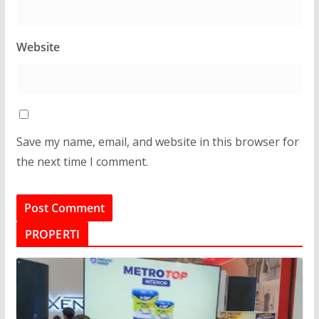
Website
Save my name, email, and website in this browser for
the next time I comment.
PROPERTI