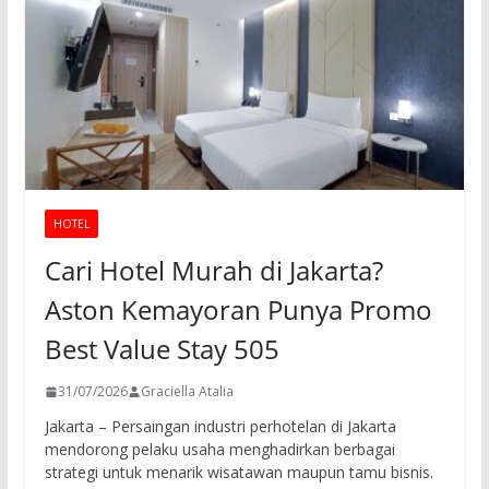
HOTEL
Cari Hotel Murah di Jakarta?
Aston Kemayoran Punya Promo
Best Value Stay 505
31/07/2026
Graciella Atalia
Jakarta – Persaingan industri perhotelan di Jakarta
mendorong pelaku usaha menghadirkan berbagai
strategi untuk menarik wisatawan maupun tamu bisnis.