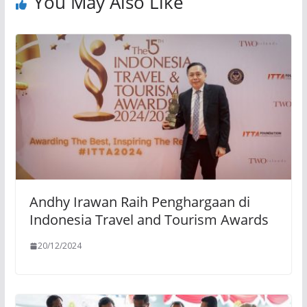
You May Also Like
Andhy Irawan Raih Penghargaan di
Indonesia Travel and Tourism Awards
20/12/2024