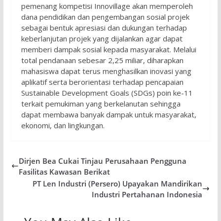
pemenang kompetisi Innovillage akan memperoleh
dana pendidikan dan pengembangan sosial projek
sebagai bentuk apresiasi dan dukungan terhadap
keberlanjutan projek yang dijalankan agar dapat
memberi dampak sosial kepada masyarakat. Melalui
total pendanaan sebesar 2,25 miliar, diharapkan
mahasiswa dapat terus menghasilkan inovasi yang
aplikatif serta berorientasi terhadap pencapaian
Sustainable Development Goals (SDGs) poin ke-11
terkait pemukiman yang berkelanutan sehingga
dapat membawa banyak dampak untuk masyarakat,
ekonomi, dan lingkungan.
Dirjen Bea Cukai Tinjau Perusahaan Pengguna
Fasilitas Kawasan Berikat
PT Len Industri (Persero) Upayakan Mandirikan
Industri Pertahanan Indonesia