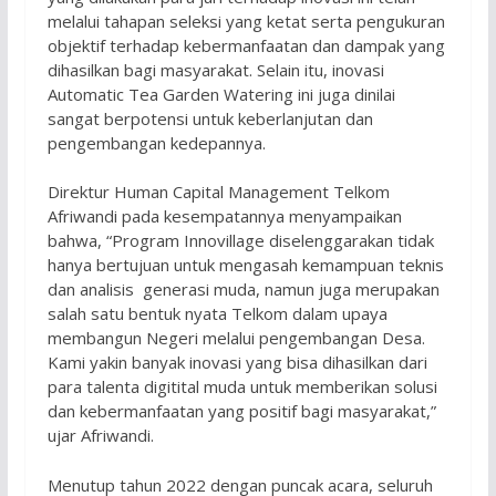
melalui tahapan seleksi yang ketat serta pengukuran
objektif terhadap kebermanfaatan dan dampak yang
dihasilkan bagi masyarakat. Selain itu, inovasi
Automatic Tea Garden Watering ini juga dinilai
sangat berpotensi untuk keberlanjutan dan
pengembangan kedepannya.
Direktur Human Capital Management Telkom
Afriwandi pada kesempatannya menyampaikan
bahwa, “Program Innovillage diselenggarakan tidak
hanya bertujuan untuk mengasah kemampuan teknis
dan analisis generasi muda, namun juga merupakan
salah satu bentuk nyata Telkom dalam upaya
membangun Negeri melalui pengembangan Desa.
Kami yakin banyak inovasi yang bisa dihasilkan dari
para talenta digitital muda untuk memberikan solusi
dan kebermanfaatan yang positif bagi masyarakat,”
ujar Afriwandi.
Menutup tahun 2022 dengan puncak acara, seluruh