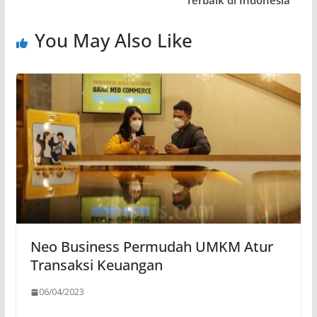
Terbaik di Indonesia
You May Also Like
Neo Business Permudah UMKM Atur
Transaksi Keuangan
06/04/2023