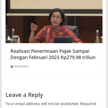
Realisasi Penerimaan Pajak Sampai
Dengan Februari 2023 Rp279,98 triliun
16/03/2023
Leave a Reply
Your email address will not be published.
Required