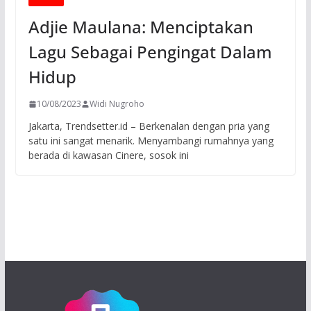
Adjie Maulana: Menciptakan
Lagu Sebagai Pengingat Dalam
Hidup
10/08/2023
Widi Nugroho
Jakarta, Trendsetter.id – Berkenalan dengan pria yang
satu ini sangat menarik. Menyambangi rumahnya yang
berada di kawasan Cinere, sosok ini