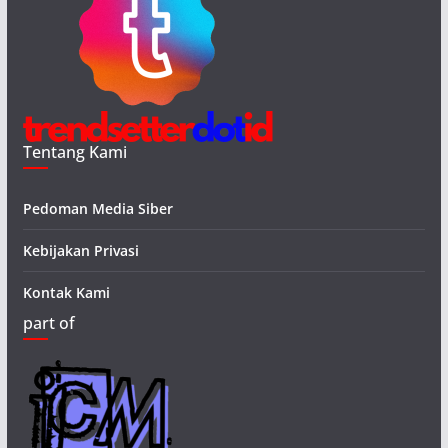
Tentang Kami
Pedoman Media Siber
Kebijakan Privasi
Kontak Kami
part of