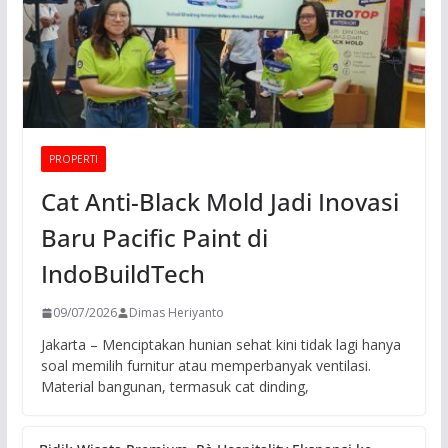
PROPERTI
Cat Anti-Black Mold Jadi Inovasi
Baru Pacific Paint di
IndoBuildTech
09/07/2026
Dimas Heriyanto
Jakarta – Menciptakan hunian sehat kini tidak lagi hanya
soal memilih furnitur atau memperbanyak ventilasi.
Material bangunan, termasuk cat dinding,