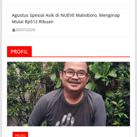
Agustus Spesial Asik di NUEVE Malioboro, Menginap
Mulai Rp512 Ribuan
30/07/2026
PROFIL
PROFIL