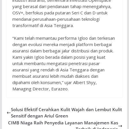
yang berasal dari pendanaan tahap menengahnya,
OSV+, berfokus pada putaran Seri C dan D untuk
mendanai perusahaan-perusahaan teknologi
transformatif di Asia Tenggara.
“Kami telah memantau performa Igloo dan terkesan
dengan evolusi mereka menjadi platform berbagai
asuransi dalam berbagai jalur distribusi dan produk.
Kami yakin Igloo berada dalam posisi yang kuat
untuk membantu mengatasi penetrasi pasar
asuransi yang rendah di Asia Tenggara dengan
membuat asuransi lebih mudah diakses dan
dipahami oleh konsumen,” ujar Albert Shyy,
Managing Director, Eurazeo.
Solusi Efektif Cerahkan Kulit Wajah dan Lembut Kulit
Sensitif dengan Ariul Green
CIMB Niaga Raih Penyedia Layanan Manajemen Kas