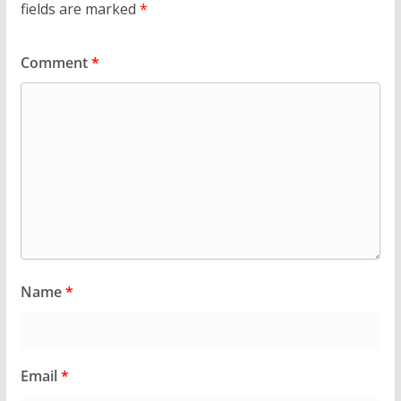
fields are marked
*
Comment
*
Name
*
Email
*