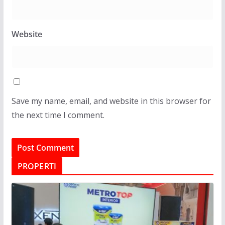
Website
Save my name, email, and website in this browser for
the next time I comment.
PROPERTI