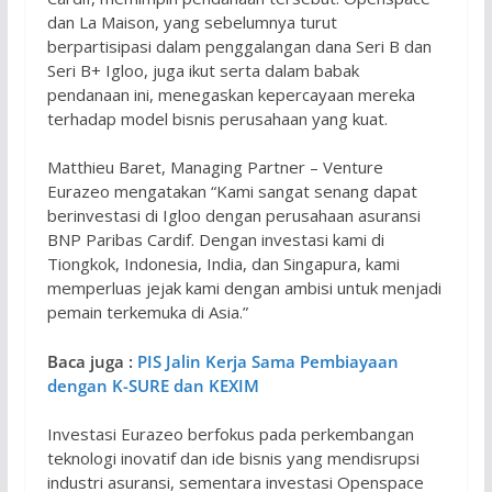
dan La Maison, yang sebelumnya turut
berpartisipasi dalam penggalangan dana Seri B dan
Seri B+ Igloo, juga ikut serta dalam babak
pendanaan ini, menegaskan kepercayaan mereka
terhadap model bisnis perusahaan yang kuat.
Matthieu Baret, Managing Partner – Venture
Eurazeo mengatakan “Kami sangat senang dapat
berinvestasi di Igloo dengan perusahaan asuransi
BNP Paribas Cardif. Dengan investasi kami di
Tiongkok, Indonesia, India, dan Singapura, kami
memperluas jejak kami dengan ambisi untuk menjadi
pemain terkemuka di Asia.”
Baca juga :
PIS Jalin Kerja Sama Pembiayaan
dengan K-SURE dan KEXIM
Investasi Eurazeo berfokus pada perkembangan
teknologi inovatif dan ide bisnis yang mendisrupsi
industri asuransi, sementara investasi Openspace