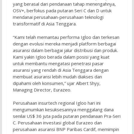
yang berasal dari pendanaan tahap menengahnya,
OSV+, berfokus pada putaran Seri C dan D untuk
mendanai perusahaan-perusahaan teknologi
transformatif di Asia Tenggara.
“Kami telah memantau performa Igloo dan terkesan
dengan evolusi mereka menjadi platform berbagai
asuransi dalam berbagai jalur distribusi dan produk.
Kami yakin Igloo berada dalam posisi yang kuat
untuk membantu mengatasi penetrasi pasar
asuransi yang rendah di Asia Tenggara dengan
membuat asuransi lebih mudah diakses dan
dipahami oleh konsumen,” ujar Albert Shyy,
Managing Director, Eurazeo.
Perusahaan insurtech regional Igloo hari ini
mengumumkan kesuksesannya menggalang dana
senilai US$ 36 juta pada putaran pendanaan Pra-Seri
C. Perusahaan investasi global Eurazeo dan
perusahaan asuransi BNP Paribas Cardif, memimpin