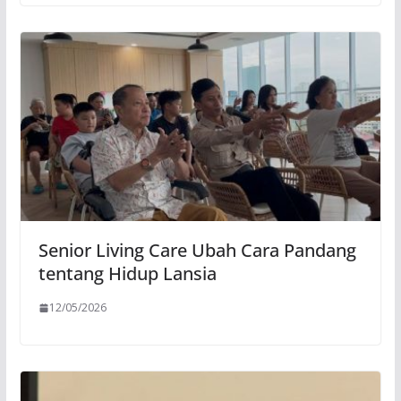
Senior Living Care Ubah Cara Pandang
tentang Hidup Lansia
12/05/2026