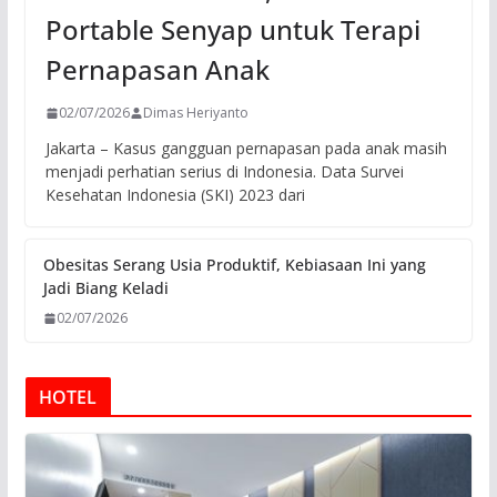
Portable Senyap untuk Terapi
Pernapasan Anak
02/07/2026
Dimas Heriyanto
Jakarta – Kasus gangguan pernapasan pada anak masih
menjadi perhatian serius di Indonesia. Data Survei
Kesehatan Indonesia (SKI) 2023 dari
Obesitas Serang Usia Produktif, Kebiasaan Ini yang
Jadi Biang Keladi
02/07/2026
HOTEL