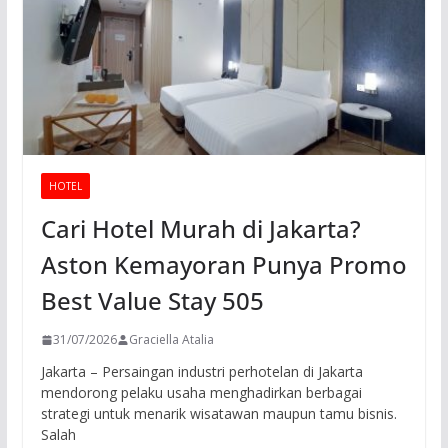
HOTEL
Cari Hotel Murah di Jakarta?
Aston Kemayoran Punya Promo
Best Value Stay 505
31/07/2026
Graciella Atalia
Jakarta – Persaingan industri perhotelan di Jakarta
mendorong pelaku usaha menghadirkan berbagai
strategi untuk menarik wisatawan maupun tamu bisnis.
Salah