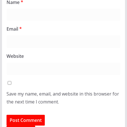
Name
*
Email
*
Website
Save my name, email, and website in this browser for
the next time I comment.