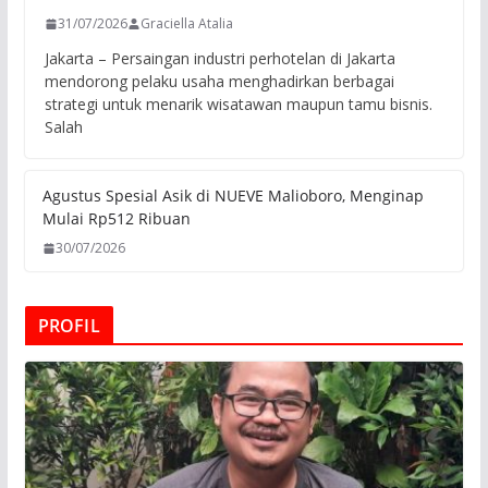
31/07/2026
Graciella Atalia
Jakarta – Persaingan industri perhotelan di Jakarta
mendorong pelaku usaha menghadirkan berbagai
strategi untuk menarik wisatawan maupun tamu bisnis.
Salah
Agustus Spesial Asik di NUEVE Malioboro, Menginap
Mulai Rp512 Ribuan
30/07/2026
PROFIL