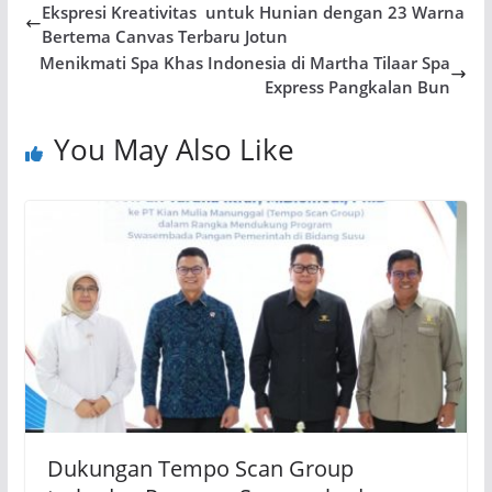
Ekspresi Kreativitas untuk Hunian dengan 23 Warna
Bertema Canvas Terbaru Jotun
Menikmati Spa Khas Indonesia di Martha Tilaar Spa
Express Pangkalan Bun
You May Also Like
Dukungan Tempo Scan Group