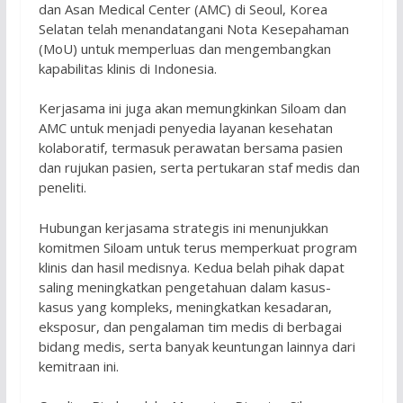
dan Asan Medical Center (AMC) di Seoul, Korea
Selatan telah menandatangani Nota Kesepahaman
(MoU) untuk memperluas dan mengembangkan
kapabilitas klinis di Indonesia.
Kerjasama ini juga akan memungkinkan Siloam dan
AMC untuk menjadi penyedia layanan kesehatan
kolaboratif, termasuk perawatan bersama pasien
dan rujukan pasien, serta pertukaran staf medis dan
peneliti.
Hubungan kerjasama strategis ini menunjukkan
komitmen Siloam untuk terus memperkuat program
klinis dan hasil medisnya. Kedua belah pihak dapat
saling meningkatkan pengetahuan dalam kasus-
kasus yang kompleks, meningkatkan kesadaran,
eksposur, dan pengalaman tim medis di berbagai
bidang medis, serta banyak keuntungan lainnya dari
kemitraan ini.