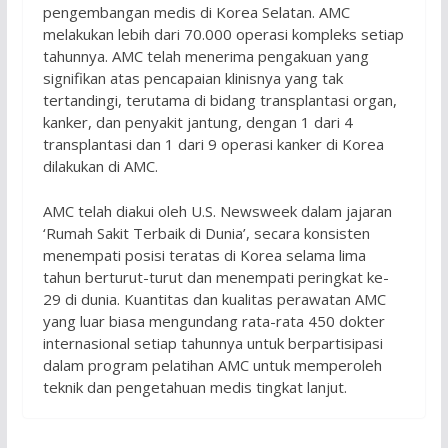
pengembangan medis di Korea Selatan. AMC
melakukan lebih dari 70.000 operasi kompleks setiap
tahunnya. AMC telah menerima pengakuan yang
signifikan atas pencapaian klinisnya yang tak
tertandingi, terutama di bidang transplantasi organ,
kanker, dan penyakit jantung, dengan 1 dari 4
transplantasi dan 1 dari 9 operasi kanker di Korea
dilakukan di AMC.
AMC telah diakui oleh U.S. Newsweek dalam jajaran
‘Rumah Sakit Terbaik di Dunia’, secara konsisten
menempati posisi teratas di Korea selama lima
tahun berturut-turut dan menempati peringkat ke-
29 di dunia. Kuantitas dan kualitas perawatan AMC
yang luar biasa mengundang rata-rata 450 dokter
internasional setiap tahunnya untuk berpartisipasi
dalam program pelatihan AMC untuk memperoleh
teknik dan pengetahuan medis tingkat lanjut.