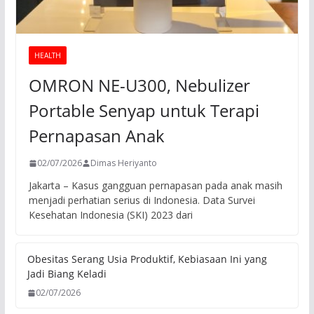
HEALTH
OMRON NE-U300, Nebulizer
Portable Senyap untuk Terapi
Pernapasan Anak
02/07/2026
Dimas Heriyanto
Jakarta – Kasus gangguan pernapasan pada anak masih
menjadi perhatian serius di Indonesia. Data Survei
Kesehatan Indonesia (SKI) 2023 dari
Obesitas Serang Usia Produktif, Kebiasaan Ini yang
Jadi Biang Keladi
02/07/2026