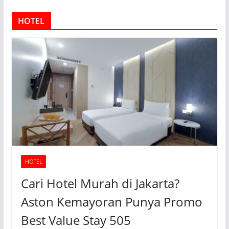
HOTEL
HOTEL
Cari Hotel Murah di Jakarta?
Aston Kemayoran Punya Promo
Best Value Stay 505