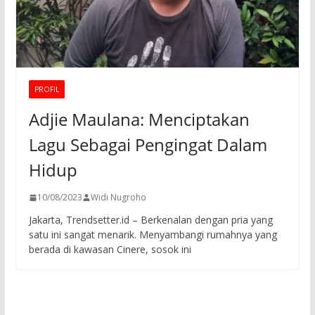
PROFIL
Adjie Maulana: Menciptakan
Lagu Sebagai Pengingat Dalam
Hidup
10/08/2023
Widi Nugroho
Jakarta, Trendsetter.id – Berkenalan dengan pria yang
satu ini sangat menarik. Menyambangi rumahnya yang
berada di kawasan Cinere, sosok ini