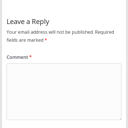
Leave a Reply
Your email address will not be published.
Required
fields are marked
*
Comment
*