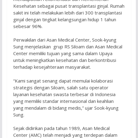
Kesehatan sebagai pusat transplantasi ginjal. Rumah
sakit ini telah melakukan lebih dari 300 transplantasi
ginjal dengan tingkat kelangsungan hidup 1 tahun
sebesar 96%.
Perwakilan dari Asan Medical Center, Sook-kyung
Sung menjelaskan grup RS Siloam dan Asan Medical
Center memiliki tujuan yang sama dalam Upaya
untuk meningkatkan kesehatan dan berkontribusi
terhadap kesejahteraan masyarakat.
“Kami sangat senang dapat memulai kolaborasi
strategis dengan Siloam, salah satu operator
layanan kesehatan swasta terbesar di Indonesia
yang memiliki standar internasional dan keahlian
yang mendalam di bidang medis,” ujar Sook-kyung
Sung.
Sejak didirikan pada tahun 1989, Asan Medical
Center (AMC) telah menjadi yang terdepan dalam