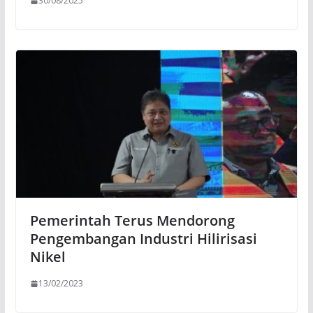
30/08/2025
Pemerintah Terus Mendorong
Pengembangan Industri Hilirisasi
Nikel
13/02/2023