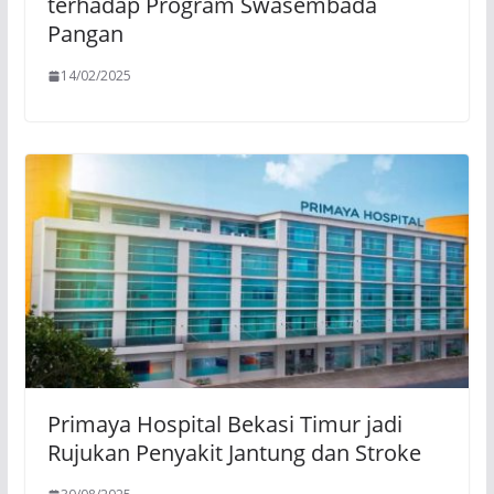
terhadap Program Swasembada
Pangan
14/02/2025
Primaya Hospital Bekasi Timur jadi
Rujukan Penyakit Jantung dan Stroke