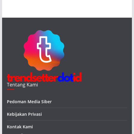
Tentang Kami
Pedoman Media Siber
Kebijakan Privasi
Kontak Kami