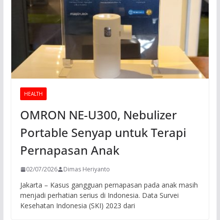
HEALTH
OMRON NE-U300, Nebulizer
Portable Senyap untuk Terapi
Pernapasan Anak
02/07/2026
Dimas Heriyanto
Jakarta – Kasus gangguan pernapasan pada anak masih
menjadi perhatian serius di Indonesia. Data Survei
Kesehatan Indonesia (SKI) 2023 dari