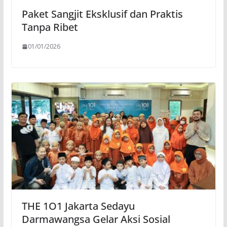
Paket Sangjit Eksklusif dan Praktis
Tanpa Ribet
01/01/2026
THE 1O1 Jakarta Sedayu
Darmawangsa Gelar Aksi Sosial