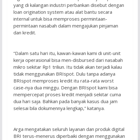
yang di kalangan industri perbankan disebut dengan
loan origination system atau alat bantu secara
internal untuk bisa memproses permintaan-
permintaan nasabah dalam mengajukan pinjaman
dan kredit.
“Dalam satu hari itu, kawan-kawan kami di unit-unit
kerja operasional bisa men-disbursed dari nasabah
mikro sekitar Rp1 triliun. Itu tidak akan terjadi kalau
tidak menggunakan BRIspot. Dulu tanpa adanya
BRIspot memproses kredit itu rata-rata worst
case-nya dua minggu. Dengan BRIspot kami bisa
mempercepat proses kredit menjadi sekitar cuma
dua hari saja. Bahkan pada banyak kasus dua jam
selesai bila dokumennya lengkap,” katanya.
Arga mengatakan seluruh layanan dan produk digital
BRI terus-menerus diperbaiki dengan menggunakan