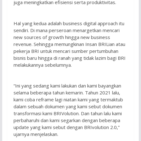
juga meningkatkan efisiensi serta produktivitas.
Hal yang kedua adalah business digital approach itu
sendiri. Di mana perseroan menargetkan mencari
new sources of growth hingga new business
revenue. Sehingga memungkinan Insan BRILian atau
pekerja BRI untuk mencari sumber pertumbuhan
bisnis baru hingga di ranah yang tidak lazim bagi BRI
melakukannya sebelumnya.
“Ini yang sedang kami lakukan dan kami bayangkan
selama beberapa tahun kemarin. Tahun 2021 lalu,
kami coba reframe lagi niatan kami yang termaktub
dalam sebuah dokumen yang kami sebut dokumen
transformasi kami BRIVolution. Dan tahun lalu kami
perbaharuhi dan kami segarkan dengan beberapa
update yang kami sebut dengan BRIvolution 2.0,”
ujarnya menjelaskan.