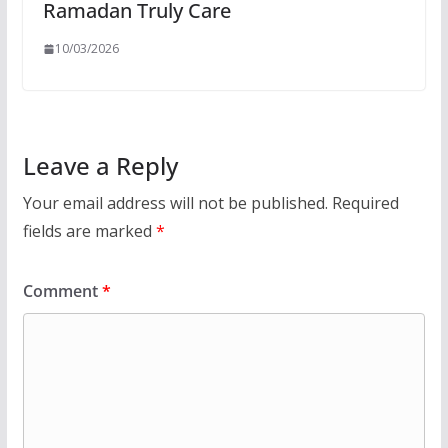
Ramadan Truly Care
10/03/2026
Leave a Reply
Your email address will not be published.
Required
fields are marked
*
Comment
*