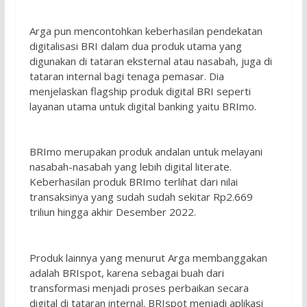
Arga pun mencontohkan keberhasilan pendekatan
digitalisasi BRI dalam dua produk utama yang
digunakan di tataran eksternal atau nasabah, juga di
tataran internal bagi tenaga pemasar. Dia
menjelaskan flagship produk digital BRI seperti
layanan utama untuk digital banking yaitu BRImo.
BRImo merupakan produk andalan untuk melayani
nasabah-nasabah yang lebih digital literate.
Keberhasilan produk BRImo terlihat dari nilai
transaksinya yang sudah sudah sekitar Rp2.669
triliun hingga akhir Desember 2022.
Produk lainnya yang menurut Arga membanggakan
adalah BRIspot, karena sebagai buah dari
transformasi menjadi proses perbaikan secara
digital di tataran internal. BRIspot menjadi aplikasi