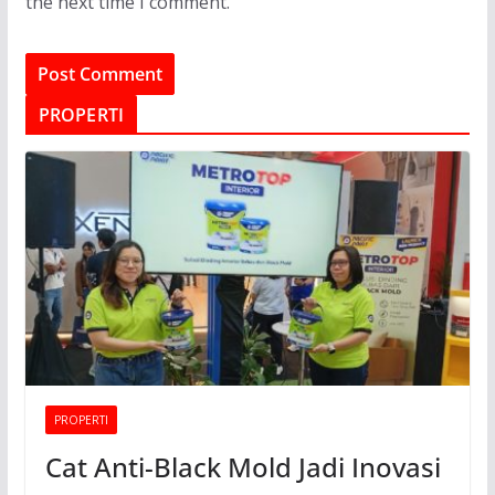
the next time I comment.
PROPERTI
PROPERTI
Cat Anti-Black Mold Jadi Inovasi