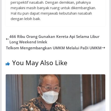
perspektif nasabah. Dengan demikian, pihaknya
meyakini masih banyak ruang untuk dikembangkan.
Hal itu pun dapat menjawab kebutuhan nasabah
dengan lebih baik.
466 Ribu Orang Gunakan Kereta Api Selama Libur
Long Weekend Imlek
Telkom Mengembangkan UMKM Melalui PaDi UMKM
You May Also Like