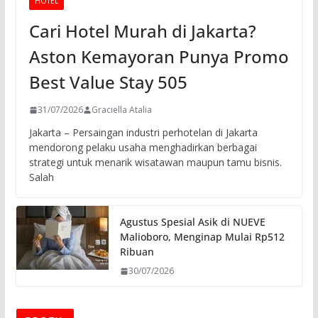
HOTEL
Cari Hotel Murah di Jakarta?
Aston Kemayoran Punya Promo
Best Value Stay 505
31/07/2026
Graciella Atalia
Jakarta – Persaingan industri perhotelan di Jakarta
mendorong pelaku usaha menghadirkan berbagai
strategi untuk menarik wisatawan maupun tamu bisnis.
Salah
Agustus Spesial Asik di NUEVE
Malioboro, Menginap Mulai Rp512
Ribuan
30/07/2026