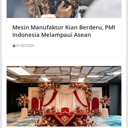
Mesin Manufaktur Kian Berderu, PMI
Indonesia Melampaui Asean
01/02/2023