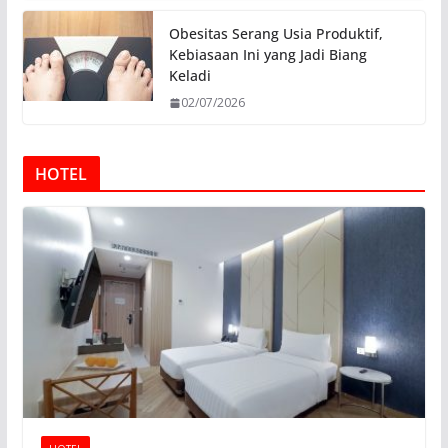
Obesitas Serang Usia Produktif,
Kebiasaan Ini yang Jadi Biang
Keladi
02/07/2026
HOTEL