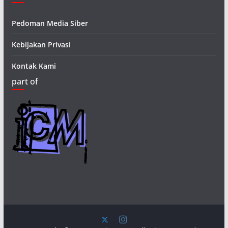
Pedoman Media Siber
Kebijakan Privasi
Kontak Kami
part of