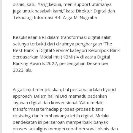
bisnis, satu. Yang kedua, men-support utamanya
juga untuk nasabah kami,” kata Direktur Digital dan
Teknologi Informasi BRI Arga M. Nugraha.
Kesuksesan BRI dalam transformasi digital salah
satunya terbukti dari diraihnya penghargaan ‘The
Best Bank in Digital Service’ kategori Kelompok Bank
berdasarkan Modal Inti (KBMI) 4 di acara Digital
Banking Awards 2022, pertengahan Desember
2022 lalu.
Arga lanjut menjelaskan, hal pertama adalah hybrid
approach. Dalam hal ini BRI memadu padankan
layanan digital dan konvensional. Yaitu melalui
transformasi terhadap proses-proses bisnis
eksisting dan membawanya lebih digital. Melalui
pendekatan ini perseroan memperbaiki banyak
proses sekaligus mempercepat personal bisnis dan