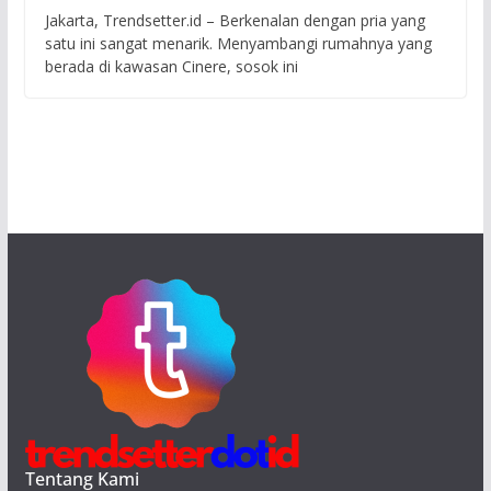
Jakarta, Trendsetter.id – Berkenalan dengan pria yang
satu ini sangat menarik. Menyambangi rumahnya yang
berada di kawasan Cinere, sosok ini
Tentang Kami