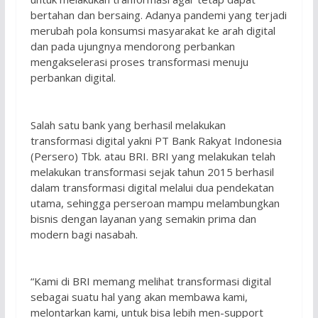
bertahan dan bersaing. Adanya pandemi yang terjadi
merubah pola konsumsi masyarakat ke arah digital
dan pada ujungnya mendorong perbankan
mengakselerasi proses transformasi menuju
perbankan digital.
Salah satu bank yang berhasil melakukan
transformasi digital yakni PT Bank Rakyat Indonesia
(Persero) Tbk. atau BRI. BRI yang melakukan telah
melakukan transformasi sejak tahun 2015 berhasil
dalam transformasi digital melalui dua pendekatan
utama, sehingga perseroan mampu melambungkan
bisnis dengan layanan yang semakin prima dan
modern bagi nasabah.
“Kami di BRI memang melihat transformasi digital
sebagai suatu hal yang akan membawa kami,
melontarkan kami, untuk bisa lebih men-support