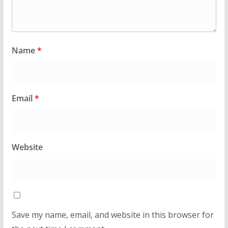
Name
*
Email
*
Website
Save my name, email, and website in this browser for