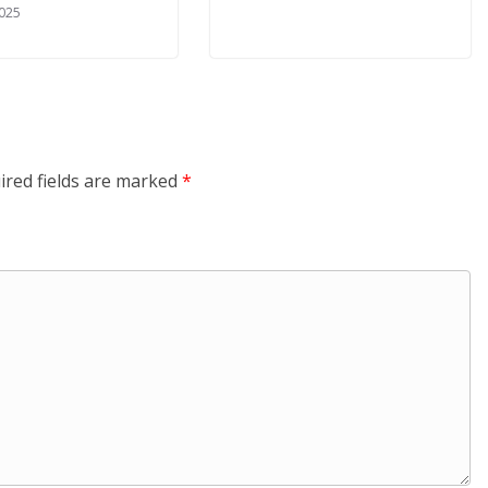
2025
ired fields are marked
*