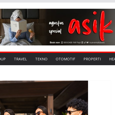
DUP
TRAVEL
TEKNO
OTOMOTIF
PROPERTI
HE