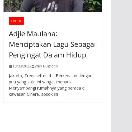
PROFIL
Adjie Maulana:
Menciptakan Lagu Sebagai
Pengingat Dalam Hidup
10/08/2023
Widi Nugroho
Jakarta, Trendsetter.id – Berkenalan dengan
pria yang satu ini sangat menarik.
Menyambangi rumahnya yang berada di
kawasan Cinere, sosok ini