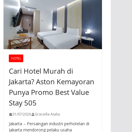
HOTEL
Cari Hotel Murah di
Jakarta? Aston Kemayoran
Punya Promo Best Value
Stay 505
31/07/2026
Graciella Atalia
Jakarta – Persaingan industri perhotelan di
Jakarta mendorong pelaku usaha