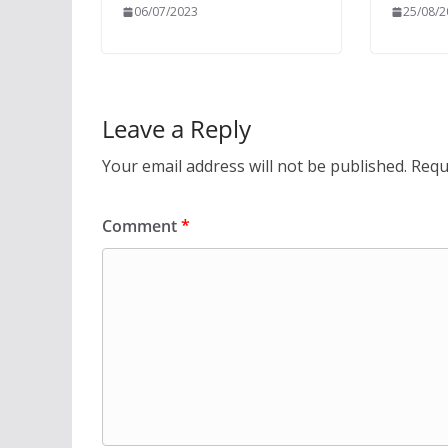
06/07/2023
25/08/
Leave a Reply
Your email address will not be published.
Requ
Comment
*