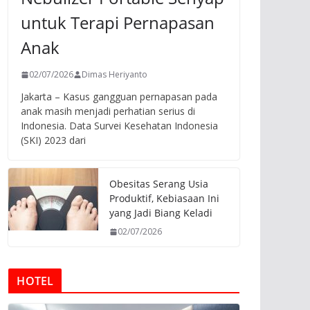
untuk Terapi Pernapasan
Anak
02/07/2026
Dimas Heriyanto
Jakarta – Kasus gangguan pernapasan pada
anak masih menjadi perhatian serius di
Indonesia. Data Survei Kesehatan Indonesia
(SKI) 2023 dari
Obesitas Serang Usia
Produktif, Kebiasaan Ini
yang Jadi Biang Keladi
02/07/2026
HOTEL