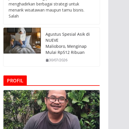
menghadirkan berbagai strategi untuk
menarik wisatawan maupun tamu bisnis.
Salah
Agustus Spesial Asik di
NUEVE
Malioboro, Menginap
Mulai Rp512 Ribuan
30/07/2026
PROFIL