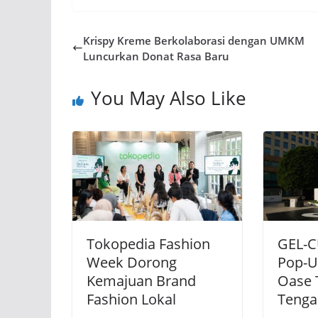
Krispy Kreme Berkolaborasi dengan UMKM
Luncurkan Donat Rasa Baru
You May Also Like
Tokopedia Fashion
GEL-
Week Dorong
Pop-U
Kemajuan Brand
Oase 
Fashion Lokal
Tenga