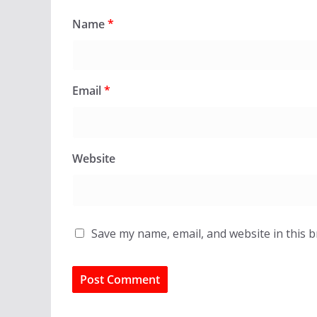
Name
*
Email
*
Website
Save my name, email, and website in this 