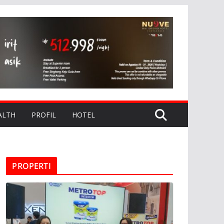
ALTH
PROFIL
HOTEL
PROPERTI