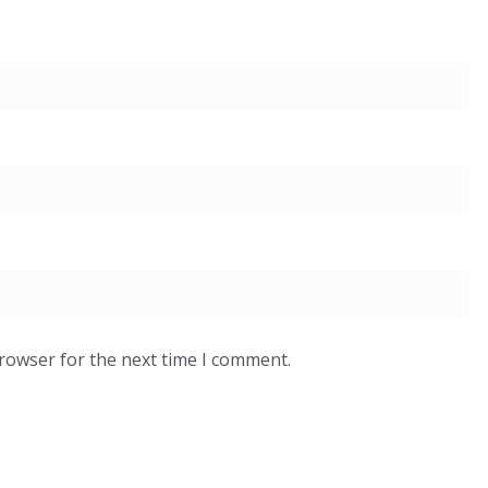
browser for the next time I comment.