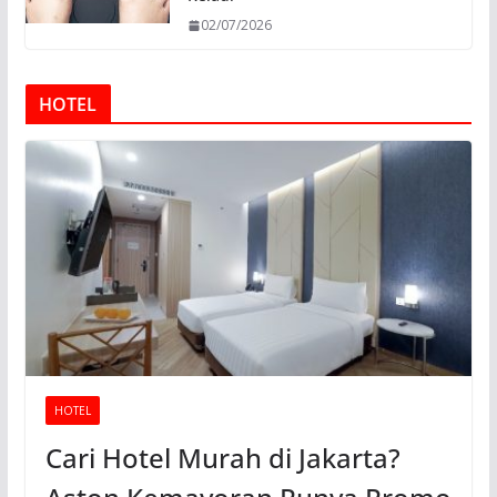
02/07/2026
HOTEL
HOTEL
Cari Hotel Murah di Jakarta?