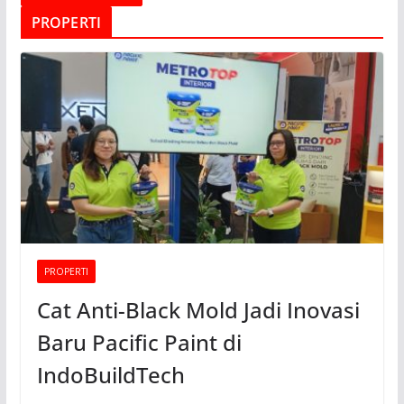
PROPERTI
PROPERTI
Cat Anti-Black Mold Jadi Inovasi
Baru Pacific Paint di
IndoBuildTech