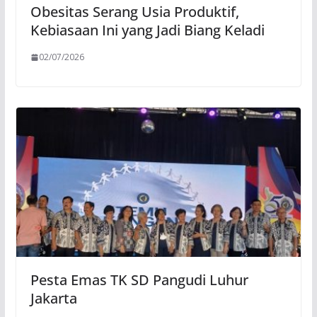
Obesitas Serang Usia Produktif,
Kebiasaan Ini yang Jadi Biang Keladi
02/07/2026
Pesta Emas TK SD Pangudi Luhur
Jakarta