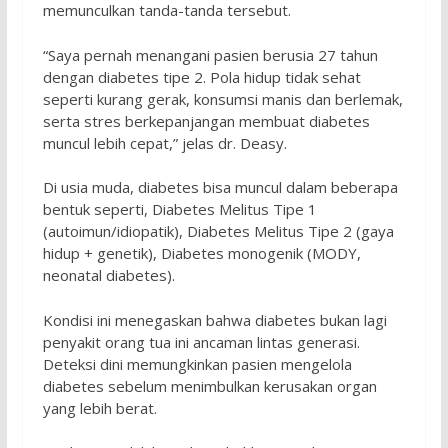
memunculkan tanda-tanda tersebut.
“Saya pernah menangani pasien berusia 27 tahun
dengan diabetes tipe 2. Pola hidup tidak sehat
seperti kurang gerak, konsumsi manis dan berlemak,
serta stres berkepanjangan membuat diabetes
muncul lebih cepat,” jelas dr. Deasy.
Di usia muda, diabetes bisa muncul dalam beberapa
bentuk seperti, Diabetes Melitus Tipe 1
(autoimun/idiopatik), Diabetes Melitus Tipe 2 (gaya
hidup + genetik), Diabetes monogenik (MODY,
neonatal diabetes).
Kondisi ini menegaskan bahwa diabetes bukan lagi
penyakit orang tua ini ancaman lintas generasi.
Deteksi dini memungkinkan pasien mengelola
diabetes sebelum menimbulkan kerusakan organ
yang lebih berat.