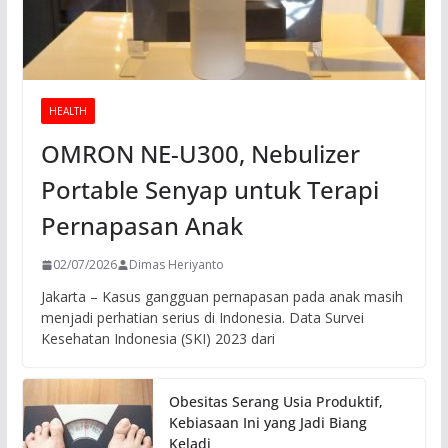
HEALTH
OMRON NE-U300, Nebulizer
Portable Senyap untuk Terapi
Pernapasan Anak
02/07/2026
Dimas Heriyanto
Jakarta – Kasus gangguan pernapasan pada anak masih
menjadi perhatian serius di Indonesia. Data Survei
Kesehatan Indonesia (SKI) 2023 dari
Obesitas Serang Usia Produktif,
Kebiasaan Ini yang Jadi Biang
Keladi