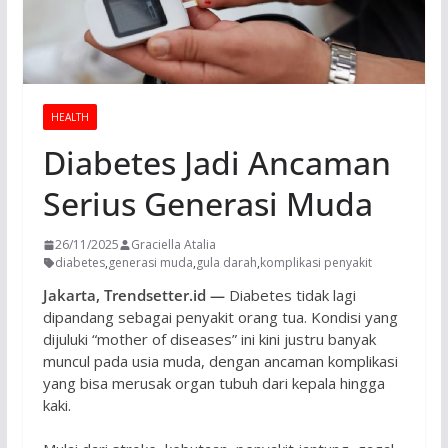
HEALTH
Diabetes Jadi Ancaman
Serius Generasi Muda
26/11/2025
Graciella Atalia
diabetes
,
generasi muda
,
gula darah
,
komplikasi penyakit
Jakarta, Trendsetter.id —
Diabetes tidak lagi
dipandang sebagai penyakit orang tua. Kondisi yang
dijuluki “mother of diseases” ini kini justru banyak
muncul pada usia muda, dengan ancaman komplikasi
yang bisa merusak organ tubuh dari kepala hingga
kaki.