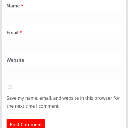
Name
*
Email
*
Website
Save my name, email, and website in this browser for
the next time I comment.