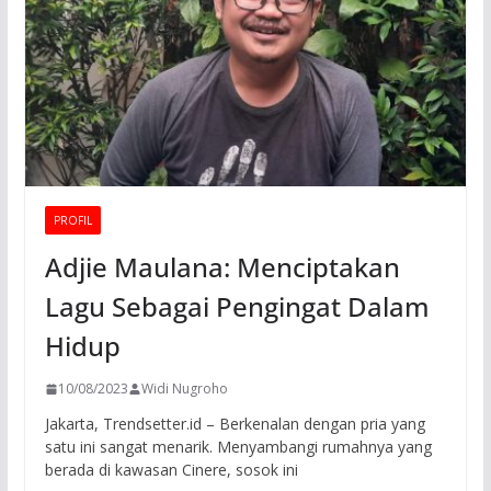
PROFIL
Adjie Maulana: Menciptakan
Lagu Sebagai Pengingat Dalam
Hidup
10/08/2023
Widi Nugroho
Jakarta, Trendsetter.id – Berkenalan dengan pria yang
satu ini sangat menarik. Menyambangi rumahnya yang
berada di kawasan Cinere, sosok ini