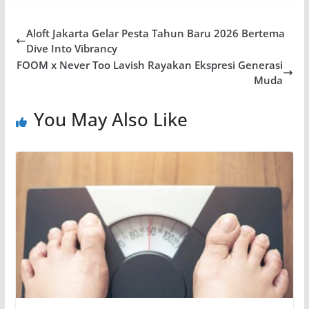
Aloft Jakarta Gelar Pesta Tahun Baru 2026 Bertema
Dive Into Vibrancy
FOOM x Never Too Lavish Rayakan Ekspresi Generasi
Muda
You May Also Like