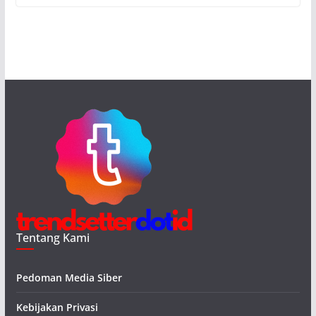
Tentang Kami
Pedoman Media Siber
Kebijakan Privasi