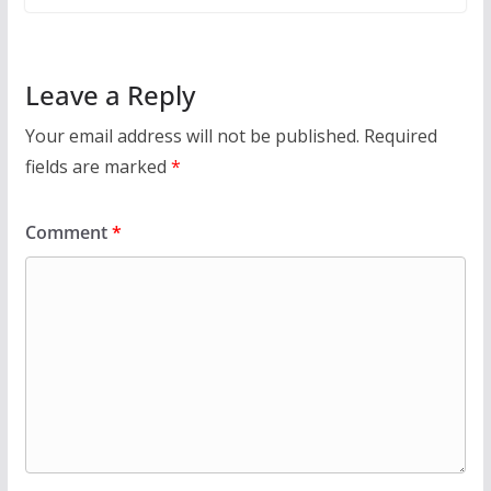
Leave a Reply
Your email address will not be published.
Required
fields are marked
*
Comment
*