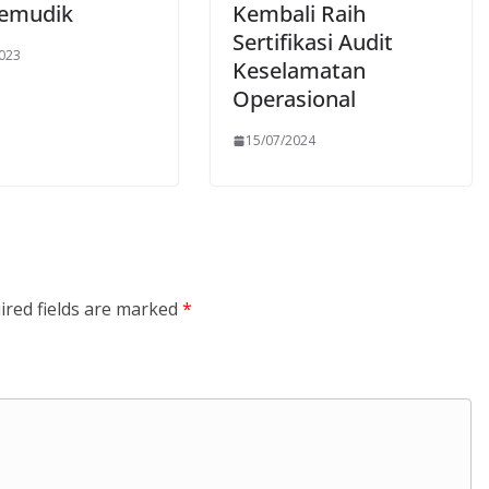
Pemudik
Kembali Raih
Sertifikasi Audit
2023
Keselamatan
Operasional
15/07/2024
ired fields are marked
*