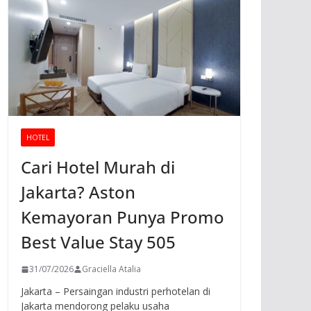
HOTEL
Cari Hotel Murah di
Jakarta? Aston
Kemayoran Punya Promo
Best Value Stay 505
31/07/2026
Graciella Atalia
Jakarta – Persaingan industri perhotelan di
Jakarta mendorong pelaku usaha