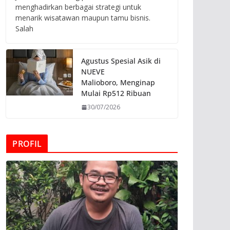
menghadirkan berbagai strategi untuk
menarik wisatawan maupun tamu bisnis.
Salah
Agustus Spesial Asik di
NUEVE
Malioboro, Menginap
Mulai Rp512 Ribuan
30/07/2026
PROFIL