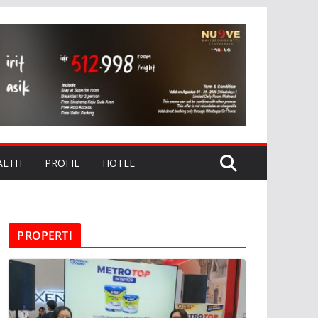
ALTH
PROFIL
HOTEL
PROPERTI