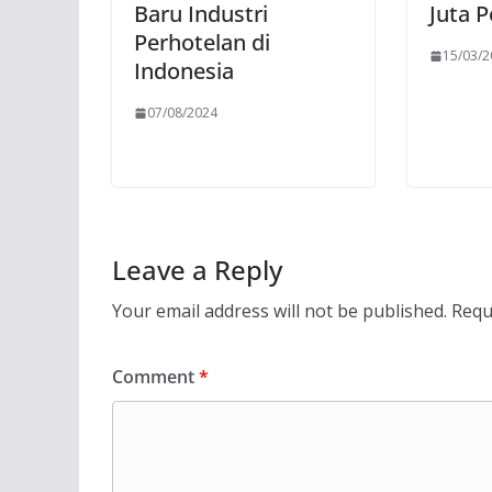
Baru Industri
Juta 
Perhotelan di
15/03/
Indonesia
07/08/2024
Leave a Reply
Your email address will not be published.
Requ
Comment
*