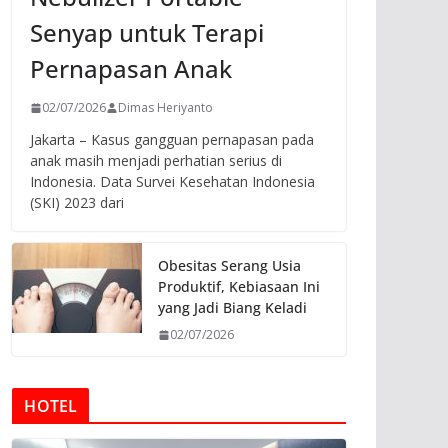
Senyap untuk Terapi
Pernapasan Anak
02/07/2026
Dimas Heriyanto
Jakarta – Kasus gangguan pernapasan pada
anak masih menjadi perhatian serius di
Indonesia. Data Survei Kesehatan Indonesia
(SKI) 2023 dari
Obesitas Serang Usia
Produktif, Kebiasaan Ini
yang Jadi Biang Keladi
02/07/2026
HOTEL