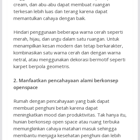
cream, dan abu-abu dapat membuat ruangan
terkesan lebih luas dan terang karena dapat
memantulkan cahaya dengan baik.
Hindari penggunaan beberapa warna cerah seperti
merah, hijau, dan ungu dalam satu ruangan. Untuk
menampilkan kesan modern dan tetap berkarakter,
kombinasikan satu warna cerah dan dengan warna
netral, atau menggunakan dekorasi bermotif seperti
karpet berpola geometris.
2. Manfaatkan pencahayaan alami berkonsep
openspace
Rumah dengan pencahayaan yang baik dapat
membuat penghuni betah karena dapat
meningkatkan mood dan produktivitas. Tak hanya itu,
hunian berkonsep open space atau ruang terbuka
memungkinkan cahaya matahari masuk sehingga
membantu menjaga kesehatan penghuni dan lebih