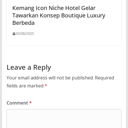
Kemang Icon Niche Hotel Gelar
Tawarkan Konsep Boutique Luxury
Berbeda
30/08/2025
Leave a Reply
Your email address will not be published.
Required
fields are marked
*
Comment
*