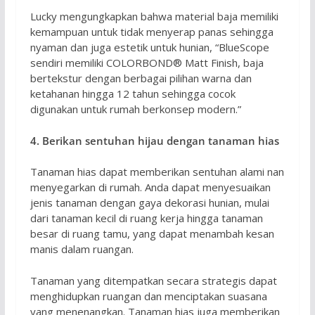
Lucky mengungkapkan bahwa material baja memiliki
kemampuan untuk tidak menyerap panas sehingga
nyaman dan juga estetik untuk hunian, “BlueScope
sendiri memiliki COLORBOND® Matt Finish, baja
bertekstur dengan berbagai pilihan warna dan
ketahanan hingga 12 tahun sehingga cocok
digunakan untuk rumah berkonsep modern.”
4. Berikan sentuhan hijau dengan tanaman hias
Tanaman hias dapat memberikan sentuhan alami nan
menyegarkan di rumah. Anda dapat menyesuaikan
jenis tanaman dengan gaya dekorasi hunian, mulai
dari tanaman kecil di ruang kerja hingga tanaman
besar di ruang tamu, yang dapat menambah kesan
manis dalam ruangan.
Tanaman yang ditempatkan secara strategis dapat
menghidupkan ruangan dan menciptakan suasana
yang menenangkan. Tanaman hias juga memberikan