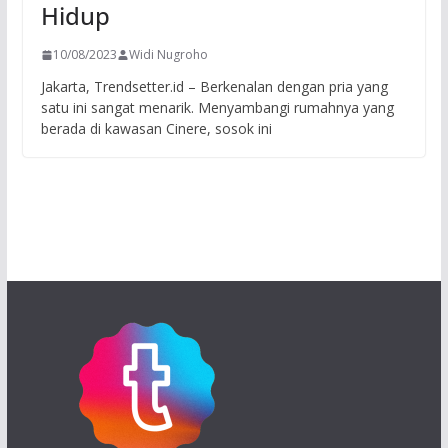
Hidup
10/08/2023
Widi Nugroho
Jakarta, Trendsetter.id – Berkenalan dengan pria yang
satu ini sangat menarik. Menyambangi rumahnya yang
berada di kawasan Cinere, sosok ini