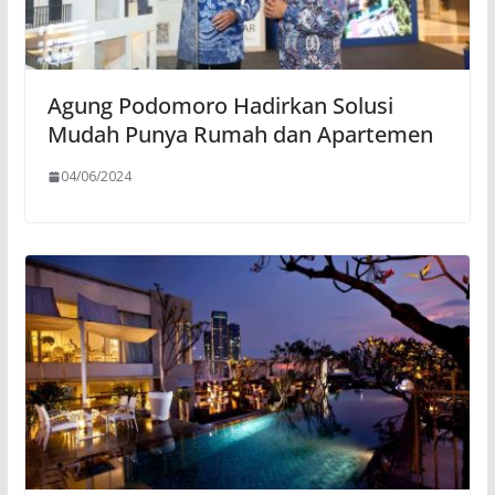
Agung Podomoro Hadirkan Solusi
Mudah Punya Rumah dan Apartemen
04/06/2024