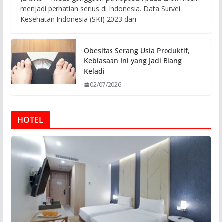
menjadi perhatian serius di Indonesia. Data Survei
Kesehatan Indonesia (SKI) 2023 dari
Obesitas Serang Usia Produktif,
Kebiasaan Ini yang Jadi Biang
Keladi
02/07/2026
HOTEL