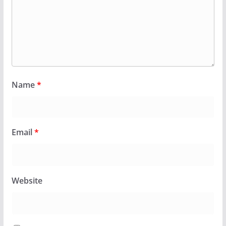
Name
*
Email
*
Website