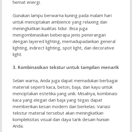
hemat energi.
Gunakan lampu berwarna kuning pada malam hari
untuk menciptakan ambience yang relaxing dan
meningkatkan kualitas tidur. Bisa juga
mengombinasikan beberapa jenis penerangan
dengan layered lighting, memadupadankan general
lighting, indirect lighting, spot light, dan decorative
light.
3. Kombinasikan tekstur untuk tampilan menarik
Selain warna, Anda juga dapat memadukan berbagai
material seperti kaca, beton, baja, dan kayu untuk
menciptakan estetika yang unik. Misalnya, kombinasi
kaca yang elegan dan baja yang tegas dapat
memberikan kesan modern dan berkelas. Variasi
tekstur material tersebut akan meningkatkan
kompleksitas visual dan daya tarik desain hunian
Anda.