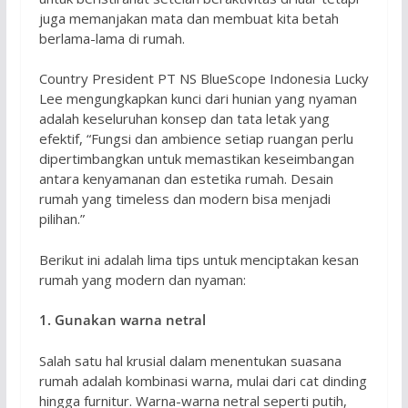
juga memanjakan mata dan membuat kita betah
berlama-lama di rumah.
Country President PT NS BlueScope Indonesia Lucky
Lee mengungkapkan kunci dari hunian yang nyaman
adalah keseluruhan konsep dan tata letak yang
efektif, “Fungsi dan ambience setiap ruangan perlu
dipertimbangkan untuk memastikan keseimbangan
antara kenyamanan dan estetika rumah. Desain
rumah yang timeless dan modern bisa menjadi
pilihan.”
Berikut ini adalah lima tips untuk menciptakan kesan
rumah yang modern dan nyaman:
1. Gunakan warna netral
Salah satu hal krusial dalam menentukan suasana
rumah adalah kombinasi warna, mulai dari cat dinding
hingga furnitur. Warna-warna netral seperti putih,