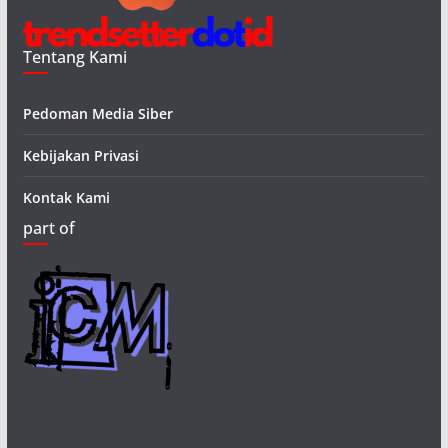
Tentang Kami
Pedoman Media Siber
Kebijakan Privasi
Kontak Kami
part of