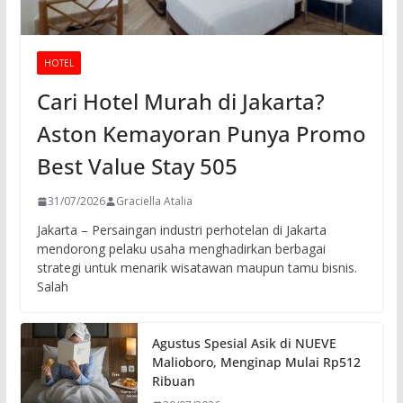
HOTEL
Cari Hotel Murah di Jakarta?
Aston Kemayoran Punya Promo
Best Value Stay 505
31/07/2026
Graciella Atalia
Jakarta – Persaingan industri perhotelan di Jakarta
mendorong pelaku usaha menghadirkan berbagai
strategi untuk menarik wisatawan maupun tamu bisnis.
Salah
Agustus Spesial Asik di NUEVE
Malioboro, Menginap Mulai Rp512
Ribuan