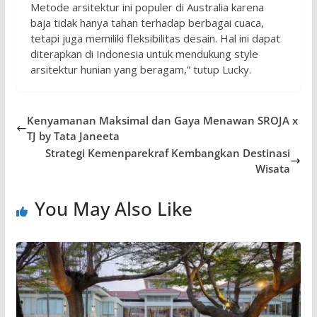
Metode arsitektur ini populer di Australia karena
baja tidak hanya tahan terhadap berbagai cuaca,
tetapi juga memiliki fleksibilitas desain. Hal ini dapat
diterapkan di Indonesia untuk mendukung style
arsitektur hunian yang beragam,” tutup Lucky.
Kenyamanan Maksimal dan Gaya Menawan SROJA x
TJ by Tata Janeeta
Strategi Kemenparekraf Kembangkan Destinasi
Wisata
You May Also Like