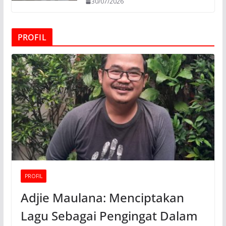
30/07/2026
PROFIL
PROFIL
Adjie Maulana: Menciptakan
Lagu Sebagai Pengingat Dalam