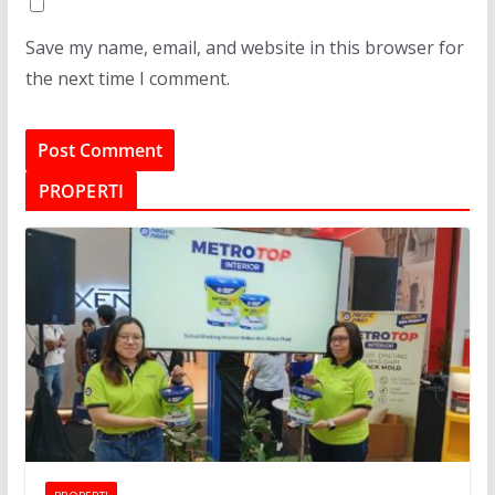
Save my name, email, and website in this browser for
the next time I comment.
PROPERTI