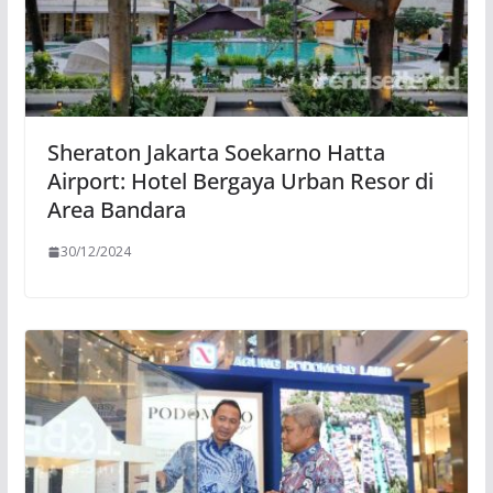
Sheraton Jakarta Soekarno Hatta
Airport: Hotel Bergaya Urban Resor di
Area Bandara
30/12/2024