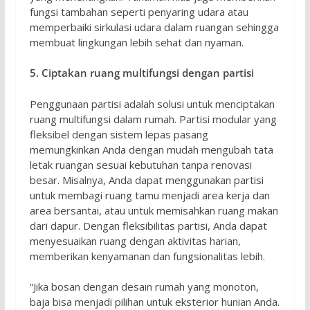
fungsi tambahan seperti penyaring udara atau
memperbaiki sirkulasi udara dalam ruangan sehingga
membuat lingkungan lebih sehat dan nyaman.
5. Ciptakan ruang multifungsi dengan partisi
Penggunaan partisi adalah solusi untuk menciptakan
ruang multifungsi dalam rumah. Partisi modular yang
fleksibel dengan sistem lepas pasang
memungkinkan Anda dengan mudah mengubah tata
letak ruangan sesuai kebutuhan tanpa renovasi
besar. Misalnya, Anda dapat menggunakan partisi
untuk membagi ruang tamu menjadi area kerja dan
area bersantai, atau untuk memisahkan ruang makan
dari dapur. Dengan fleksibilitas partisi, Anda dapat
menyesuaikan ruang dengan aktivitas harian,
memberikan kenyamanan dan fungsionalitas lebih.
“Jika bosan dengan desain rumah yang monoton,
baja bisa menjadi pilihan untuk eksterior hunian Anda.