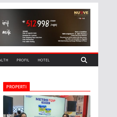
ALTH
PROFIL
HOTEL
PROPERTI