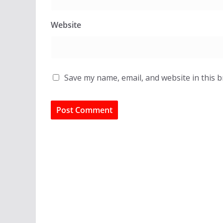
Website
Save my name, email, and website in this 