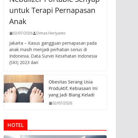
untuk Terapi Pernapasan
Anak
02/07/2026
Dimas Heriyanto
Jakarta – Kasus gangguan pernapasan pada
anak masih menjadi perhatian serius di
Indonesia. Data Survei Kesehatan Indonesia
(SKI) 2023 dari
Obesitas Serang Usia
Produktif, Kebiasaan Ini
yang Jadi Biang Keladi
02/07/2026
HOTEL