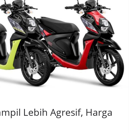
mpil Lebih Agresif, Harga