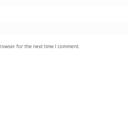
browser for the next time I comment.