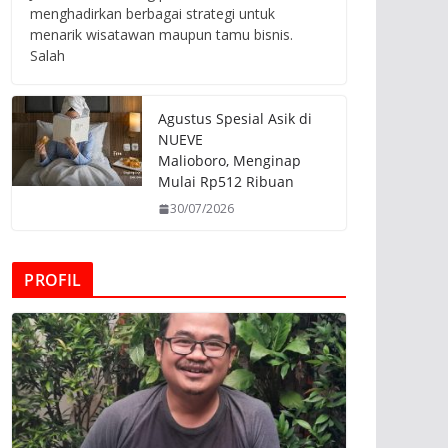
menghadirkan berbagai strategi untuk
menarik wisatawan maupun tamu bisnis.
Salah
Agustus Spesial Asik di
NUEVE
Malioboro, Menginap
Mulai Rp512 Ribuan
30/07/2026
PROFIL