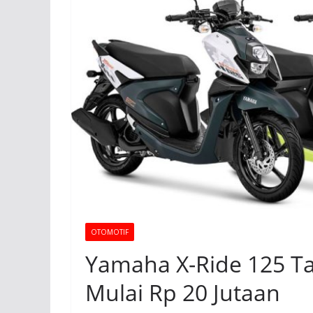
OTOMOTIF
Yamaha X-Ride 125 Ta
Mulai Rp 20 Jutaan