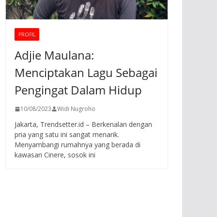
PROFIL
Adjie Maulana:
Menciptakan Lagu Sebagai
Pengingat Dalam Hidup
10/08/2023
Widi Nugroho
Jakarta, Trendsetter.id – Berkenalan dengan
pria yang satu ini sangat menarik.
Menyambangi rumahnya yang berada di
kawasan Cinere, sosok ini