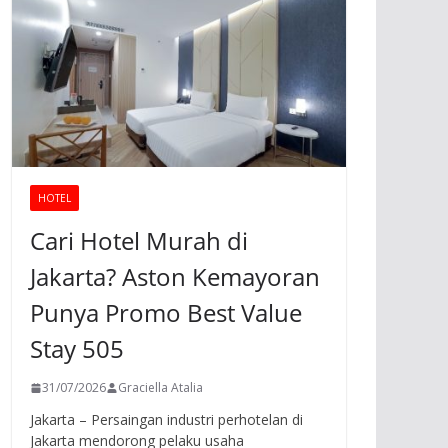
HOTEL
Cari Hotel Murah di
Jakarta? Aston Kemayoran
Punya Promo Best Value
Stay 505
31/07/2026
Graciella Atalia
Jakarta – Persaingan industri perhotelan di
Jakarta mendorong pelaku usaha