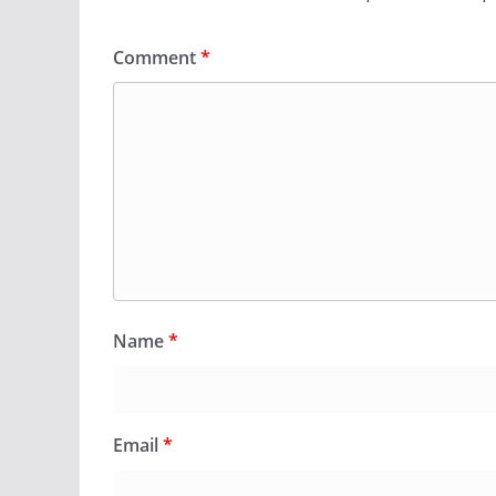
Comment
*
Name
*
Email
*