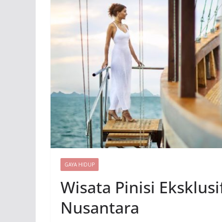
GAYA HIDUP
Wisata Pinisi Eksklus
Nusantara