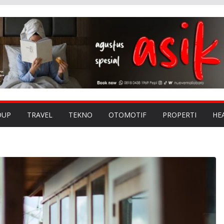
DUP
TRAVEL
TEKNO
OTOMOTIF
PROPERTI
HE