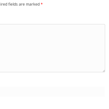
ired fields are marked
*