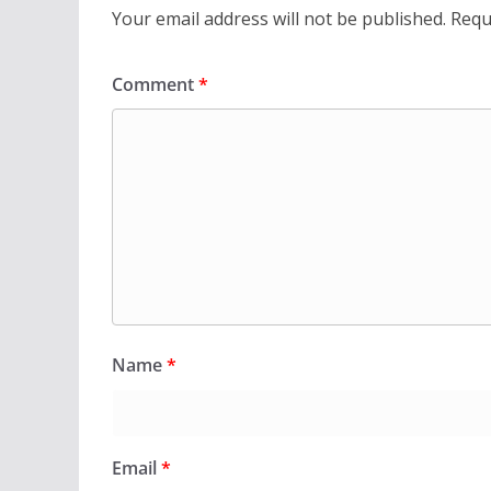
Your email address will not be published.
Requ
Comment
*
Name
*
Email
*