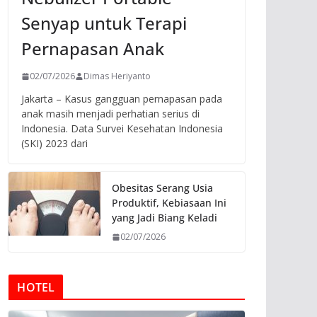
Senyap untuk Terapi
Pernapasan Anak
02/07/2026
Dimas Heriyanto
Jakarta – Kasus gangguan pernapasan pada
anak masih menjadi perhatian serius di
Indonesia. Data Survei Kesehatan Indonesia
(SKI) 2023 dari
Obesitas Serang Usia
Produktif, Kebiasaan Ini
yang Jadi Biang Keladi
02/07/2026
HOTEL