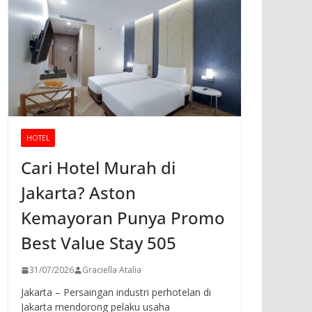
HOTEL
Cari Hotel Murah di
Jakarta? Aston
Kemayoran Punya Promo
Best Value Stay 505
31/07/2026
Graciella Atalia
Jakarta – Persaingan industri perhotelan di
Jakarta mendorong pelaku usaha