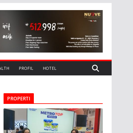
ALTH
PROFIL
HOTEL
PROPERTI