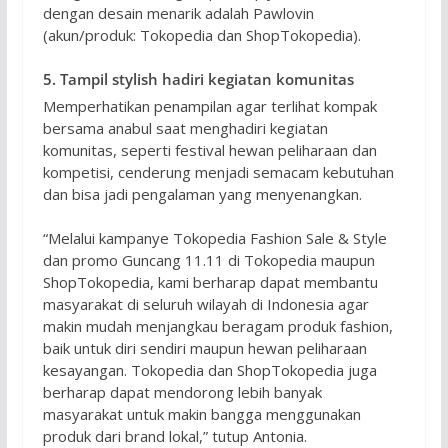
dengan desain menarik adalah Pawlovin
(akun/produk: Tokopedia dan ShopTokopedia).
5. Tampil stylish hadiri kegiatan komunitas
Memperhatikan penampilan agar terlihat kompak
bersama anabul saat menghadiri kegiatan
komunitas, seperti festival hewan peliharaan dan
kompetisi, cenderung menjadi semacam kebutuhan
dan bisa jadi pengalaman yang menyenangkan.
“Melalui kampanye Tokopedia Fashion Sale & Style
dan promo Guncang 11.11 di Tokopedia maupun
ShopTokopedia, kami berharap dapat membantu
masyarakat di seluruh wilayah di Indonesia agar
makin mudah menjangkau beragam produk fashion,
baik untuk diri sendiri maupun hewan peliharaan
kesayangan. Tokopedia dan ShopTokopedia juga
berharap dapat mendorong lebih banyak
masyarakat untuk makin bangga menggunakan
produk dari brand lokal,” tutup Antonia.