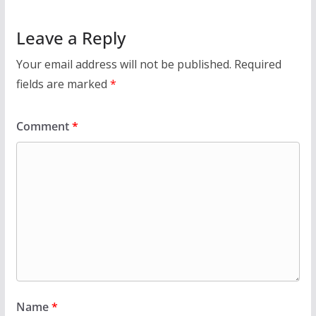
Leave a Reply
Your email address will not be published.
Required
fields are marked
*
Comment
*
Name
*