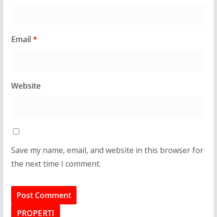
Email
*
Website
Save my name, email, and website in this browser for
the next time I comment.
PROPERTI