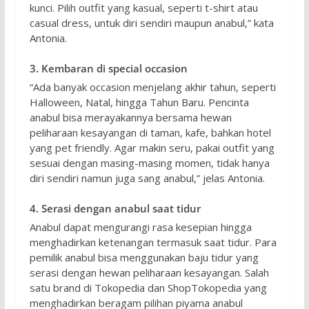
kunci. Pilih outfit yang kasual, seperti t-shirt atau
casual dress, untuk diri sendiri maupun anabul,” kata
Antonia.
3. Kembaran di special occasion
“Ada banyak occasion menjelang akhir tahun, seperti
Halloween, Natal, hingga Tahun Baru. Pencinta
anabul bisa merayakannya bersama hewan
peliharaan kesayangan di taman, kafe, bahkan hotel
yang pet friendly. Agar makin seru, pakai outfit yang
sesuai dengan masing-masing momen, tidak hanya
diri sendiri namun juga sang anabul,” jelas Antonia.
4. Serasi dengan anabul saat tidur
Anabul dapat mengurangi rasa kesepian hingga
menghadirkan ketenangan termasuk saat tidur. Para
pemilik anabul bisa menggunakan baju tidur yang
serasi dengan hewan peliharaan kesayangan. Salah
satu brand di Tokopedia dan ShopTokopedia yang
menghadirkan beragam pilihan piyama anabul