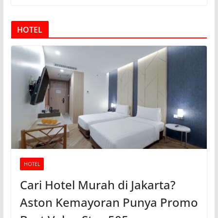
HOTEL
HOTEL
Cari Hotel Murah di Jakarta?
Aston Kemayoran Punya Promo