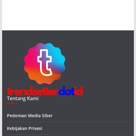
Tentang Kami
Pedoman Media Siber
Kebijakan Privasi