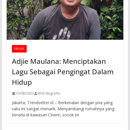
PROFIL
Adjie Maulana: Menciptakan
Lagu Sebagai Pengingat Dalam
Hidup
10/08/2023
Widi Nugroho
Jakarta, Trendsetter.id – Berkenalan dengan pria yang
satu ini sangat menarik. Menyambangi rumahnya yang
berada di kawasan Cinere, sosok ini