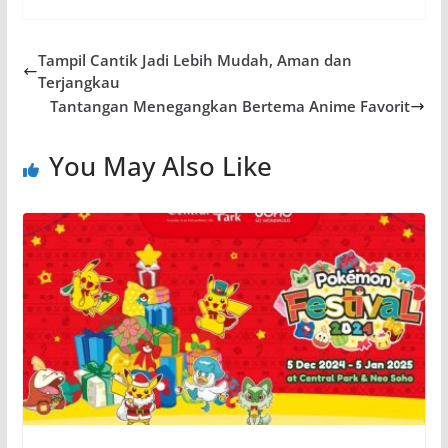
Tampil Cantik Jadi Lebih Mudah, Aman dan
Terjangkau
Tantangan Menegangkan Bertema Anime Favorit
You May Also Like