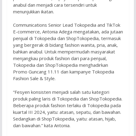
anabul dan menjadi cara tersendiri untuk
menunjukkan ikatan.
Communications Senior Lead Tokopedia and TikTok
E-commerce, Antonia Adega mengatakan, ada jutaan
penjual di Tokopedia dan ShopTokopedia, termasuk
yang bergerak di bidang fashion wanita, pria, anak,
bahkan anabul. Untuk mempermudah masyarakat
menjangkau produk fashion dari para penjual,
Tokopedia dan ShopTokopedia menghadirkan
Promo Guncang 11.11 dan kampanye Tokopedia
Fashion Sale & Style.
“Fesyen konsisten menjadi salah satu kategori
produk paling laris di Tokopedia dan ShopTokopedia.
Beberapa produk fashion terlaku di Tokopedia pada
kuartal III 2024, yaitu: atasan, sepatu, dan bawahan.
Sedangkan di ShopTokopedia, yaitu: atasan, hijab,
dan bawahan.” kata Antonia.