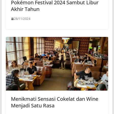
Pokémon Festival 2024 Sambut Libur
Akhir Tahun
28/11/2024
Menikmati Sensasi Cokelat dan Wine
Menjadi Satu Rasa