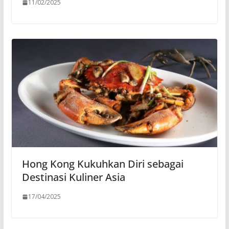
11/02/2025
Hong Kong Kukuhkan Diri sebagai
Destinasi Kuliner Asia
17/04/2025