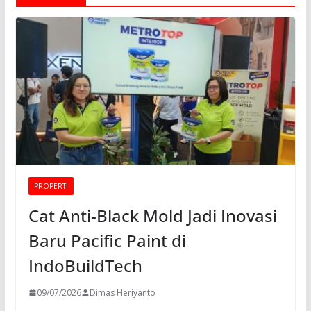
PROPERTI
Cat Anti-Black Mold Jadi Inovasi
Baru Pacific Paint di
IndoBuildTech
09/07/2026
Dimas Heriyanto