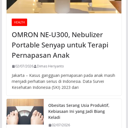
HEALTH
OMRON NE-U300, Nebulizer
Portable Senyap untuk Terapi
Pernapasan Anak
02/07/2026
Dimas Heriyanto
Jakarta – Kasus gangguan pernapasan pada anak masih
menjadi perhatian serius di Indonesia. Data Survei
Kesehatan Indonesia (SKI) 2023 dari
Obesitas Serang Usia Produktif,
Kebiasaan Ini yang Jadi Biang
Keladi
02/07/2026