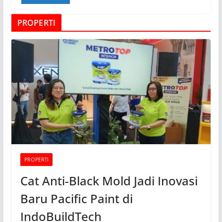
PROPERTI
PROPERTI
Cat Anti-Black Mold Jadi Inovasi
Baru Pacific Paint di
IndoBuildTech