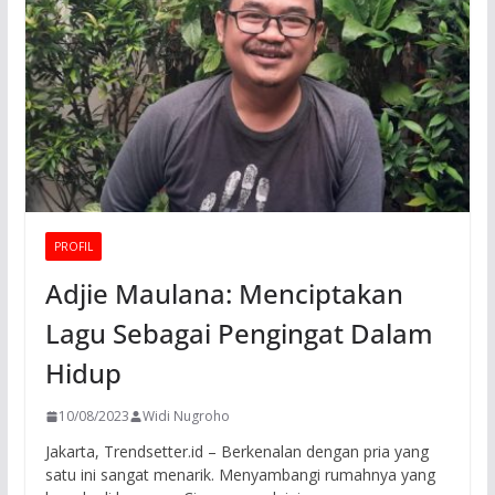
PROFIL
Adjie Maulana: Menciptakan
Lagu Sebagai Pengingat Dalam
Hidup
10/08/2023
Widi Nugroho
Jakarta, Trendsetter.id – Berkenalan dengan pria yang
satu ini sangat menarik. Menyambangi rumahnya yang