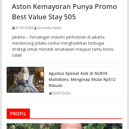
Aston Kemayoran Punya Promo
Best Value Stay 505
31/07/2026
Graciella Atalia
Jakarta – Persaingan industri perhotelan di Jakarta
mendorong pelaku usaha menghadirkan berbagai
strategi untuk menarik wisatawan maupun tamu bisnis.
Salah
Agustus Spesial Asik di NUEVE
Malioboro, Menginap Mulai Rp512
Ribuan
30/07/2026
PROFIL