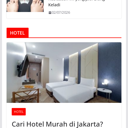
Keladi
02/07/2026
HOTEL
HOTEL
Cari Hotel Murah di Jakarta?