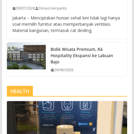
09/07/2026
Dimas Heriyanto
Jakarta – Menciptakan hunian sehat kini tidak lagi hanya
soal memilih furnitur atau memperbanyak ventilasi.
Material bangunan, termasuk cat dinding,
Bidik Wisata Premium, Rà
Hospitality Ekspansi ke Labuan
Bajo
26/06/2026
HEALTH