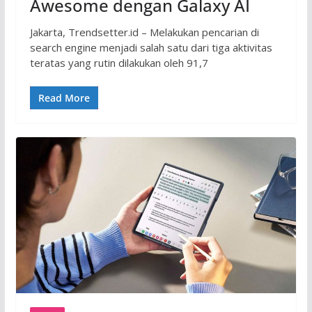
Awesome dengan Galaxy AI
Jakarta, Trendsetter.id – Melakukan pencarian di
search engine menjadi salah satu dari tiga aktivitas
teratas yang rutin dilakukan oleh 91,7
Read More