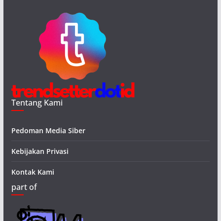
Tentang Kami
Pedoman Media Siber
Kebijakan Privasi
Kontak Kami
part of