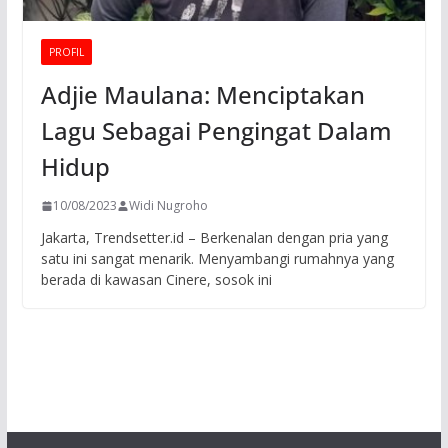
PROFIL
Adjie Maulana: Menciptakan
Lagu Sebagai Pengingat Dalam
Hidup
10/08/2023
Widi Nugroho
Jakarta, Trendsetter.id – Berkenalan dengan pria yang
satu ini sangat menarik. Menyambangi rumahnya yang
berada di kawasan Cinere, sosok ini