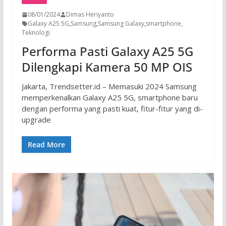
08/01/2024
Dimas Heriyanto
Galaxy A25 5G
,
Samsung
,
Samsung Galaxy
,
smartphone
,
Teknologi
Performa Pasti Galaxy A25 5G
Dilengkapi Kamera 50 MP OIS
Jakarta, Trendsetter.id – Memasuki 2024 Samsung
memperkenalkan Galaxy A25 5G, smartphone baru
dengan performa yang pasti kuat, fitur-fitur yang di-
upgrade
Read More