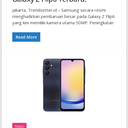
Jakarta, Trendsetter.id – Samsung secara resmi
menghadirkan pembaruan besar pada Galaxy Z Flip6
yang kini memiliki kamera utama 50MP. Peningkatan
Read More
TEKNO