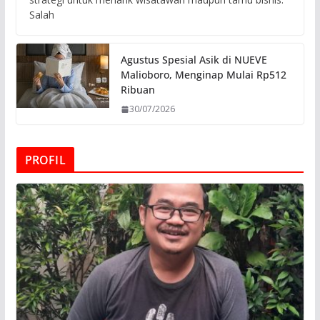
Salah
Agustus Spesial Asik di NUEVE
Malioboro, Menginap Mulai Rp512
Ribuan
30/07/2026
PROFIL