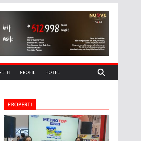
ALTH
PROFIL
HOTEL
PROPERTI