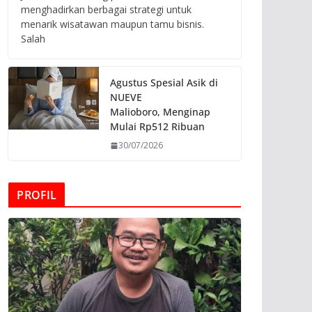
menghadirkan berbagai strategi untuk
menarik wisatawan maupun tamu bisnis.
Salah
Agustus Spesial Asik di
NUEVE
Malioboro, Menginap
Mulai Rp512 Ribuan
30/07/2026
PROFIL