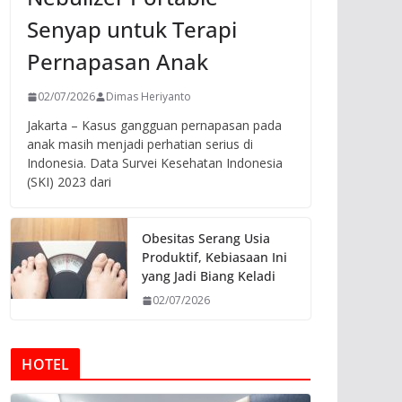
Senyap untuk Terapi
Pernapasan Anak
02/07/2026
Dimas Heriyanto
Jakarta – Kasus gangguan pernapasan pada
anak masih menjadi perhatian serius di
Indonesia. Data Survei Kesehatan Indonesia
(SKI) 2023 dari
Obesitas Serang Usia
Produktif, Kebiasaan Ini
yang Jadi Biang Keladi
02/07/2026
HOTEL