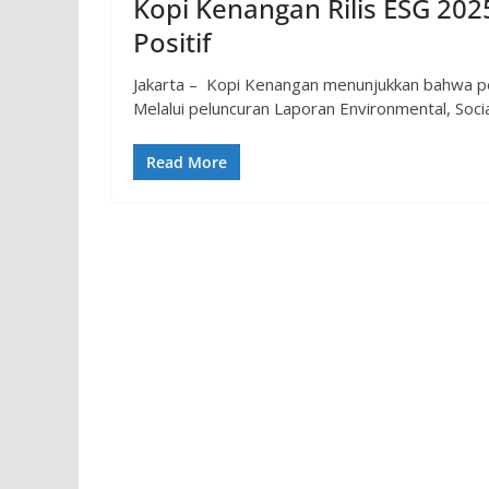
Kopi Kenangan Rilis ESG 202
Positif
Jakarta – Kopi Kenangan menunjukkan bahwa pert
Melalui peluncuran Laporan Environmental, Socia
Read More