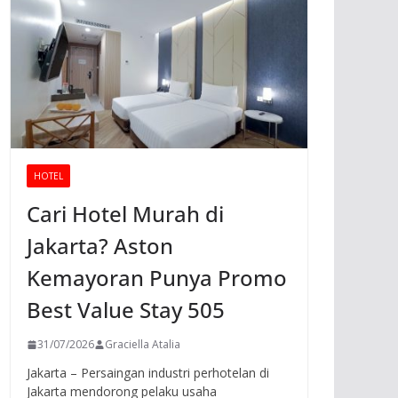
HOTEL
Cari Hotel Murah di
Jakarta? Aston
Kemayoran Punya Promo
Best Value Stay 505
31/07/2026
Graciella Atalia
Jakarta – Persaingan industri perhotelan di
Jakarta mendorong pelaku usaha