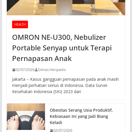
HEALTH
OMRON NE-U300, Nebulizer
Portable Senyap untuk Terapi
Pernapasan Anak
02/07/2026
Dimas Heriyanto
Jakarta – Kasus gangguan pernapasan pada anak masih
menjadi perhatian serius di Indonesia. Data Survei
Kesehatan Indonesia (SKI) 2023 dari
Obesitas Serang Usia Produktif,
Kebiasaan Ini yang Jadi Biang
Keladi
02/07/2026