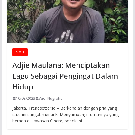
PROFIL
Adjie Maulana: Menciptakan
Lagu Sebagai Pengingat Dalam
Hidup
10/08/2023
Widi Nugroho
Jakarta, Trendsetter.id – Berkenalan dengan pria yang
satu ini sangat menarik. Menyambangi rumahnya yang
berada di kawasan Cinere, sosok ini