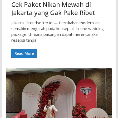
Cek Paket Nikah Mewah di
Jakarta yang Gak Pake Ribet
Jakarta, Trendsetter.id — Pernikahan modern kini
semakin mengarah pada konsep all-in-one wedding
package, di mana pasangan dapat merencanakan
resepsi tanpa
Read More