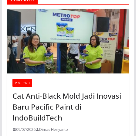
PROPERTI
Cat Anti-Black Mold Jadi Inovasi
Baru Pacific Paint di
IndoBuildTech
09/07/2026
Dimas Heriyanto