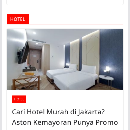
HOTEL
HOTEL
Cari Hotel Murah di Jakarta?
Aston Kemayoran Punya Promo