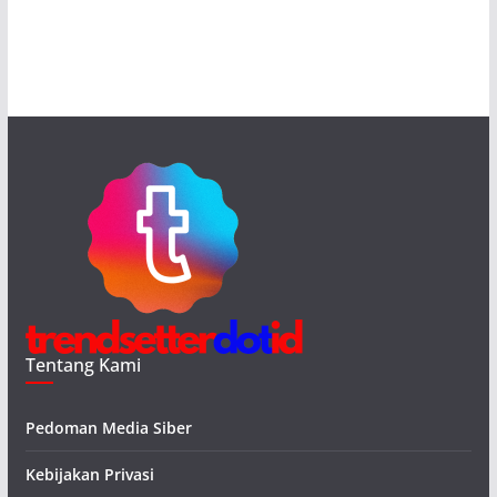
Tentang Kami
Pedoman Media Siber
Kebijakan Privasi