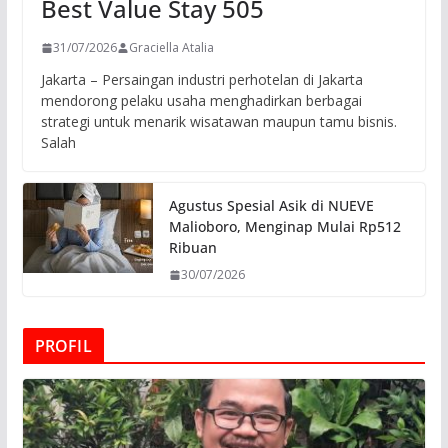
Best Value Stay 505
31/07/2026
Graciella Atalia
Jakarta – Persaingan industri perhotelan di Jakarta
mendorong pelaku usaha menghadirkan berbagai
strategi untuk menarik wisatawan maupun tamu bisnis.
Salah
Agustus Spesial Asik di NUEVE
Malioboro, Menginap Mulai Rp512
Ribuan
30/07/2026
PROFIL