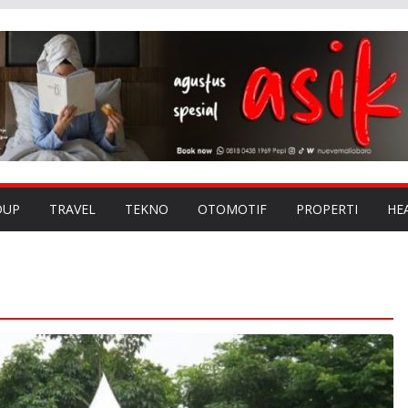
DUP
TRAVEL
TEKNO
OTOMOTIF
PROPERTI
HE