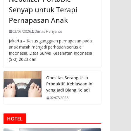
Senyap untuk Terapi
Pernapasan Anak
02/07/2026
Dimas Heriyanto
Jakarta – Kasus gangguan pernapasan pada
anak masih menjadi perhatian serius di
Indonesia. Data Survei Kesehatan Indonesia
(SKI) 2023 dari
Obesitas Serang Usia
Produktif, Kebiasaan Ini
yang Jadi Biang Keladi
02/07/2026
HOTEL