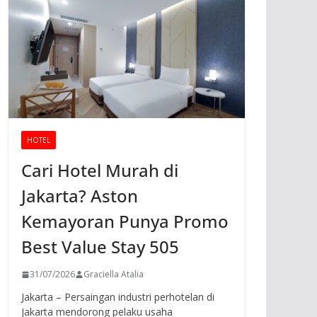
HOTEL
Cari Hotel Murah di
Jakarta? Aston
Kemayoran Punya Promo
Best Value Stay 505
31/07/2026
Graciella Atalia
Jakarta – Persaingan industri perhotelan di
Jakarta mendorong pelaku usaha