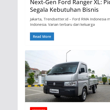
Next-Gen Ford Ranger XL: P
Segala Kebutuhan Bisnis
Jakarta, Trendsetter.id – Ford RMA Indonesia
Indonesia. Varian terbaru dari keluarga
Read More