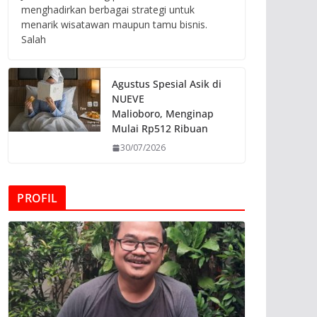
menghadirkan berbagai strategi untuk
menarik wisatawan maupun tamu bisnis.
Salah
Agustus Spesial Asik di
NUEVE
Malioboro, Menginap
Mulai Rp512 Ribuan
30/07/2026
PROFIL