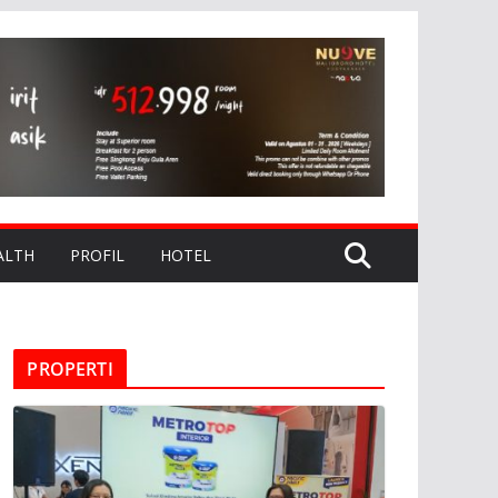
ALTH
PROFIL
HOTEL
PROPERTI