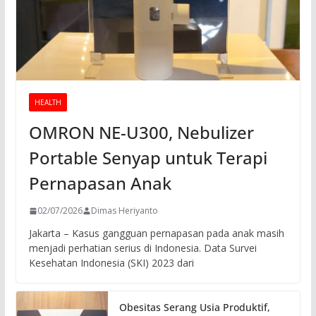
HEALTH
OMRON NE-U300, Nebulizer
Portable Senyap untuk Terapi
Pernapasan Anak
02/07/2026
Dimas Heriyanto
Jakarta – Kasus gangguan pernapasan pada anak masih
menjadi perhatian serius di Indonesia. Data Survei
Kesehatan Indonesia (SKI) 2023 dari
Obesitas Serang Usia Produktif,