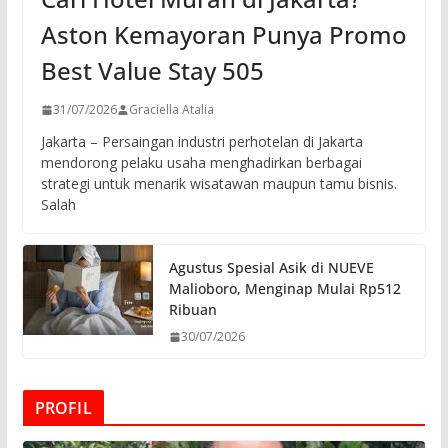
Aston Kemayoran Punya Promo
Best Value Stay 505
31/07/2026
Graciella Atalia
Jakarta – Persaingan industri perhotelan di Jakarta
mendorong pelaku usaha menghadirkan berbagai
strategi untuk menarik wisatawan maupun tamu bisnis.
Salah
Agustus Spesial Asik di NUEVE
Malioboro, Menginap Mulai Rp512
Ribuan
30/07/2026
PROFIL