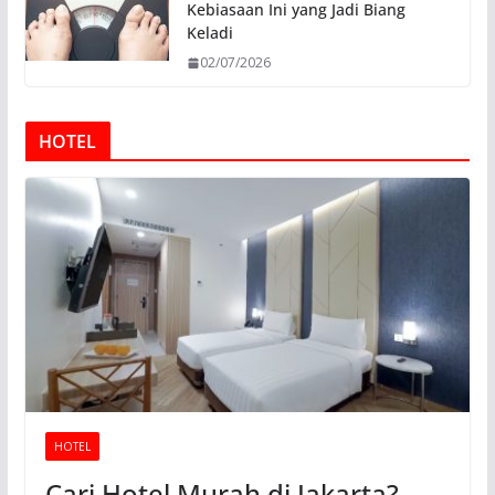
Kebiasaan Ini yang Jadi Biang
Keladi
02/07/2026
HOTEL
HOTEL
Cari Hotel Murah di Jakarta?