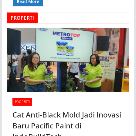
Read More
PROPERTI
PROPERTI
Cat Anti-Black Mold Jadi Inovasi
Baru Pacific Paint di