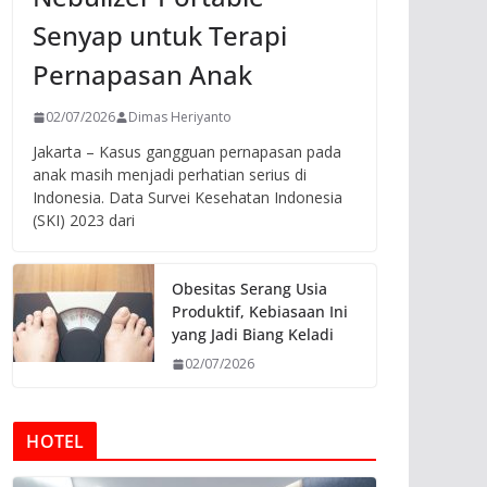
Senyap untuk Terapi
Pernapasan Anak
02/07/2026
Dimas Heriyanto
Jakarta – Kasus gangguan pernapasan pada
anak masih menjadi perhatian serius di
Indonesia. Data Survei Kesehatan Indonesia
(SKI) 2023 dari
Obesitas Serang Usia
Produktif, Kebiasaan Ini
yang Jadi Biang Keladi
02/07/2026
HOTEL