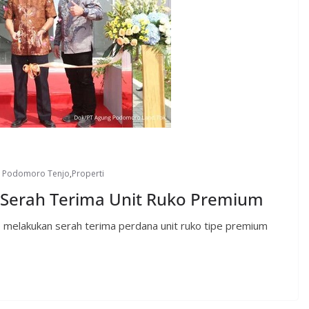
a Podomoro Tenjo
,
Properti
 Serah Terima Unit Ruko Premium
 melakukan serah terima perdana unit ruko tipe premium