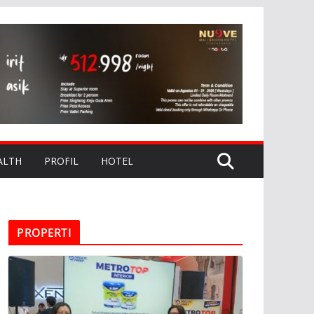
ALTH
PROFIL
HOTEL
PROPERTI