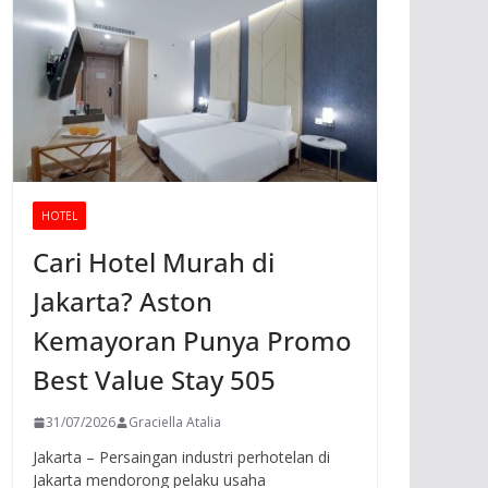
HOTEL
Cari Hotel Murah di
Jakarta? Aston
Kemayoran Punya Promo
Best Value Stay 505
31/07/2026
Graciella Atalia
Jakarta – Persaingan industri perhotelan di
Jakarta mendorong pelaku usaha