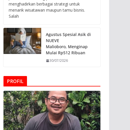
menghadirkan berbagai strategi untuk
menarik wisatawan maupun tamu bisnis.
Salah
Agustus Spesial Asik di
NUEVE
Malioboro, Menginap
Mulai Rp512 Ribuan
30/07/2026
PROFIL