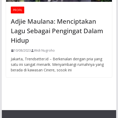
PROFIL
Adjie Maulana: Menciptakan
Lagu Sebagai Pengingat Dalam
Hidup
10/08/2023
Widi Nugroho
Jakarta, Trendsetter.id – Berkenalan dengan pria yang
satu ini sangat menarik. Menyambangi rumahnya yang
berada di kawasan Cinere, sosok ini