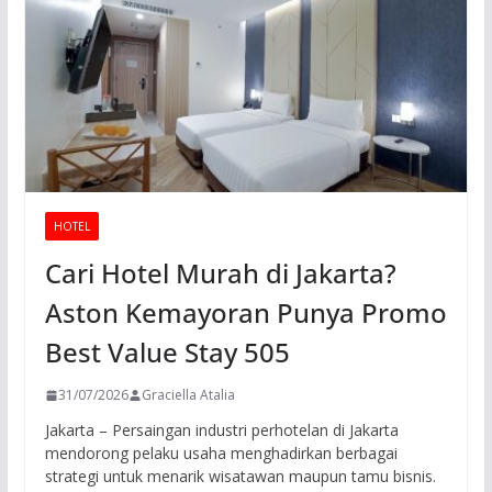
HOTEL
Cari Hotel Murah di Jakarta?
Aston Kemayoran Punya Promo
Best Value Stay 505
31/07/2026
Graciella Atalia
Jakarta – Persaingan industri perhotelan di Jakarta
mendorong pelaku usaha menghadirkan berbagai
strategi untuk menarik wisatawan maupun tamu bisnis.