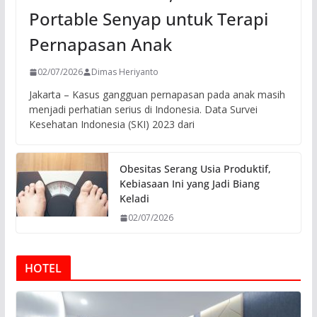
Portable Senyap untuk Terapi
Pernapasan Anak
02/07/2026
Dimas Heriyanto
Jakarta – Kasus gangguan pernapasan pada anak masih
menjadi perhatian serius di Indonesia. Data Survei
Kesehatan Indonesia (SKI) 2023 dari
Obesitas Serang Usia Produktif,
Kebiasaan Ini yang Jadi Biang
Keladi
02/07/2026
HOTEL