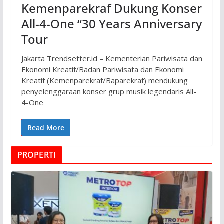
Kemenparekraf Dukung Konser
All-4-One “30 Years Anniversary
Tour
Jakarta Trendsetter.id – Kementerian Pariwisata dan
Ekonomi Kreatif/Badan Pariwisata dan Ekonomi
Kreatif (Kemenparekraf/Baparekraf) mendukung
penyelenggaraan konser grup musik legendaris All-
4-One
Read More
PROPERTI