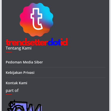
Tentang Kami
Pedoman Media Siber
Kebijakan Privasi
Kontak Kami
part of